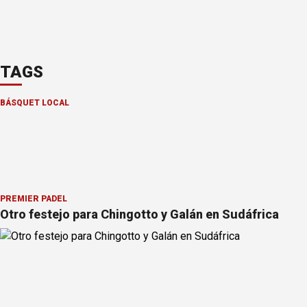
TAGS
BÁSQUET LOCAL
PREMIER PÁDEL
Otro festejo para Chingotto y Galán en Sudáfrica