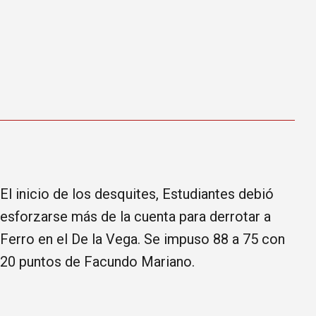
El inicio de los desquites, Estudiantes debió
esforzarse más de la cuenta para derrotar a
Ferro en el De la Vega. Se impuso 88 a 75 con
20 puntos de Facundo Mariano.