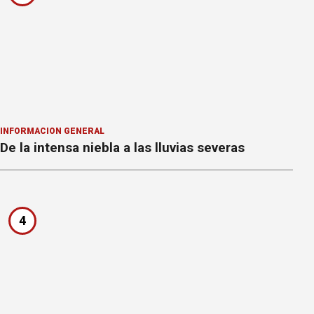
INFORMACION GENERAL
De la intensa niebla a las lluvias severas
4