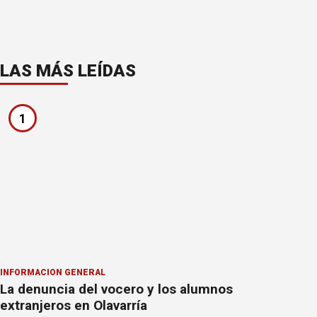
LAS MÁS LEÍDAS
1
INFORMACION GENERAL
La denuncia del vocero y los alumnos
extranjeros en Olavarría