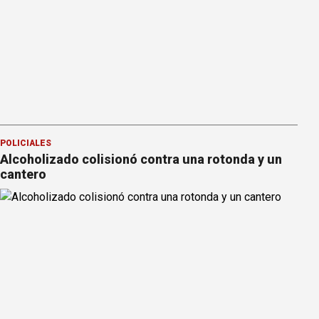
POLICIALES
Alcoholizado colisionó contra una rotonda y un
cantero