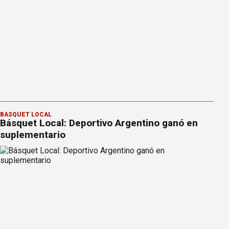
BÁSQUET LOCAL
Básquet Local: Deportivo Argentino ganó en
suplementario