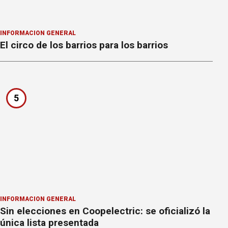
INFORMACION GENERAL
El circo de los barrios para los barrios
5
INFORMACION GENERAL
Sin elecciones en Coopelectric: se oficializó la
única lista presentada