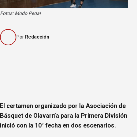
Fotos: Modo Pedal
Por
Redacción
El certamen organizado por la Asociación de
Básquet de Olavarría para la Primera División
inició con la 10° fecha en dos escenarios.