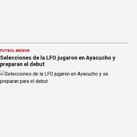
FÚTBOL MENOR
Selecciones de la LFO jugaron en Ayacucho y
preparan el debut