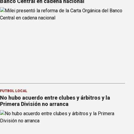
Banco Central en cadena nacional
FÚTBOL LOCAL
No hubo acuerdo entre clubes y árbitros y la
Primera División no arranca