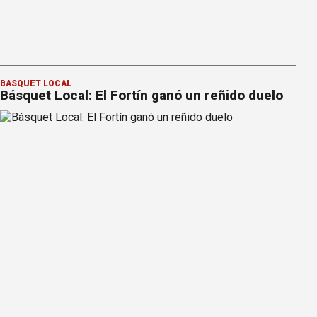
BÁSQUET LOCAL
Básquet Local: El Fortín ganó un reñido duelo