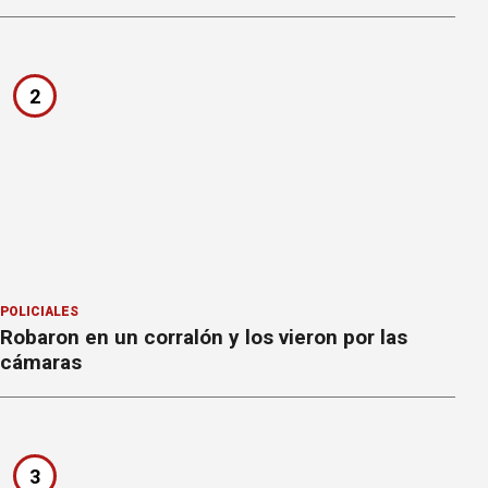
2
POLICIALES
Robaron en un corralón y los vieron por las
cámaras
3