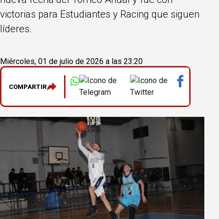
victorias para Estudiantes y Racing que siguen
líderes.
Miércoles, 01 de julio de 2026 a las 23:20
COMPARTIR