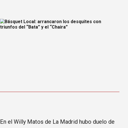
En el Willy Matos de La Madrid hubo duelo de