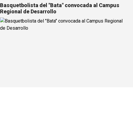
Basquetbolista del "Bata" convocada al Campus
Regional de Desarrollo