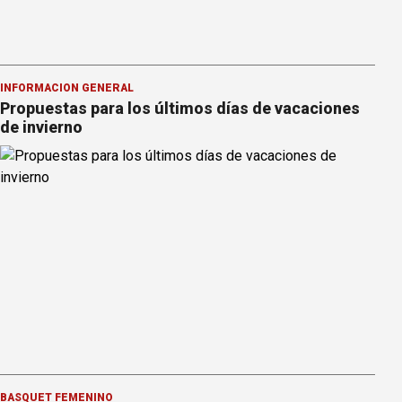
INFORMACION GENERAL
Propuestas para los últimos días de vacaciones
de invierno
BÁSQUET FEMENINO