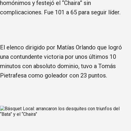
homónimos y festejó el “Chaira” sin
complicaciones. Fue 101 a 65 para seguir líder.
El elenco dirigido por Matías Orlando que logró
una contundente victoria por unos últimos 10
minutos con absoluto dominio, tuvo a Tomás
Pietrafesa como goleador con 23 puntos.