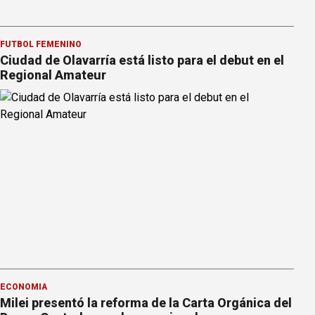
FÚTBOL FEMENINO
Ciudad de Olavarría está listo para el debut en el
Regional Amateur
ECONOMÍA
Milei presentó la reforma de la Carta Orgánica del