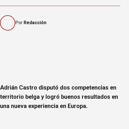
Por
Redacción
Adrián Castro disputó dos competencias en
territorio belga y logró buenos resultados en
una nueva experiencia en Europa.