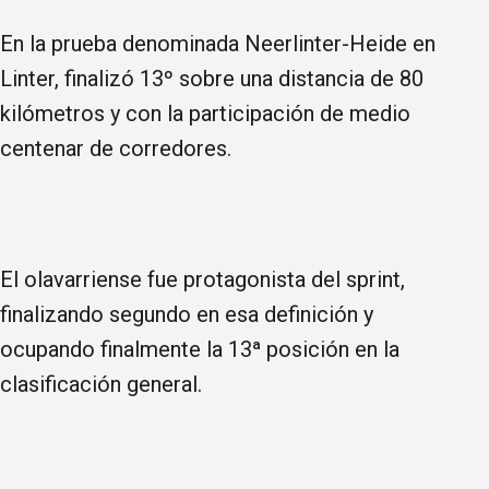
En la prueba denominada Neerlinter-Heide en
Linter, finalizó 13º sobre una distancia de 80
kilómetros y con la participación de medio
centenar de corredores.
El olavarriense fue protagonista del sprint,
finalizando segundo en esa definición y
ocupando finalmente la 13ª posición en la
clasificación general.