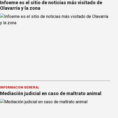
Infoeme es el sitio de noticias más visitado de
Olavarría y la zona
INFORMACION GENERAL
Mediación judicial en caso de maltrato animal