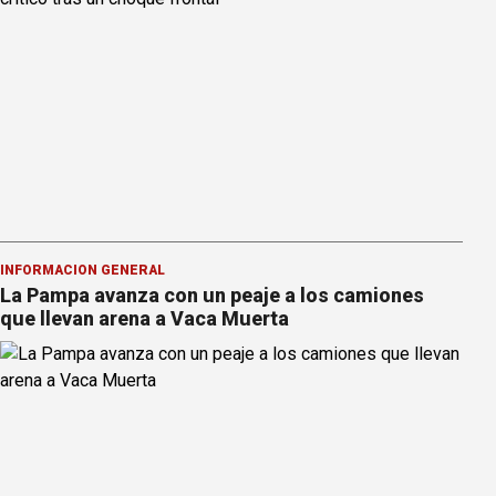
INFORMACION GENERAL
La Pampa avanza con un peaje a los camiones
que llevan arena a Vaca Muerta