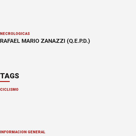
NECROLÓGICAS
RAFAEL MARIO ZANAZZI (Q.E.P.D.)
TAGS
CICLISMO
INFORMACION GENERAL