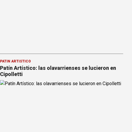
PATÍN ARTÍSTICO
Patín Artístico: las olavarrienses se lucieron en
Cipolletti