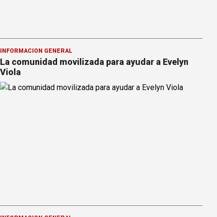
INFORMACION GENERAL
La comunidad movilizada para ayudar a Evelyn
Viola