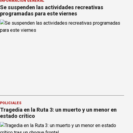
INFORMACION GENERAL
Se suspenden las actividades recreativas
programadas para este viernes
POLICIALES
Tragedia en la Ruta 3: un muerto y un menor en
estado crítico