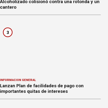
Alcoholizado colisionó contra una rotonda y un
cantero
3
INFORMACION GENERAL
Lanzan Plan de facilidades de pago con
importantes quitas de intereses