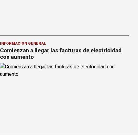
INFORMACION GENERAL
Comienzan a llegar las facturas de electricidad
con aumento