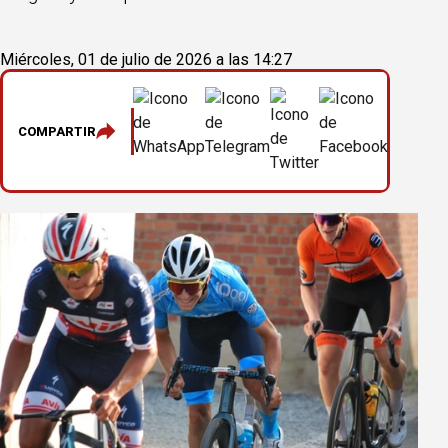
Miércoles, 01 de julio de 2026 a las 14:27
COMPARTIR