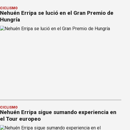
CICLISMO
Nehuén Erripa se lució en el Gran Premio de
Hungría
CICLISMO
Nehuén Erripa sigue sumando experiencia en
el Tour europeo