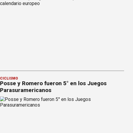
CICLISMO
Posse y Romero fueron 5° en los Juegos
Parasuramericanos