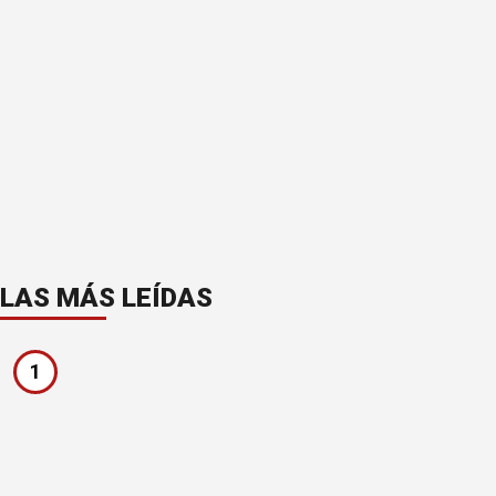
LAS MÁS LEÍDAS
1