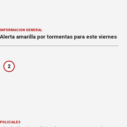
INFORMACION GENERAL
Alerta amarilla por tormentas para este viernes
2
POLICIALES