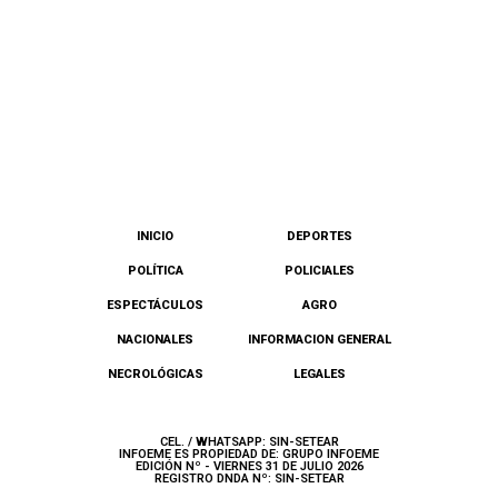
INICIO
DEPORTES
POLÍTICA
POLICIALES
ESPECTÁCULOS
AGRO
NACIONALES
INFORMACION GENERAL
NECROLÓGICAS
LEGALES
CEL. / WHATSAPP: SIN-SETEAR
INFOEME ES PROPIEDAD DE: GRUPO INFOEME
EDICIÓN Nº - VIERNES 31 DE JULIO 2026
REGISTRO DNDA Nº: SIN-SETEAR