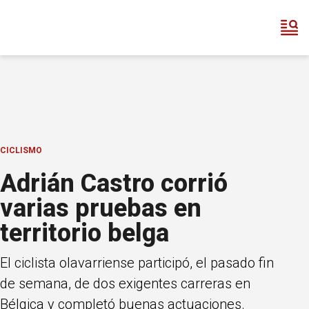
CICLISMO
Adrián Castro corrió
varias pruebas en
territorio belga
El ciclista olavarriense participó, el pasado fin
de semana, de dos exigentes carreras en
Bélgica y completó buenas actuaciones.