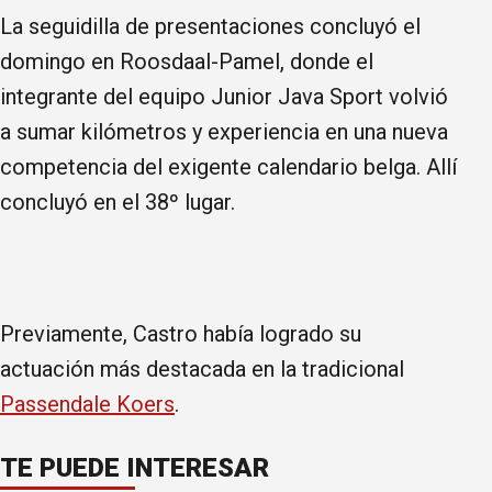
La seguidilla de presentaciones concluyó el
domingo en Roosdaal-Pamel, donde el
integrante del equipo Junior Java Sport volvió
a sumar kilómetros y experiencia en una nueva
competencia del exigente calendario belga. Allí
concluyó en el 38º lugar.
Previamente, Castro había logrado su
actuación más destacada en la tradicional
Passendale Koers
.
TE PUEDE INTERESAR