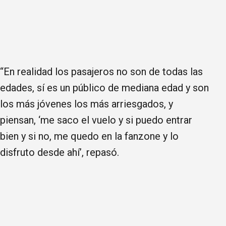
“En realidad los pasajeros no son de todas las
edades, sí es un público de mediana edad y son
los más jóvenes los más arriesgados, y
piensan, ‘me saco el vuelo y si puedo entrar
bien y si no, me quedo en la fanzone y lo
disfruto desde ahí’, repasó.