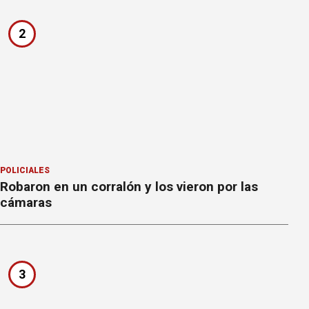
2
POLICIALES
Robaron en un corralón y los vieron por las
cámaras
3