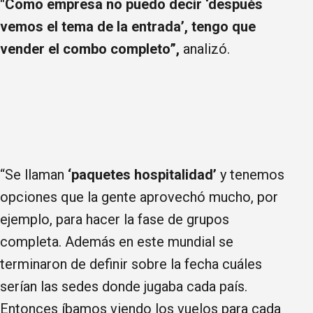
"Como empresa no puedo decir ‘después
vemos el tema de la entrada’, tengo que
vender el combo completo”,
analizó.
“Se llaman
‘paquetes hospitalidad’
y tenemos
opciones que la gente aprovechó mucho, por
ejemplo, para hacer la fase de grupos
completa. Además en este mundial se
terminaron de definir sobre la fecha cuáles
serían las sedes donde jugaba cada país.
Entonces íbamos viendo los vuelos para cada