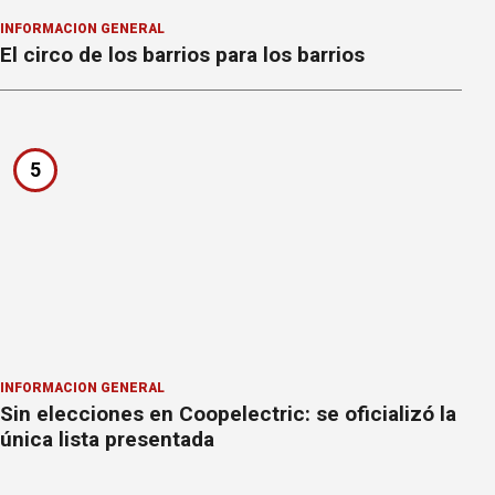
INFORMACION GENERAL
El circo de los barrios para los barrios
5
INFORMACION GENERAL
Sin elecciones en Coopelectric: se oficializó la
única lista presentada