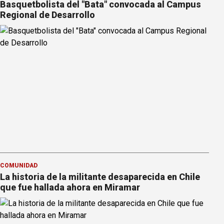
Basquetbolista del "Bata" convocada al Campus
Regional de Desarrollo
COMUNIDAD
La historia de la militante desaparecida en Chile
que fue hallada ahora en Miramar