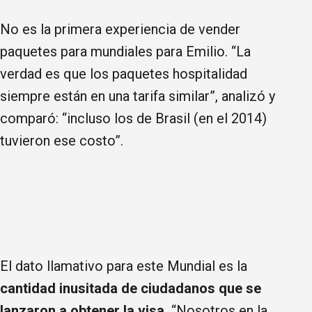
No es la primera experiencia de vender
paquetes para mundiales para Emilio. “La
verdad es que los paquetes hospitalidad
siempre están en una tarifa similar”, analizó y
comparó: “incluso los de Brasil (en el 2014)
tuvieron ese costo”.
El dato llamativo para este Mundial es la
cantidad inusitada de ciudadanos que se
lanzaron a obtener la visa.
“Nosotros en la