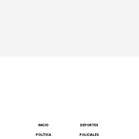
INICIO
DEPORTES
POLÍTICA
POLICIALES