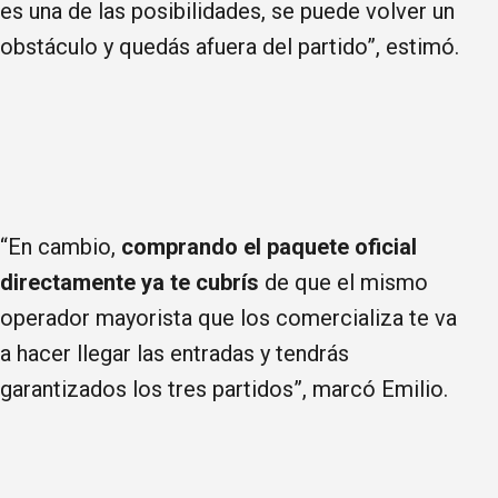
es una de las posibilidades, se puede volver un
obstáculo y quedás afuera del partido”, estimó.
“En cambio,
comprando el paquete oficial
directamente ya te cubrís
de que el mismo
operador mayorista que los comercializa te va
a hacer llegar las entradas y tendrás
garantizados los tres partidos”, marcó Emilio.