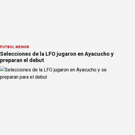
FÚTBOL MENOR
Selecciones de la LFO jugaron en Ayacucho y
preparan el debut