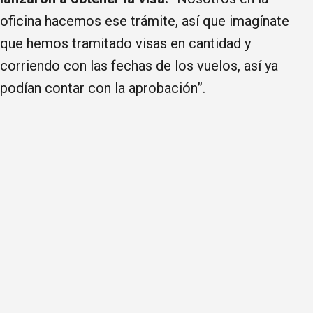
oficina hacemos ese trámite, así que imagínate
que hemos tramitado visas en cantidad y
corriendo con las fechas de los vuelos, así ya
podían contar con la aprobación”.