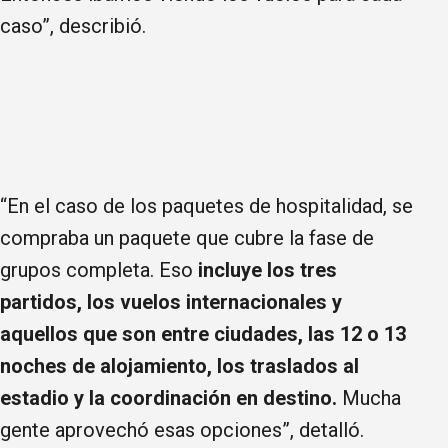
caso”, describió.
“En el caso de los paquetes de hospitalidad, se
compraba un paquete que cubre la fase de
grupos completa. Eso
incluye los tres
partidos, los vuelos internacionales y
aquellos que son entre ciudades, las 12 o 13
noches de alojamiento, los traslados al
estadio y la coordinación en destino.
Mucha
gente aprovechó esas opciones”, detalló.