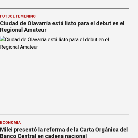
FÚTBOL FEMENINO
Ciudad de Olavarría está listo para el debut en el
Regional Amateur
ECONOMÍA
Milei presentó la reforma de la Carta Orgánica del
Banco Central en cadena nacional