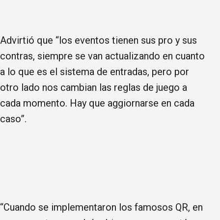
Advirtió que “los eventos tienen sus pro y sus
contras, siempre se van actualizando en cuanto
a lo que es el sistema de entradas, pero por
otro lado nos cambian las reglas de juego a
cada momento. Hay que aggiornarse en cada
caso”.
“Cuando se implementaron los famosos QR, en