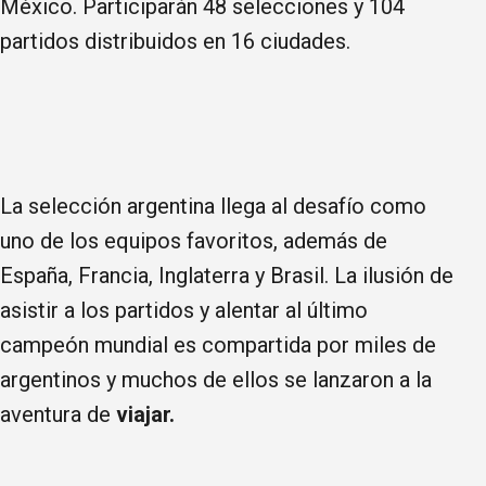
México. Participarán 48 selecciones y 104
partidos distribuidos en 16 ciudades.
La selección argentina llega al desafío como
uno de los equipos favoritos, además de
España, Francia, Inglaterra y Brasil. La ilusión de
asistir a los partidos y alentar al último
campeón mundial es compartida por miles de
argentinos y muchos de ellos se lanzaron a la
aventura de
viajar.