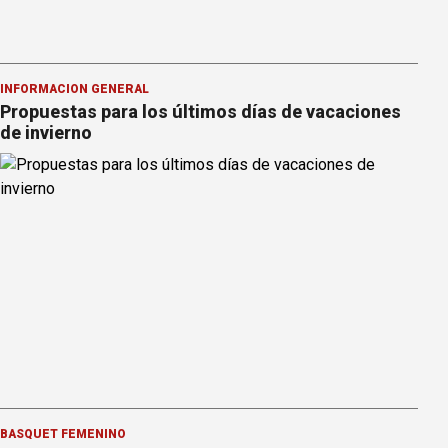
INFORMACION GENERAL
Propuestas para los últimos días de vacaciones
de invierno
BÁSQUET FEMENINO