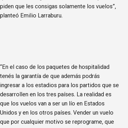
piden que les consigas solamente los vuelos”,
planteó Emilio Larraburu.
“En el caso de los paquetes de hospitalidad
tenés la garantía de que además podrás
ingresar a los estadios para los partidos que se
desarrollen en los tres países. La realidad es
que los vuelos van a ser un lío en Estados
Unidos y en los otros países. Vender un vuelo
que por cualquier motivo se reprograme, que