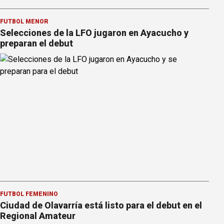
FÚTBOL MENOR
Selecciones de la LFO jugaron en Ayacucho y
preparan el debut
FÚTBOL FEMENINO
Ciudad de Olavarría está listo para el debut en el
Regional Amateur