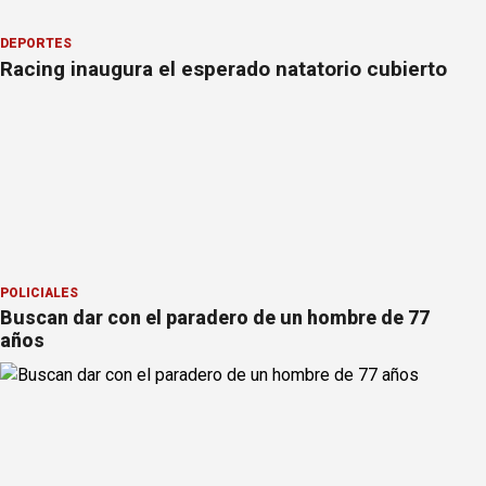
DEPORTES
Racing inaugura el esperado natatorio cubierto
POLICIALES
Buscan dar con el paradero de un hombre de 77
años