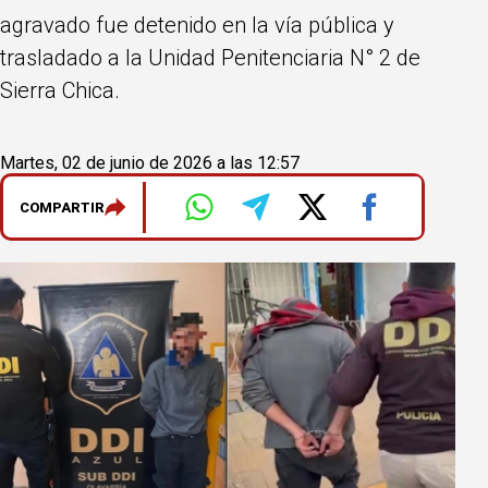
agravado fue detenido en la vía pública y
trasladado a la Unidad Penitenciaria N° 2 de
Sierra Chica.
Martes, 02 de junio de 2026 a las 12:57
COMPARTIR