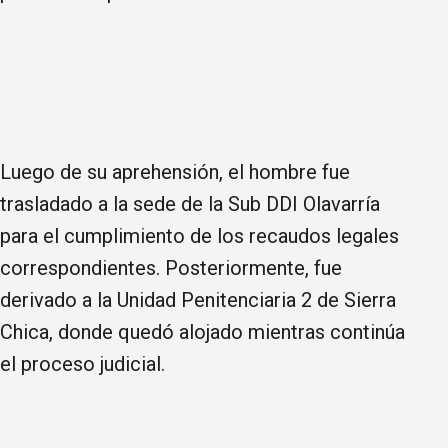
Luego de su aprehensión, el hombre fue
trasladado a la sede de la Sub DDI Olavarría
para el cumplimiento de los recaudos legales
correspondientes. Posteriormente, fue
derivado a la Unidad Penitenciaria 2 de Sierra
Chica, donde quedó alojado mientras continúa
el proceso judicial.