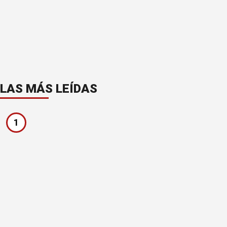
LAS MÁS LEÍDAS
1