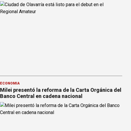
ECONOMÍA
Milei presentó la reforma de la Carta Orgánica del
Banco Central en cadena nacional