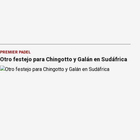
PREMIER PÁDEL
Otro festejo para Chingotto y Galán en Sudáfrica