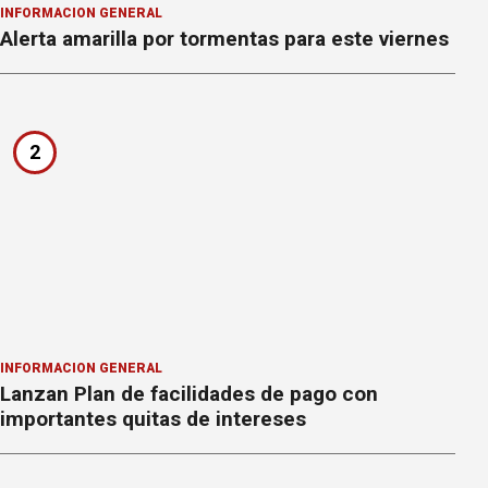
INFORMACION GENERAL
Alerta amarilla por tormentas para este viernes
2
INFORMACION GENERAL
Lanzan Plan de facilidades de pago con
importantes quitas de intereses