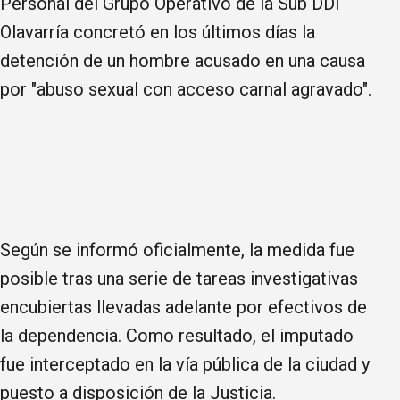
Personal del Grupo Operativo de la Sub DDI
Olavarría concretó en los últimos días la
detención de un hombre acusado en una causa
por "abuso sexual con acceso carnal agravado".
Según se informó oficialmente, la medida fue
posible tras una serie de tareas investigativas
encubiertas llevadas adelante por efectivos de
la dependencia. Como resultado, el imputado
fue interceptado en la vía pública de la ciudad y
puesto a disposición de la Justicia.