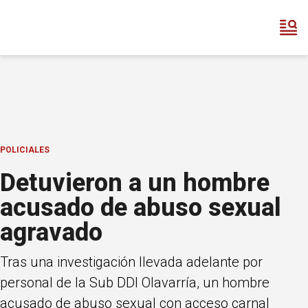
POLICIALES
Detuvieron a un hombre
acusado de abuso sexual
agravado
Tras una investigación llevada adelante por
personal de la Sub DDI Olavarría, un hombre
acusado de abuso sexual con acceso carnal