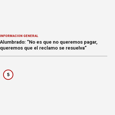
INFORMACION GENERAL
Alumbrado: “No es que no queremos pagar,
queremos que el reclamo se resuelva”
5