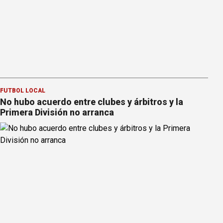
FÚTBOL LOCAL
No hubo acuerdo entre clubes y árbitros y la
Primera División no arranca