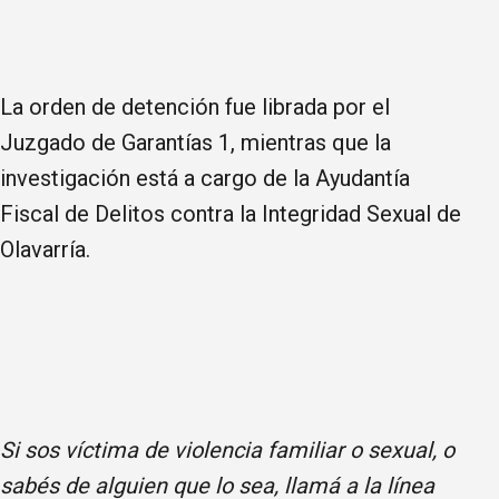
La orden de detención fue librada por el
Juzgado de Garantías 1, mientras que la
investigación está a cargo de la Ayudantía
Fiscal de Delitos contra la Integridad Sexual de
Olavarría.
Si sos víctima de violencia familiar o sexual, o
sabés de alguien que lo sea, llamá a la línea