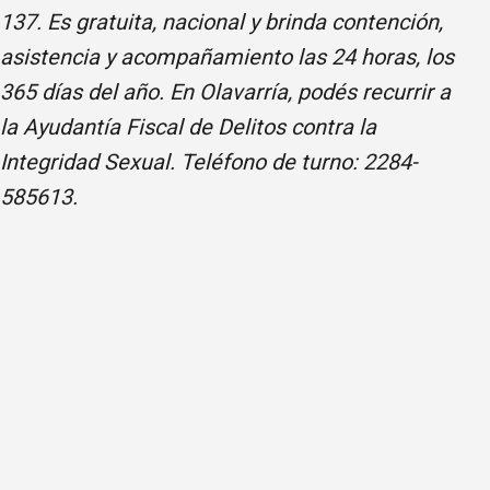
137. Es gratuita, nacional y brinda contención,
asistencia y acompañamiento las 24 horas, los
365 días del año. En Olavarría, podés recurrir a
la Ayudantía Fiscal de Delitos contra la
Integridad Sexual. Teléfono de turno: 2284-
585613.