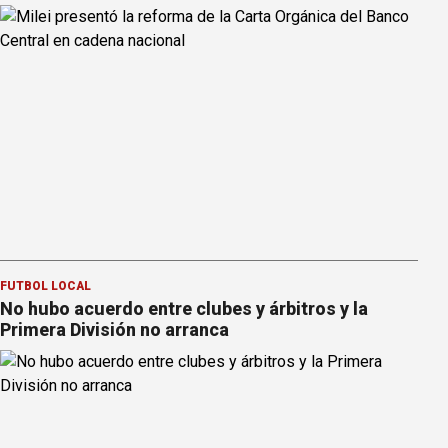
FÚTBOL LOCAL
No hubo acuerdo entre clubes y árbitros y la
Primera División no arranca