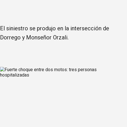
El siniestro se produjo en la intersección de
Dorrego y Monseñor Orzali.