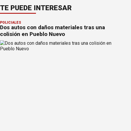
TE PUEDE INTERESAR
POLICIALES
Dos autos con daños materiales tras una
colisión en Pueblo Nuevo