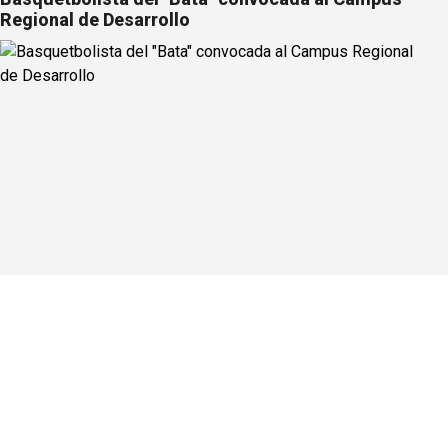
Regional de Desarrollo