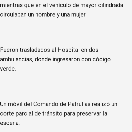
mientras que en el vehículo de mayor cilindrada
circulaban un hombre y una mujer.
Fueron trasladados al Hospital en dos
ambulancias, donde ingresaron con código
verde.
Un móvil del Comando de Patrullas realizó un
corte parcial de tránsito para preservar la
escena.