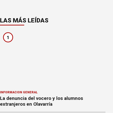
LAS MÁS LEÍDAS
1
INFORMACION GENERAL
La denuncia del vocero y los alumnos
extranjeros en Olavarría