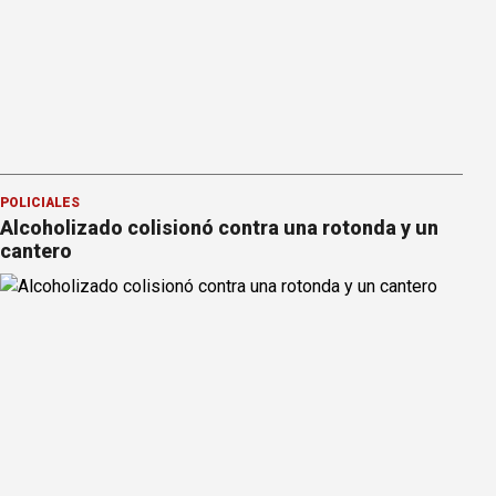
POLICIALES
Alcoholizado colisionó contra una rotonda y un
cantero