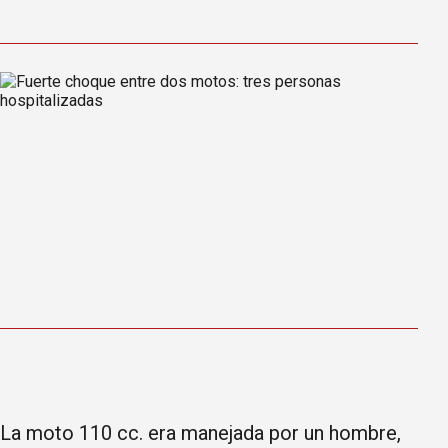
La moto 110 cc. era manejada por un hombre,