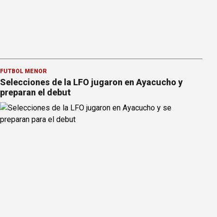
FÚTBOL MENOR
Selecciones de la LFO jugaron en Ayacucho y
preparan el debut