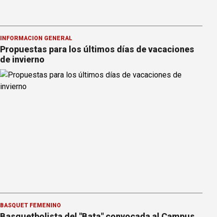
INFORMACION GENERAL
Propuestas para los últimos días de vacaciones
de invierno
BÁSQUET FEMENINO
Basquetbolista del "Bata" convocada al Campus