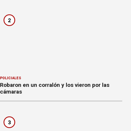
2
POLICIALES
Robaron en un corralón y los vieron por las
cámaras
3