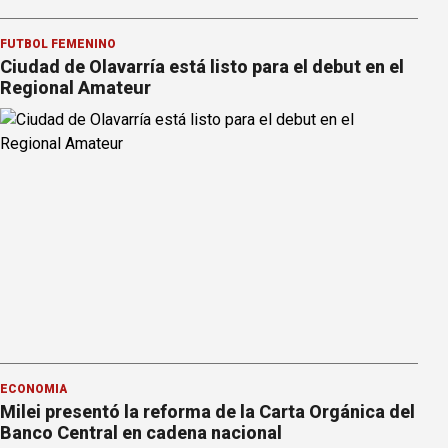
FÚTBOL FEMENINO
Ciudad de Olavarría está listo para el debut en el
Regional Amateur
ECONOMÍA
Milei presentó la reforma de la Carta Orgánica del
Banco Central en cadena nacional