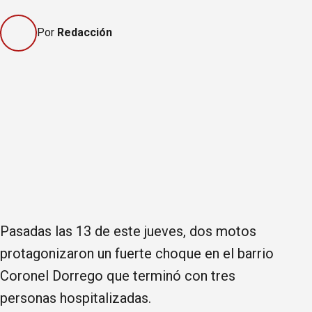
Por
Redacción
Pasadas las 13 de este jueves, dos motos
protagonizaron un fuerte choque en el barrio
Coronel Dorrego que terminó con tres
personas hospitalizadas.