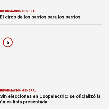
INFORMACION GENERAL
El circo de los barrios para los barrios
5
INFORMACION GENERAL
Sin elecciones en Coopelectric: se oficializó la
única lista presentada