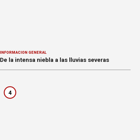
INFORMACION GENERAL
De la intensa niebla a las lluvias severas
4