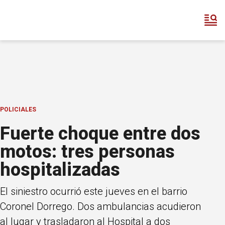
POLICIALES
Fuerte choque entre dos
motos: tres personas
hospitalizadas
El siniestro ocurrió este jueves en el barrio
Coronel Dorrego. Dos ambulancias acudieron
al lugar y trasladaron al Hospital a dos