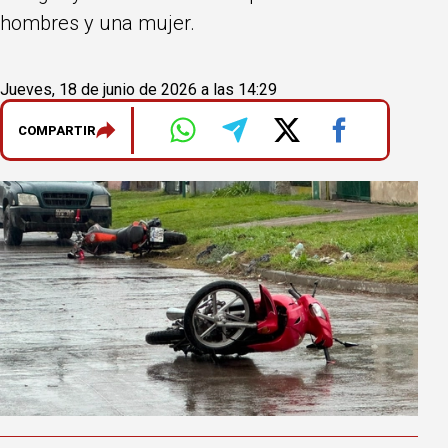
hombres y una mujer.
Jueves, 18 de junio de 2026 a las 14:29
COMPARTIR