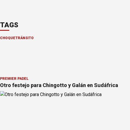
TAGS
CHOQUE
TRÁNSITO
PREMIER PÁDEL
Otro festejo para Chingotto y Galán en Sudáfrica