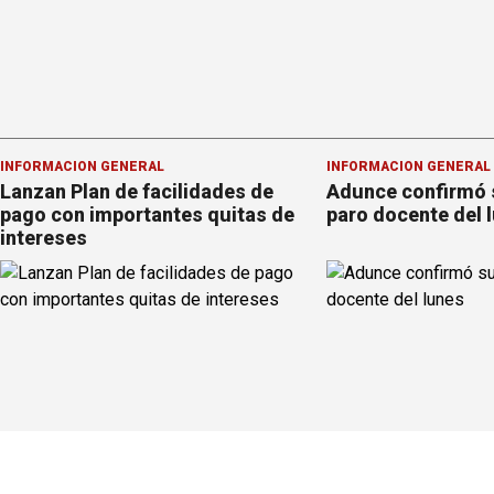
INFORMACION GENERAL
INFORMACION GENERAL
Lanzan Plan de facilidades de
Adunce confirmó 
pago con importantes quitas de
paro docente del 
intereses