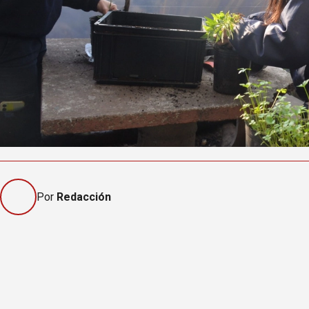
Por
Redacción