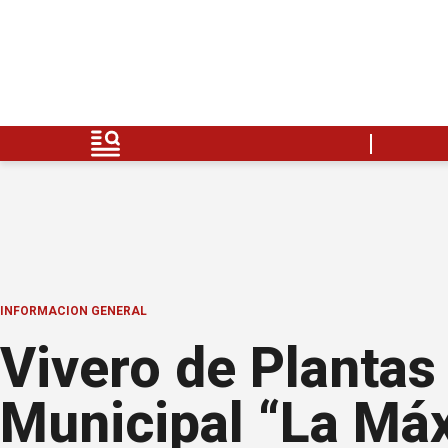
INFORMACION GENERAL
Vivero de Plantas
Municipal “La Má