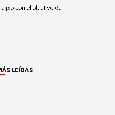
cipio con el objetivo de
MÁS LEÍDAS