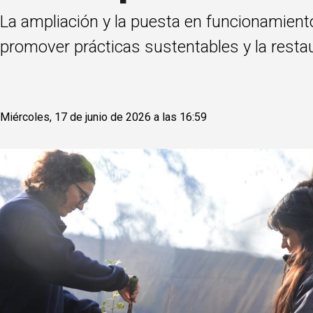
La ampliación y la puesta en funcionamiento
promover prácticas sustentables y la resta
Miércoles, 17 de junio de 2026 a las 16:59