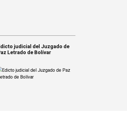
dicto judicial del Juzgado de
az Letrado de Bolívar