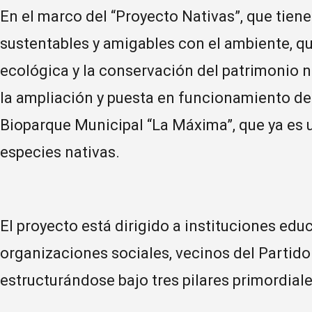
En el marco del “Proyecto Nativas”, que tien
sustentables y amigables con el ambiente, q
ecológica y la conservación del patrimonio na
la ampliación y puesta en funcionamiento del
Bioparque Municipal “La Máxima”, que ya es u
especies nativas.
El proyecto está dirigido a instituciones educ
organizaciones sociales, vecinos del Partido 
estructurándose bajo tres pilares primordiale