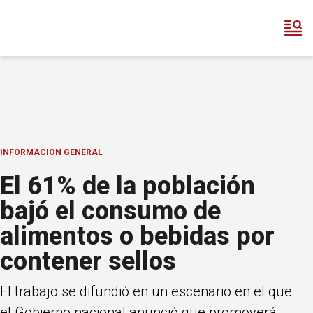
INFORMACION GENERAL
El 61% de la población
bajó el consumo de
alimentos o bebidas por
contener sellos
El trabajo se difundió en un escenario en el que
el Gobierno nacional anunció que promoverá