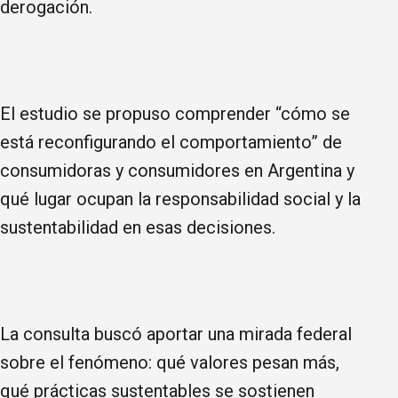
derogación.
El estudio se propuso comprender “cómo se
está reconfigurando el comportamiento” de
consumidoras y consumidores en Argentina y
qué lugar ocupan la responsabilidad social y la
sustentabilidad en esas decisiones.
La consulta buscó aportar una mirada federal
sobre el fenómeno: qué valores pesan más,
qué prácticas sustentables se sostienen