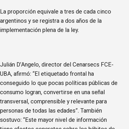
La proporción equivale a tres de cada cinco
argentinos y se registra a dos años de la
implementación plena de la ley.
Julián D’Angelo, director del Cenarsecs FCE-
UBA, afirmó: “El etiquetado frontal ha
conseguido lo que pocas políticas públicas de
consumo logran, convertirse en una señal
transversal, comprensible y relevante para
personas de todas las edades”. También
sostuvo: “Este mayor nivel de información
tiene efectos concretos sobre los hábitos de