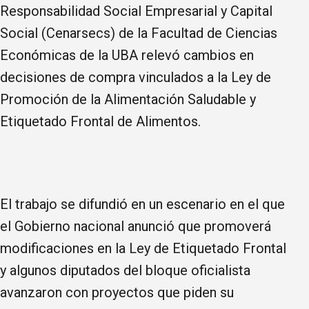
Responsabilidad Social Empresarial y Capital
Social (Cenarsecs) de la Facultad de Ciencias
Económicas de la UBA relevó cambios en
decisiones de compra vinculados a la Ley de
Promoción de la Alimentación Saludable y
Etiquetado Frontal de Alimentos.
El trabajo se difundió en un escenario en el que
el Gobierno nacional anunció que promoverá
modificaciones en la Ley de Etiquetado Frontal
y algunos diputados del bloque oficialista
avanzaron con proyectos que piden su