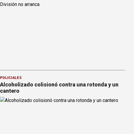
POLICIALES
Alcoholizado colisionó contra una rotonda y un
cantero