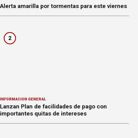
Alerta amarilla por tormentas para este viernes
2
INFORMACION GENERAL
Lanzan Plan de facilidades de pago con
importantes quitas de intereses