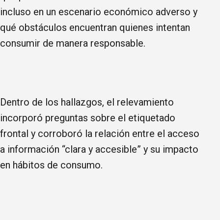
incluso en un escenario económico adverso y
qué obstáculos encuentran quienes intentan
consumir de manera responsable.
Dentro de los hallazgos, el relevamiento
incorporó preguntas sobre el etiquetado
frontal y corroboró la relación entre el acceso
a información “clara y accesible” y su impacto
en hábitos de consumo.