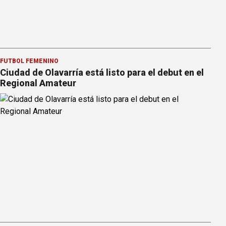
FÚTBOL FEMENINO
Ciudad de Olavarría está listo para el debut en el
Regional Amateur