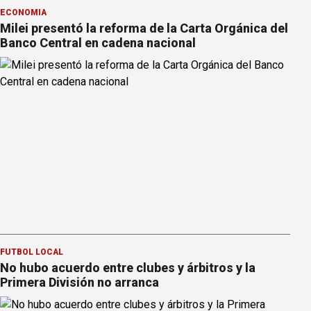
ECONOMÍA
Milei presentó la reforma de la Carta Orgánica del
Banco Central en cadena nacional
FÚTBOL LOCAL
No hubo acuerdo entre clubes y árbitros y la
Primera División no arranca