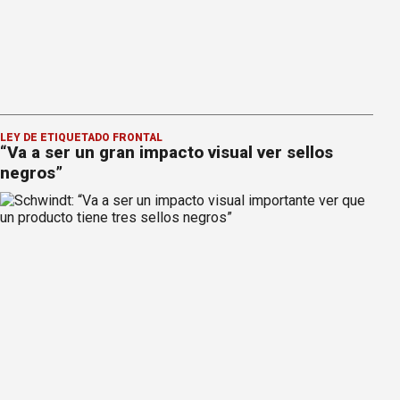
LEY DE ETIQUETADO FRONTAL
“Va a ser un gran impacto visual ver sellos
negros”