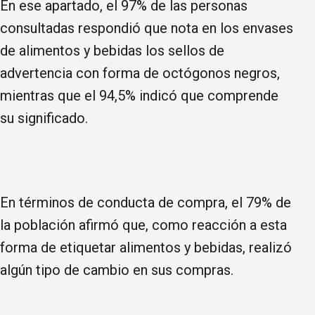
En ese apartado, el 97% de las personas
consultadas respondió que nota en los envases
de alimentos y bebidas los sellos de
advertencia con forma de octógonos negros,
mientras que el 94,5% indicó que comprende
su significado.
En términos de conducta de compra, el 79% de
la población afirmó que, como reacción a esta
forma de etiquetar alimentos y bebidas, realizó
algún tipo de cambio en sus compras.