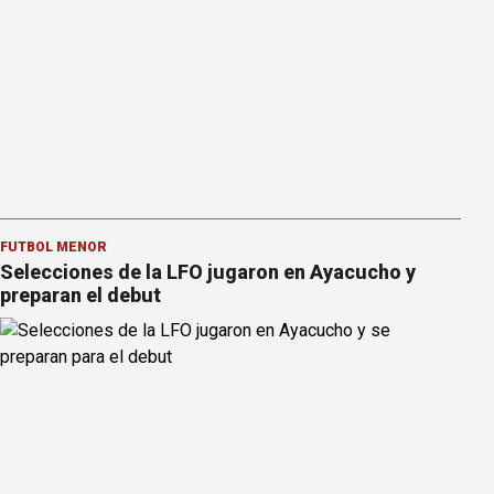
FÚTBOL MENOR
Selecciones de la LFO jugaron en Ayacucho y
preparan el debut