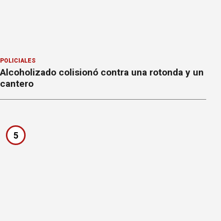
POLICIALES
Alcoholizado colisionó contra una rotonda y un
cantero
5