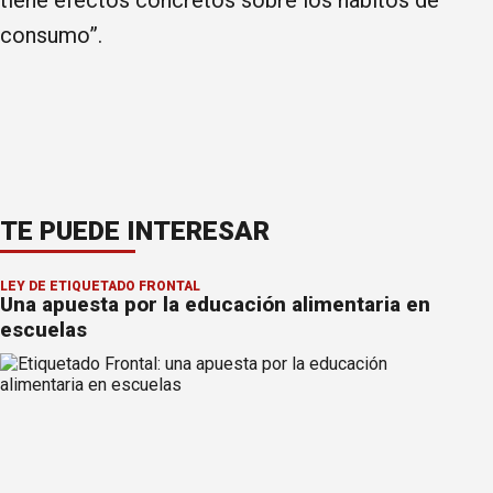
consumo”.
TE PUEDE INTERESAR
LEY DE ETIQUETADO FRONTAL
Una apuesta por la educación alimentaria en
escuelas