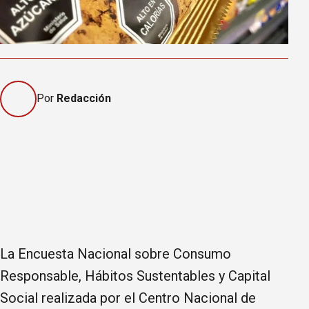
Por
Redacción
La Encuesta Nacional sobre Consumo
Responsable, Hábitos Sustentables y Capital
Social realizada por el Centro Nacional de