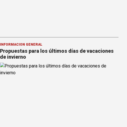
INFORMACION GENERAL
Propuestas para los últimos días de vacaciones
de invierno