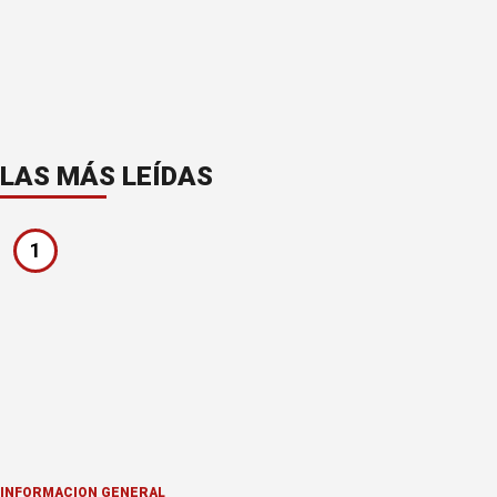
LAS MÁS LEÍDAS
1
INFORMACION GENERAL