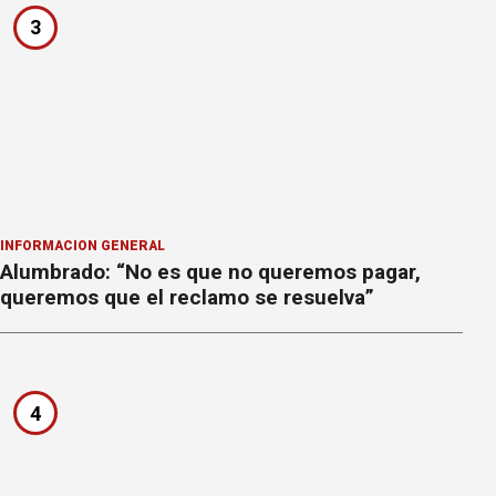
3
INFORMACION GENERAL
Alumbrado: “No es que no queremos pagar,
queremos que el reclamo se resuelva”
4