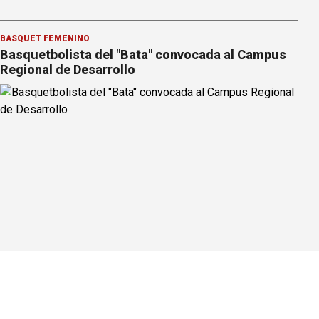
BÁSQUET FEMENINO
Basquetbolista del "Bata" convocada al Campus
Regional de Desarrollo