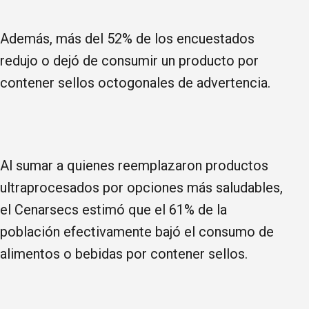
Además, más del 52% de los encuestados
redujo o dejó de consumir un producto por
contener sellos octogonales de advertencia.
Al sumar a quienes reemplazaron productos
ultraprocesados por opciones más saludables,
el Cenarsecs estimó que el 61% de la
población efectivamente bajó el consumo de
alimentos o bebidas por contener sellos.