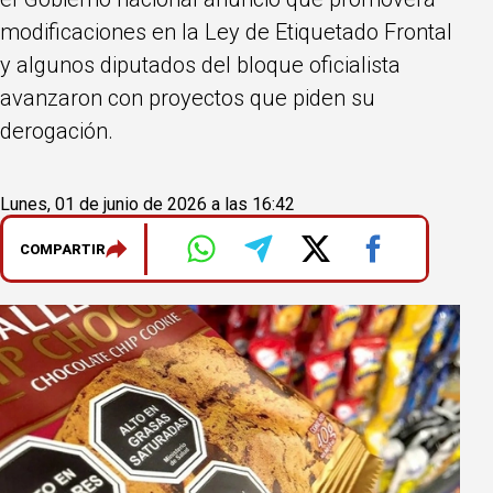
modificaciones en la Ley de Etiquetado Frontal
y algunos diputados del bloque oficialista
avanzaron con proyectos que piden su
derogación.
Lunes, 01 de junio de 2026 a las 16:42
COMPARTIR