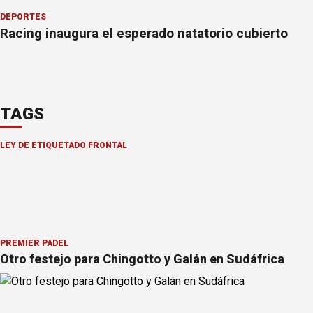
DEPORTES
Racing inaugura el esperado natatorio cubierto
TAGS
LEY DE ETIQUETADO FRONTAL
PREMIER PÁDEL
Otro festejo para Chingotto y Galán en Sudáfrica