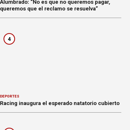
Alumbrado: “No es que no queremos pagar,
queremos que el reclamo se resuelva”
4
DEPORTES
Racing inaugura el esperado natatorio cubierto