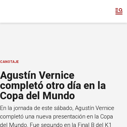
CANOTAJE
Agustín Vernice
completó otro día en la
Copa del Mundo
En la jornada de este sábado, Agustín Vernice
completó una nueva presentación en la Copa
del Mundo. Fue segundo en la Final B del K1