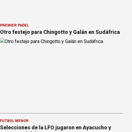
PREMIER PÁDEL
Otro festejo para Chingotto y Galán en Sudáfrica
FÚTBOL MENOR
Selecciones de la LFO jugaron en Ayacucho y