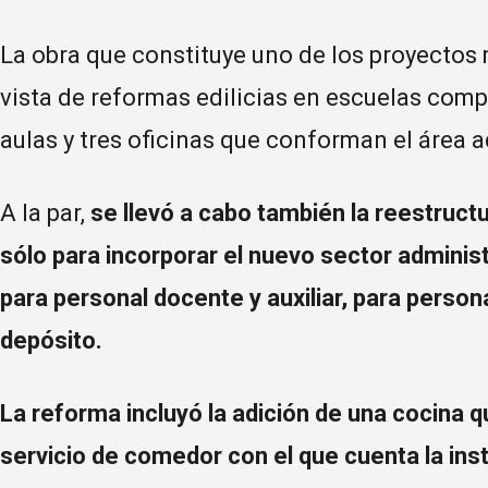
La obra que constituye uno de los proyectos
vista de reformas edilicias en escuelas com
aulas y tres oficinas que conforman el área a
A la par,
se llevó a cabo también la reestructu
sólo para incorporar el nuevo sector administ
para personal docente y auxiliar, para perso
depósito.
La reforma incluyó la adición de una cocina 
servicio de comedor con el que cuenta la inst