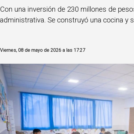
Con una inversión de 230 millones de pesos
administrativa. Se construyó una cocina y 
Viernes, 08 de mayo de 2026 a las 17:27