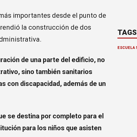
 más importantes desde el punto de
prendió la construcción de dos
TAGS
dministrativa.
ESCUELA 
ración de una parte del edificio, no
rativo, sino también sanitarios
nas con discapacidad, además de un
que se destina por completo para el
itución para los niños que asisten