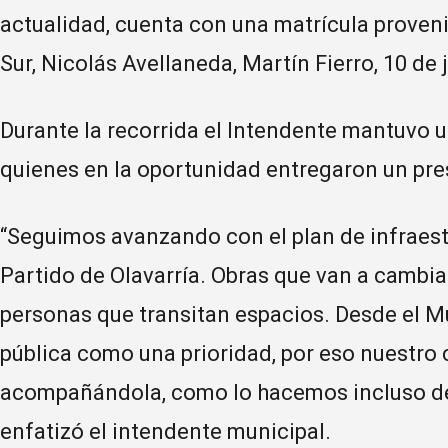
actualidad, cuenta con una matrícula proveni
Sur, Nicolás Avellaneda, Martín Fierro, 10 de
Durante la recorrida el Intendente mantuvo u
quienes en la oportunidad entregaron un pre
“Seguimos avanzando con el plan de infraest
Partido de Olavarría. Obras que van a cambiar
personas que transitan espacios. Desde el 
pública como una prioridad, por eso nuestro
acompañándola, como lo hacemos incluso des
enfatizó el intendente municipal.