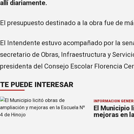
allí diariamente.
El presupuesto destinado a la obra fue de má
El Intendente estuvo acompañado por la senad
secretario de Obras, Infraestructura y Servici
presidenta del Consejo Escolar Florencia Cer
TE PUEDE INTERESAR
INFORMACION GENER
El Municipio 
mejoras en la