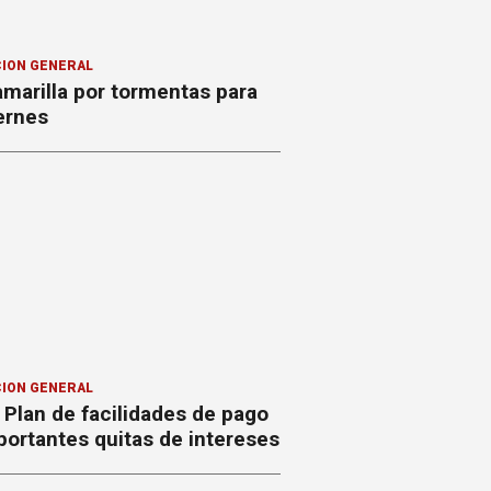
ION GENERAL
amarilla por tormentas para
ernes
ION GENERAL
Plan de facilidades de pago
ortantes quitas de intereses