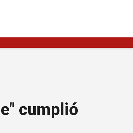
ce" cumplió