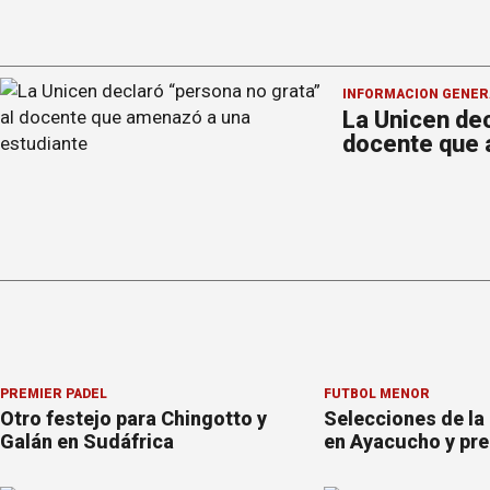
INFORMACION GENER
La Unicen dec
docente que 
PREMIER PÁDEL
FÚTBOL MENOR
Otro festejo para Chingotto y
Selecciones de la
Galán en Sudáfrica
en Ayacucho y pre