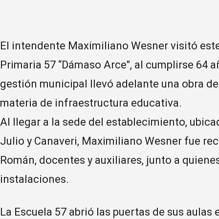
El intendente Maximiliano Wesner visitó este
Primaria 57 “Dámaso Arce", al cumplirse 64 añ
gestión municipal llevó adelante una obra d
materia de infraestructura educativa.
Al llegar a la sede del establecimiento, ubica
Julio y Canaveri, Maximiliano Wesner fue rec
Román, docentes y auxiliares, junto a quienes
instalaciones.
La Escuela 57 abrió las puertas de sus aulas 