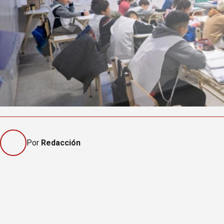
Por
Redacción