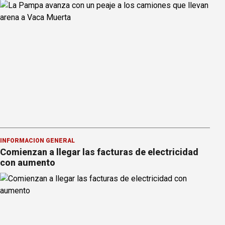
INFORMACION GENERAL
Comienzan a llegar las facturas de electricidad
con aumento