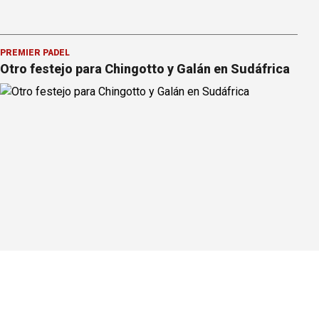
PREMIER PÁDEL
Otro festejo para Chingotto y Galán en Sudáfrica