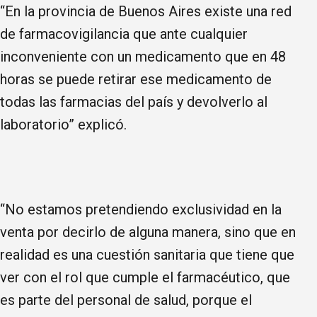
“En la provincia de Buenos Aires existe una red
de farmacovigilancia que ante cualquier
inconveniente con un medicamento que en 48
horas se puede retirar ese medicamento de
todas las farmacias del país y devolverlo al
laboratorio” explicó.
“No estamos pretendiendo exclusividad en la
venta por decirlo de alguna manera, sino que en
realidad es una cuestión sanitaria que tiene que
ver con el rol que cumple el farmacéutico, que
es parte del personal de salud, porque el