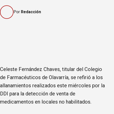
Por
Redacción
Celeste Fernández Chaves, titular del Colegio
de Farmacéuticos de Olavarría, se refirió a los
allanamientos realizados este miércoles por la
DDI para la detección de venta de
medicamentos en locales no habilitados.