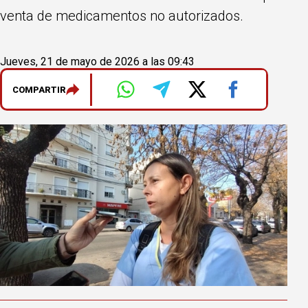
venta de medicamentos no autorizados.
Jueves, 21 de mayo de 2026 a las 09:43
COMPARTIR