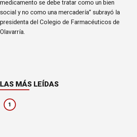
medicamento se debe tratar como un bien
social y no como una mercadería” subrayó la
presidenta del Colegio de Farmacéuticos de
Olavarría.
LAS MÁS LEÍDAS
1