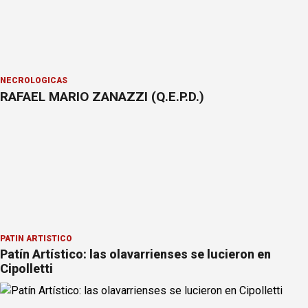
NECROLÓGICAS
RAFAEL MARIO ZANAZZI (Q.E.P.D.)
PATÍN ARTÍSTICO
Patín Artístico: las olavarrienses se lucieron en
Cipolletti