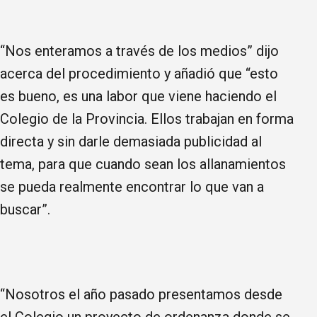
“Nos enteramos a través de los medios” dijo
acerca del procedimiento y añadió que “esto
es bueno, es una labor que viene haciendo el
Colegio de la Provincia. Ellos trabajan en forma
directa y sin darle demasiada publicidad al
tema, para que cuando sean los allanamientos
se pueda realmente encontrar lo que van a
buscar”.
“Nosotros el año pasado presentamos desde
el Colegio un proyecto de ordenanza donde se