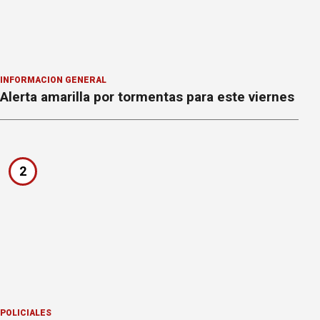
INFORMACION GENERAL
Alerta amarilla por tormentas para este viernes
2
POLICIALES