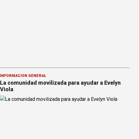
INFORMACION GENERAL
La comunidad movilizada para ayudar a Evelyn
Viola