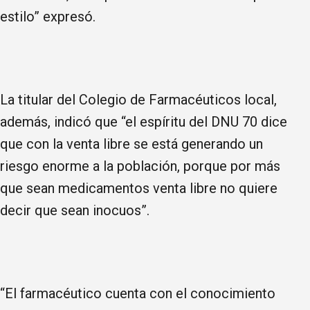
estilo” expresó.
La titular del Colegio de Farmacéuticos local,
además, indicó que “el espíritu del DNU 70 dice
que con la venta libre se está generando un
riesgo enorme a la población, porque por más
que sean medicamentos venta libre no quiere
decir que sean inocuos”.
“El farmacéutico cuenta con el conocimiento