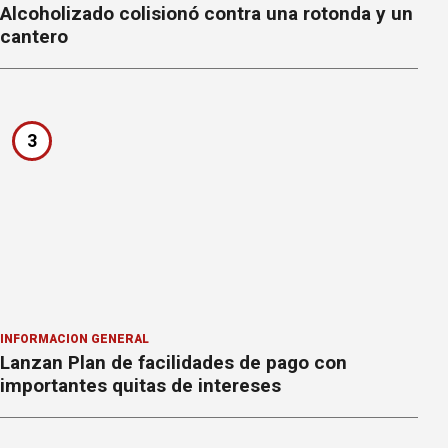
Alcoholizado colisionó contra una rotonda y un
cantero
3
INFORMACION GENERAL
Lanzan Plan de facilidades de pago con
importantes quitas de intereses