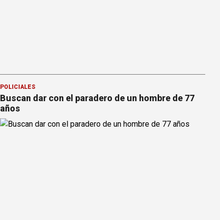
POLICIALES
Buscan dar con el paradero de un hombre de 77
años