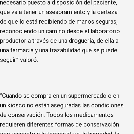
necesario puesto a disposición del paciente,
que va a tener un asesoramiento y la certeza
de que lo está recibiendo de manos seguras,
reconociendo un camino desde el laboratorio
productor a través de una droguería, de ella a
una farmacia y una trazabilidad que se puede
seguir” valoró.
“Cuando se compra en un supermercado o en
un kiosco no están aseguradas las condiciones
de conservación. Todos los medicamentos
requieren diferentes formas de conservación
con respecto a la temperatura, la humedad, la