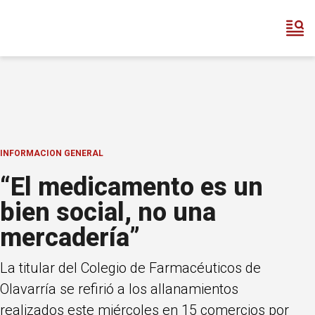
INFORMACION GENERAL
“El medicamento es un
bien social, no una
mercadería”
La titular del Colegio de Farmacéuticos de
Olavarría se refirió a los allanamientos
realizados este miércoles en 15 comercios por