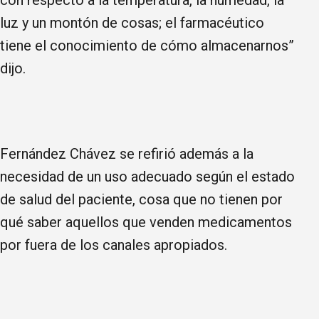
luz y un montón de cosas; el farmacéutico
tiene el conocimiento de cómo almacenarnos”
dijo.
Fernández Chávez se refirió además a la
necesidad de un uso adecuado según el estado
de salud del paciente, cosa que no tienen por
qué saber aquellos que venden medicamentos
por fuera de los canales apropiados.