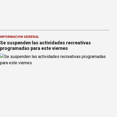
INFORMACION GENERAL
Se suspenden las actividades recreativas
programadas para este viernes