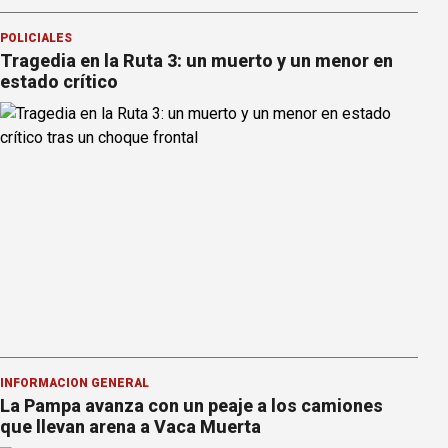
POLICIALES
Tragedia en la Ruta 3: un muerto y un menor en
estado crítico
INFORMACION GENERAL
La Pampa avanza con un peaje a los camiones
que llevan arena a Vaca Muerta