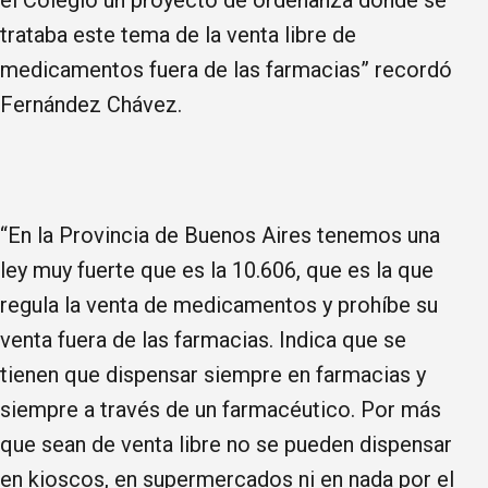
trataba este tema de la venta libre de
medicamentos fuera de las farmacias” recordó
Fernández Chávez.
“En la Provincia de Buenos Aires tenemos una
ley muy fuerte que es la 10.606, que es la que
regula la venta de medicamentos y prohíbe su
venta fuera de las farmacias. Indica que se
tienen que dispensar siempre en farmacias y
siempre a través de un farmacéutico. Por más
que sean de venta libre no se pueden dispensar
en kioscos, en supermercados ni en nada por el