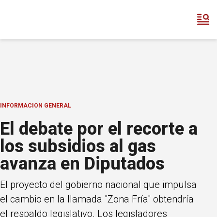
INFORMACION GENERAL
El debate por el recorte a
los subsidios al gas
avanza en Diputados
El proyecto del gobierno nacional que impulsa
el cambio en la llamada "Zona Fría" obtendría
el respaldo legislativo. Los legisladores