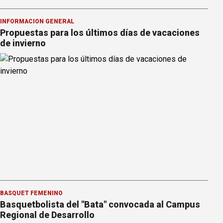
INFORMACION GENERAL
Propuestas para los últimos días de vacaciones
de invierno
BÁSQUET FEMENINO
Basquetbolista del "Bata" convocada al Campus
Regional de Desarrollo