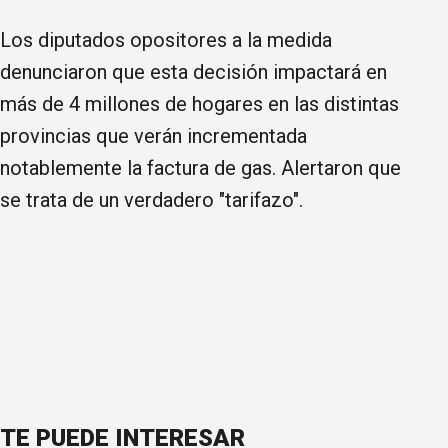
Los diputados opositores a la medida
denunciaron que esta decisión impactará en
más de 4 millones de hogares en las distintas
provincias que verán incrementada
notablemente la factura de gas. Alertaron que
se trata de un verdadero "tarifazo".
TE PUEDE INTERESAR