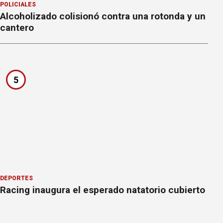
POLICIALES
Alcoholizado colisionó contra una rotonda y un
cantero
5
DEPORTES
Racing inaugura el esperado natatorio cubierto