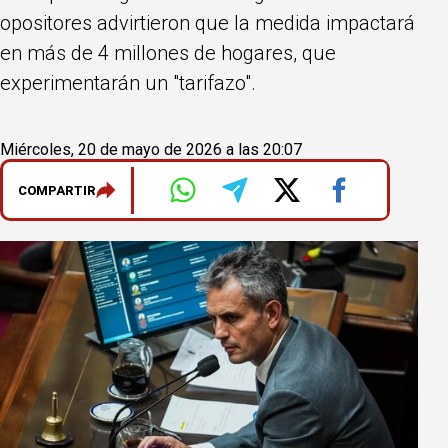
opositores advirtieron que la medida impactará
en más de 4 millones de hogares, que
experimentarán un "tarifazo".
Miércoles, 20 de mayo de 2026 a las 20:07
COMPARTIR