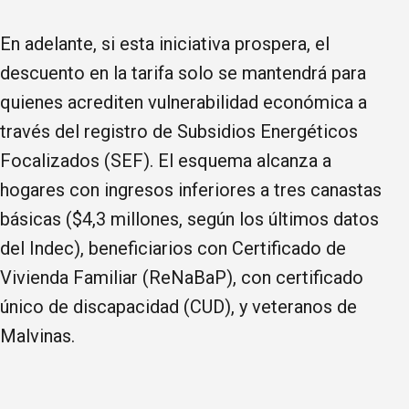
En adelante, si esta iniciativa prospera, el
descuento en la tarifa solo se mantendrá para
quienes acrediten vulnerabilidad económica a
través del registro de Subsidios Energéticos
Focalizados (SEF). El esquema alcanza a
hogares con ingresos inferiores a tres canastas
básicas ($4,3 millones, según los últimos datos
del Indec), beneficiarios con Certificado de
Vivienda Familiar (ReNaBaP), con certificado
único de discapacidad (CUD), y veteranos de
Malvinas.