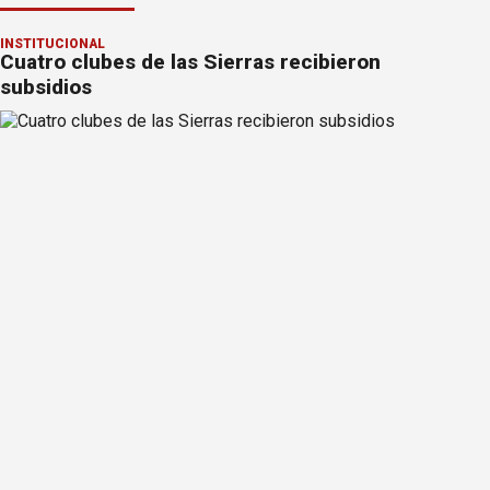
INSTITUCIONAL
Cuatro clubes de las Sierras recibieron
subsidios