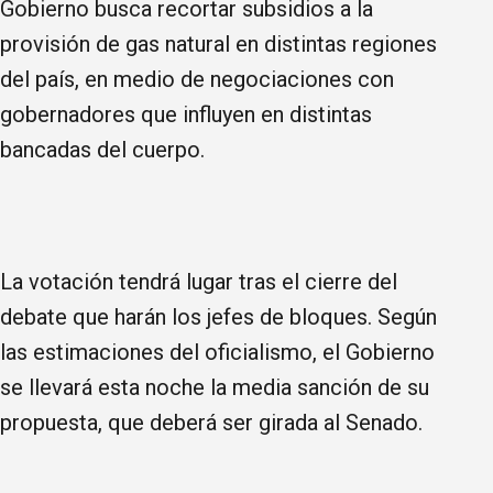
Gobierno busca recortar subsidios a la
provisión de gas natural en distintas regiones
del país, en medio de negociaciones con
gobernadores que influyen en distintas
bancadas del cuerpo.
La votación tendrá lugar tras el cierre del
debate que harán los jefes de bloques. Según
las estimaciones del oficialismo, el Gobierno
se llevará esta noche la media sanción de su
propuesta, que deberá ser girada al Senado.