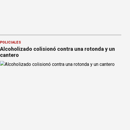
POLICIALES
Alcoholizado colisionó contra una rotonda y un
cantero