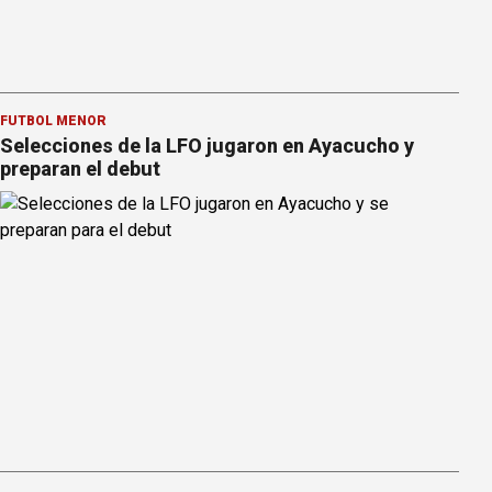
FÚTBOL MENOR
Selecciones de la LFO jugaron en Ayacucho y
preparan el debut