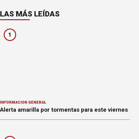
LAS MÁS LEÍDAS
1
INFORMACION GENERAL
Alerta amarilla por tormentas para este viernes