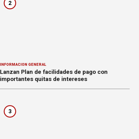
2
INFORMACION GENERAL
Lanzan Plan de facilidades de pago con
importantes quitas de intereses
3