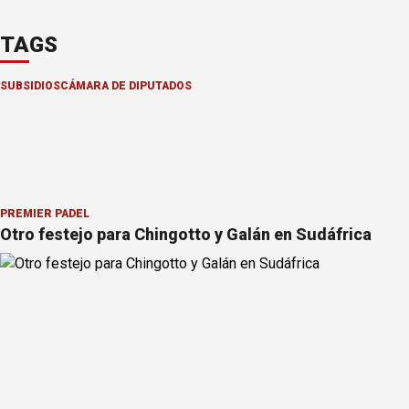
TAGS
SUBSIDIOS
CÁMARA DE DIPUTADOS
PREMIER PÁDEL
Otro festejo para Chingotto y Galán en Sudáfrica