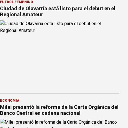
FÚTBOL FEMENINO
Ciudad de Olavarría está listo para el debut en el
Regional Amateur
ECONOMÍA
Milei presentó la reforma de la Carta Orgánica del
Banco Central en cadena nacional