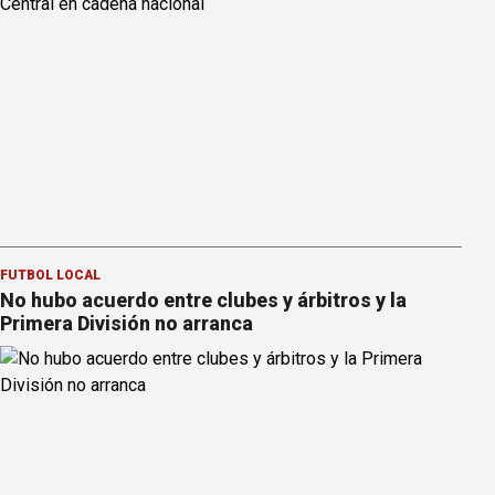
FÚTBOL LOCAL
No hubo acuerdo entre clubes y árbitros y la
Primera División no arranca