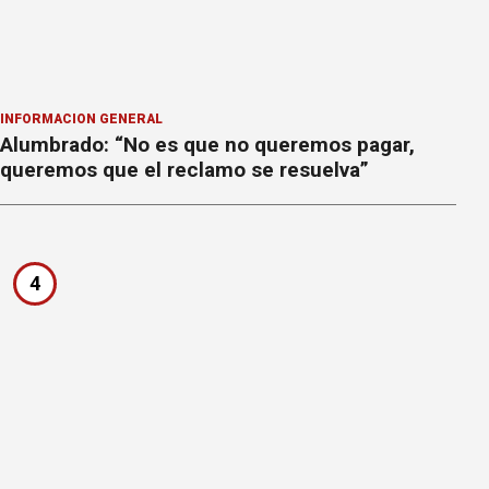
INFORMACION GENERAL
Alumbrado: “No es que no queremos pagar,
queremos que el reclamo se resuelva”
4