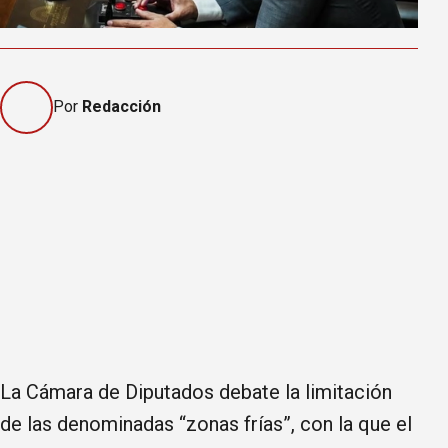
Por
Redacción
La Cámara de Diputados debate la limitación
de las denominadas “zonas frías”, con la que el