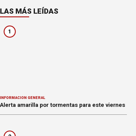
LAS MÁS LEÍDAS
1
INFORMACION GENERAL
Alerta amarilla por tormentas para este viernes