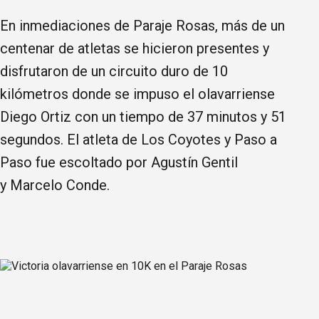
En inmediaciones de Paraje Rosas, más de un
centenar de atletas se hicieron presentes y
disfrutaron de un circuito duro de 10
kilómetros donde se impuso el olavarriense
Diego Ortiz con un tiempo de 37 minutos y 51
segundos. El atleta de Los Coyotes y Paso a
Paso fue escoltado por Agustín Gentil
y Marcelo Conde.