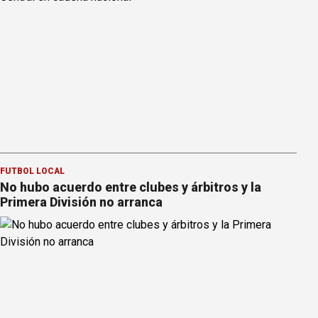
FÚTBOL LOCAL
No hubo acuerdo entre clubes y árbitros y la
Primera División no arranca