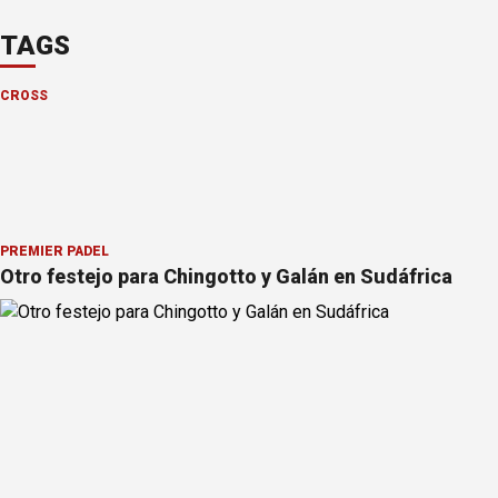
TAGS
CROSS
PREMIER PÁDEL
Otro festejo para Chingotto y Galán en Sudáfrica