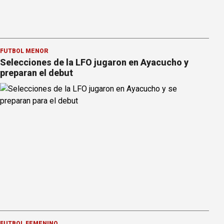
FÚTBOL MENOR
Selecciones de la LFO jugaron en Ayacucho y
preparan el debut
FÚTBOL FEMENINO