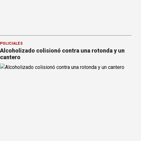
POLICIALES
Alcoholizado colisionó contra una rotonda y un
cantero