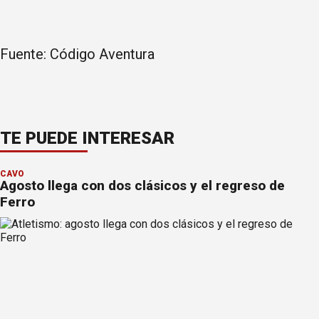
Fuente: Código Aventura
TE PUEDE INTERESAR
CAVO
Agosto llega con dos clásicos y el regreso de
Ferro