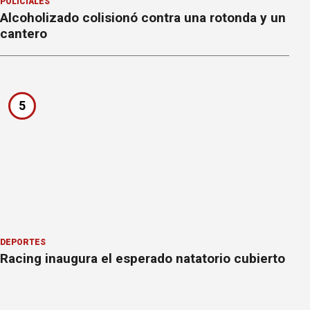
POLICIALES
Alcoholizado colisionó contra una rotonda y un
cantero
5
DEPORTES
Racing inaugura el esperado natatorio cubierto