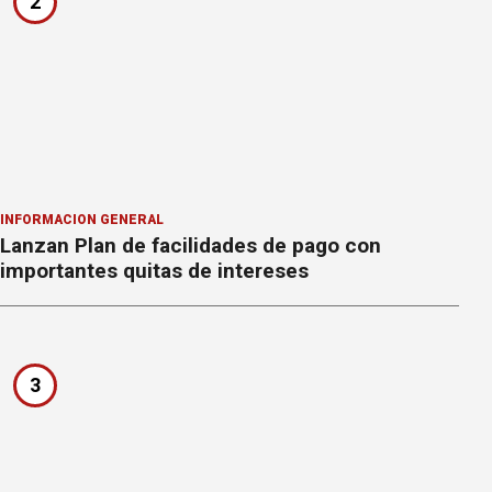
2
INFORMACION GENERAL
Lanzan Plan de facilidades de pago con
importantes quitas de intereses
3