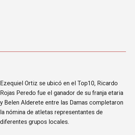
Ezequiel Ortiz se ubicó en el Top10, Ricardo
Rojas Peredo fue el ganador de su franja etaria
y Belen Alderete entre las Damas completaron
la nómina de atletas representantes de
diferentes grupos locales.