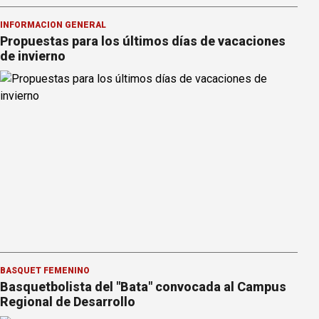
INFORMACION GENERAL
Propuestas para los últimos días de vacaciones
de invierno
BÁSQUET FEMENINO
Basquetbolista del "Bata" convocada al Campus
Regional de Desarrollo