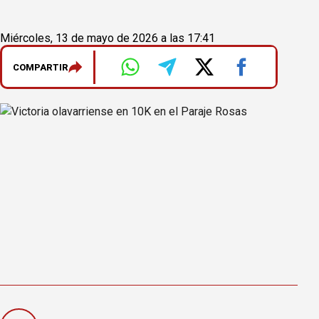
Miércoles, 13 de mayo de 2026 a las 17:41
COMPARTIR