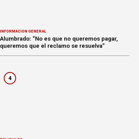
INFORMACION GENERAL
Alumbrado: “No es que no queremos pagar,
queremos que el reclamo se resuelva”
4