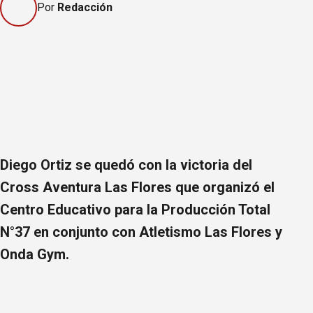
Por
Redacción
Diego Ortiz se quedó con la victoria del
Cross Aventura Las Flores que organizó el
Centro Educativo para la Producción Total
N°37 en conjunto con Atletismo Las Flores y
Onda Gym.