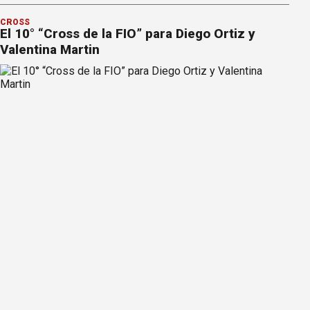
CROSS
El 10° “Cross de la FIO” para Diego Ortiz y
Valentina Martin