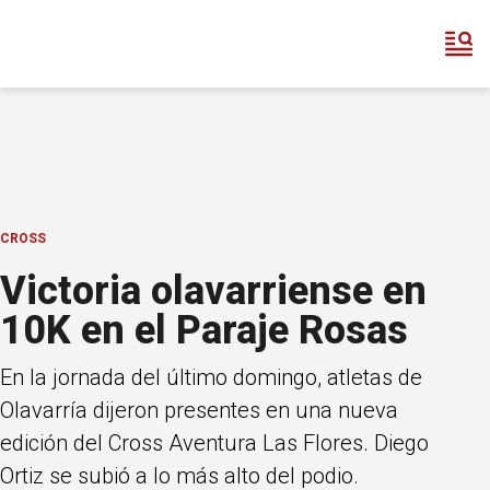
CROSS
Victoria olavarriense en
10K en el Paraje Rosas
En la jornada del último domingo, atletas de
Olavarría dijeron presentes en una nueva
edición del Cross Aventura Las Flores. Diego
Ortiz se subió a lo más alto del podio.