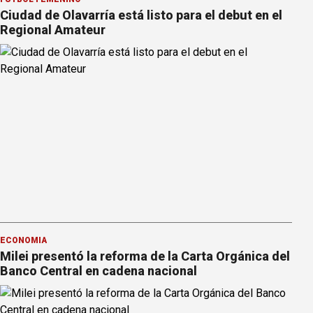
Ciudad de Olavarría está listo para el debut en el
Regional Amateur
ECONOMÍA
Milei presentó la reforma de la Carta Orgánica del
Banco Central en cadena nacional