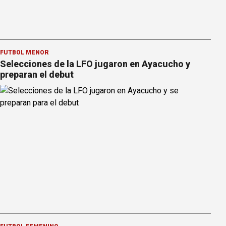
FÚTBOL MENOR
Selecciones de la LFO jugaron en Ayacucho y
preparan el debut