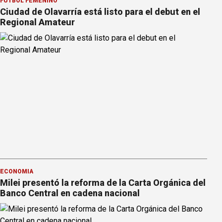
FÚTBOL FEMENINO
Ciudad de Olavarría está listo para el debut en el
Regional Amateur
ECONOMÍA
Milei presentó la reforma de la Carta Orgánica del
Banco Central en cadena nacional