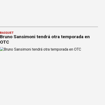
BÁSQUET
Bruno Sansimoni tendrá otra temporada en
OTC