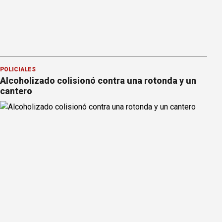
POLICIALES
Alcoholizado colisionó contra una rotonda y un
cantero