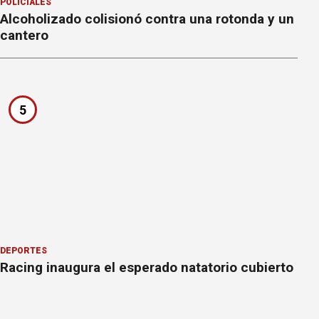
POLICIALES
Alcoholizado colisionó contra una rotonda y un
cantero
5
DEPORTES
Racing inaugura el esperado natatorio cubierto