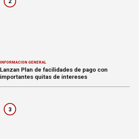
2
INFORMACION GENERAL
Lanzan Plan de facilidades de pago con
importantes quitas de intereses
3