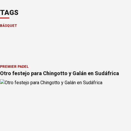
TAGS
BÁSQUET
PREMIER PÁDEL
Otro festejo para Chingotto y Galán en Sudáfrica