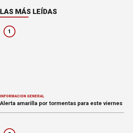
LAS MÁS LEÍDAS
1
INFORMACION GENERAL
Alerta amarilla por tormentas para este viernes