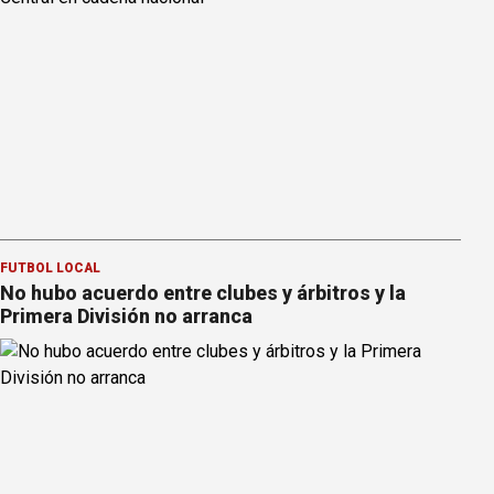
FÚTBOL LOCAL
No hubo acuerdo entre clubes y árbitros y la
Primera División no arranca