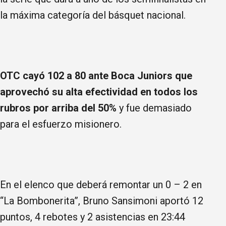
la máxima categoría del básquet nacional.
OTC cayó 102 a 80 ante Boca Juniors que
aprovechó su alta efectividad en todos los
rubros por arriba del 50%
y fue demasiado
para el esfuerzo misionero.
En el elenco que deberá remontar un 0 – 2 en
“La Bombonerita”, Bruno Sansimoni aportó 12
puntos, 4 rebotes y 2 asistencias en 23:44