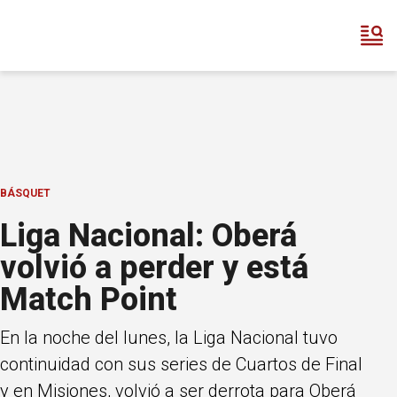
BÁSQUET
Liga Nacional: Oberá
volvió a perder y está
Match Point
En la noche del lunes, la Liga Nacional tuvo
continuidad con sus series de Cuartos de Final
y en Misiones, volvió a ser derrota para Oberá