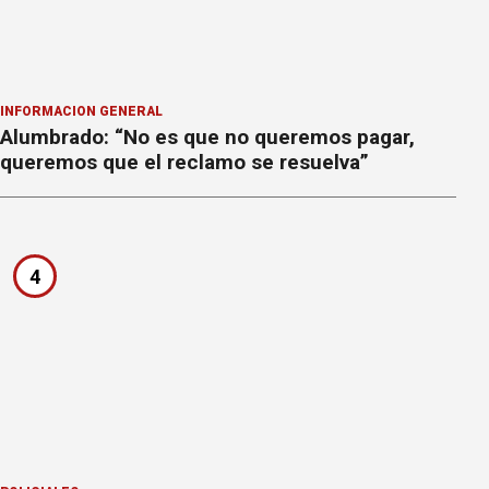
INFORMACION GENERAL
Alumbrado: “No es que no queremos pagar,
queremos que el reclamo se resuelva”
4