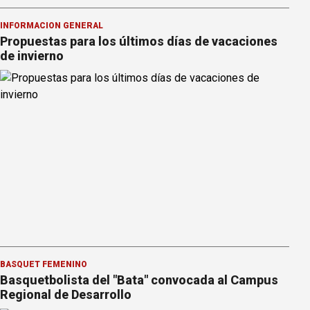
INFORMACION GENERAL
Propuestas para los últimos días de vacaciones
de invierno
BÁSQUET FEMENINO
Basquetbolista del "Bata" convocada al Campus
Regional de Desarrollo