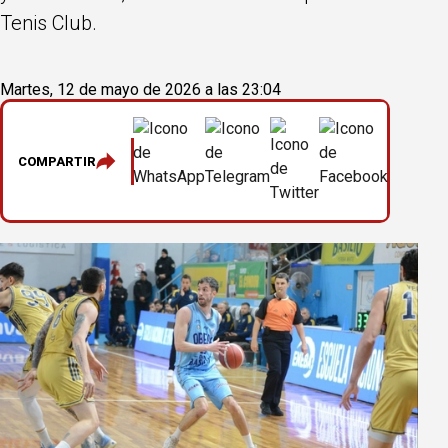
Tenis Club.
Martes, 12 de mayo de 2026 a las 23:04
COMPARTIR