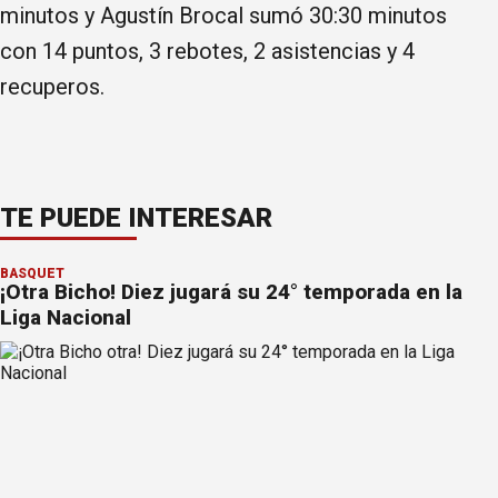
minutos y Agustín Brocal sumó 30:30 minutos
con 14 puntos, 3 rebotes, 2 asistencias y 4
recuperos.
TE PUEDE INTERESAR
BÁSQUET
¡Otra Bicho! Diez jugará su 24° temporada en la
Liga Nacional