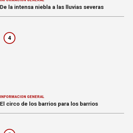
De la intensa niebla a las lluvias severas
4
INFORMACION GENERAL
El circo de los barrios para los barrios