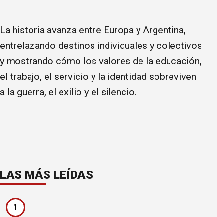
La historia avanza entre Europa y Argentina,
entrelazando destinos individuales y colectivos
y mostrando cómo los valores de la educación,
el trabajo, el servicio y la identidad sobreviven
a la guerra, el exilio y el silencio.
LAS MÁS LEÍDAS
1