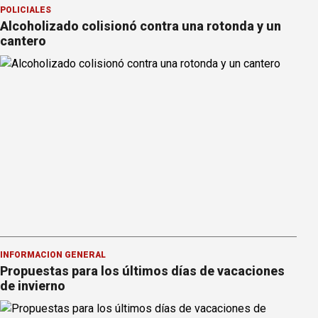
POLICIALES
Alcoholizado colisionó contra una rotonda y un
cantero
INFORMACION GENERAL
Propuestas para los últimos días de vacaciones
de invierno