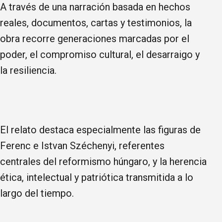
A través de una narración basada en hechos
reales, documentos, cartas y testimonios, la
obra recorre generaciones marcadas por el
poder, el compromiso cultural, el desarraigo y
la resiliencia.
El relato destaca especialmente las figuras de
Ferenc e Istvan Széchenyi, referentes
centrales del reformismo húngaro, y la herencia
ética, intelectual y patriótica transmitida a lo
largo del tiempo.