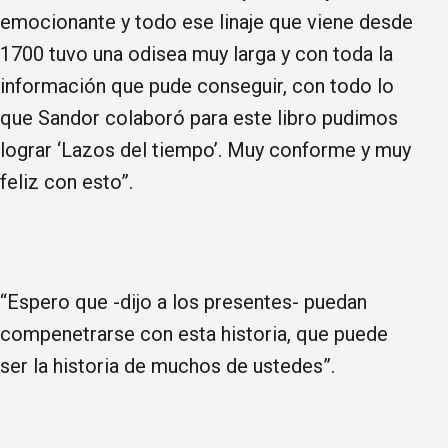
emocionante y todo ese linaje que viene desde
1700 tuvo una odisea muy larga y con toda la
información que pude conseguir, con todo lo
que Sandor colaboró para este libro pudimos
lograr ‘Lazos del tiempo’. Muy conforme y muy
feliz con esto”.
“Espero que -dijo a los presentes- puedan
compenetrarse con esta historia, que puede
ser la historia de muchos de ustedes”.