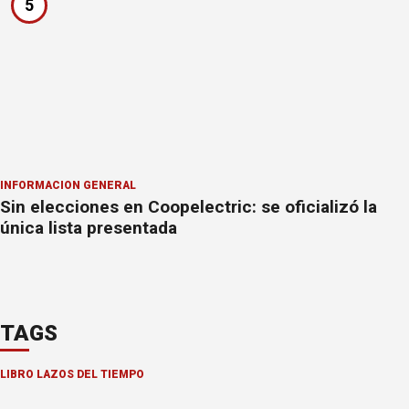
5
INFORMACION GENERAL
Sin elecciones en Coopelectric: se oficializó la
única lista presentada
TAGS
LIBRO LAZOS DEL TIEMPO