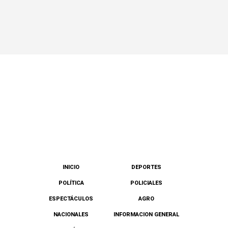
INICIO
DEPORTES
POLÍTICA
POLICIALES
ESPECTÁCULOS
AGRO
NACIONALES
INFORMACION GENERAL