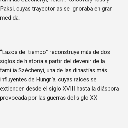
Paksi, cuyas trayectorias se ignoraba en gran
medida.
“Lazos del tiempo” reconstruye más de dos
siglos de historia a partir del devenir de la
familia Széchenyi, una de las dinastías más
influyentes de Hungría, cuyas raíces se
extienden desde el siglo XVIII hasta la diáspora
provocada por las guerras del siglo XX.