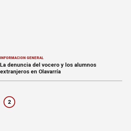
INFORMACION GENERAL
La denuncia del vocero y los alumnos
extranjeros en Olavarría
2