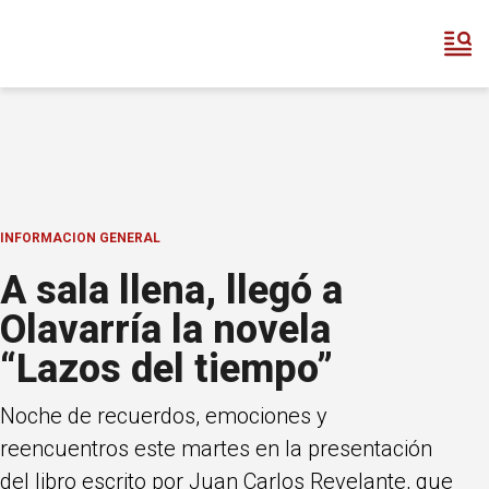
INFORMACION GENERAL
A sala llena, llegó a
Olavarría la novela
“Lazos del tiempo”
Noche de recuerdos, emociones y
reencuentros este martes en la presentación
del libro escrito por Juan Carlos Revelante, que