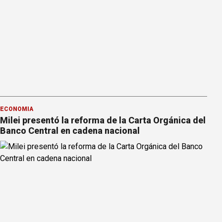
ECONOMÍA
Milei presentó la reforma de la Carta Orgánica del
Banco Central en cadena nacional