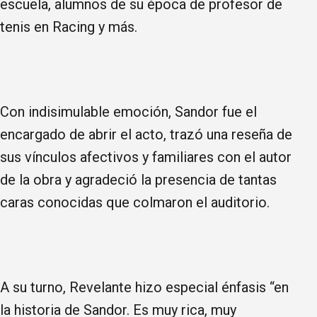
escuela, alumnos de su época de profesor de
tenis en Racing y más.
Con indisimulable emoción, Sandor fue el
encargado de abrir el acto, trazó una reseña de
sus vínculos afectivos y familiares con el autor
de la obra y agradeció la presencia de tantas
caras conocidas que colmaron el auditorio.
A su turno, Revelante hizo especial énfasis “en
la historia de Sandor. Es muy rica, muy