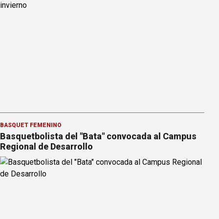
BÁSQUET FEMENINO
Basquetbolista del "Bata" convocada al Campus
Regional de Desarrollo