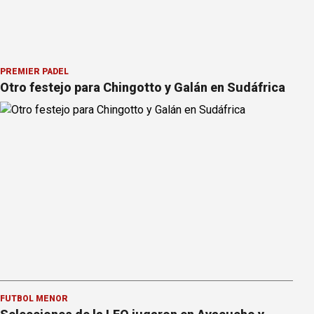
PREMIER PÁDEL
Otro festejo para Chingotto y Galán en Sudáfrica
FÚTBOL MENOR