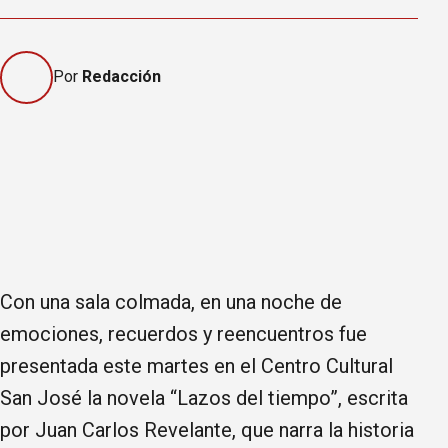
Por
Redacción
Con una sala colmada, en una noche de
emociones, recuerdos y reencuentros fue
presentada este martes en el Centro Cultural
San José la novela “Lazos del tiempo”, escrita
por Juan Carlos Revelante, que narra la historia