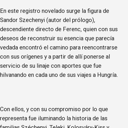
En este registro novelado surge la figura de
Sandor Szechenyi (autor del prólogo),
descendiente directo de Ferenc, quien con sus
deseos de reconstruir su esencia que parecía
vedada encontró el camino para reencontrarse
con sus orígenes y a partir de allí ponerse al
servicio de su linaje con aportes que fue
hilvanando en cada uno de sus viajes a Hungría.
Con ellos, y con su compromiso por lo que
representa fue iluminando la historia de las
familias Széchenyi, Teleki, Kolosváry-Kiss y