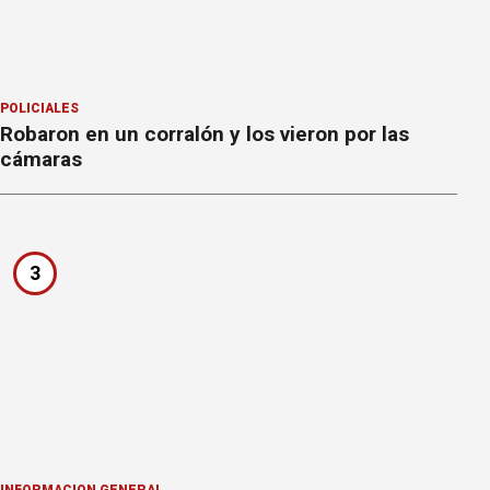
POLICIALES
Robaron en un corralón y los vieron por las
cámaras
3
INFORMACION GENERAL