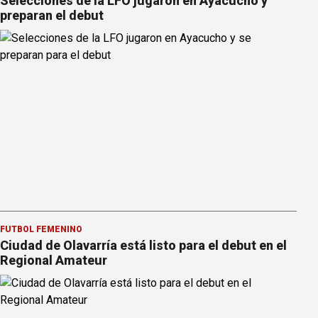
Selecciones de la LFO jugaron en Ayacucho y
preparan el debut
FÚTBOL FEMENINO
Ciudad de Olavarría está listo para el debut en el
Regional Amateur