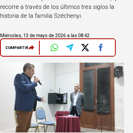
recorre a través de los últimos tres siglos la
historia de la familia Széchenyi.
Miércoles, 13 de mayo de 2026 a las 08:42
COMPARTIR