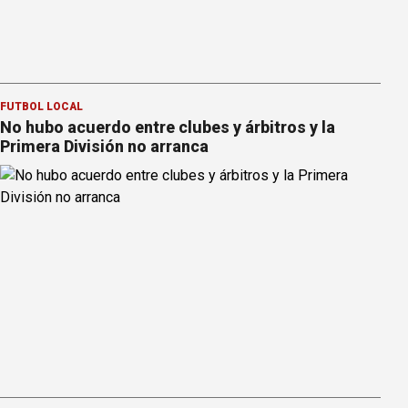
FÚTBOL LOCAL
No hubo acuerdo entre clubes y árbitros y la
Primera División no arranca