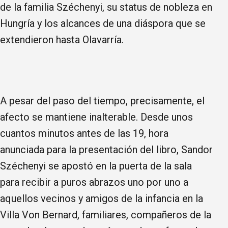
de la familia Széchenyi, su status de nobleza en
Hungría y los alcances de una diáspora que se
extendieron hasta Olavarría.
A pesar del paso del tiempo, precisamente, el
afecto se mantiene inalterable. Desde unos
cuantos minutos antes de las 19, hora
anunciada para la presentación del libro, Sandor
Széchenyi se apostó en la puerta de la sala
para recibir a puros abrazos uno por uno a
aquellos vecinos y amigos de la infancia en la
Villa Von Bernard, familiares, compañeros de la