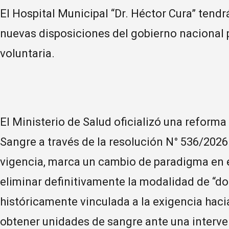
El Hospital Municipal “Dr. Héctor Cura” tend
nuevas disposiciones del gobierno nacional
voluntaria.
El Ministerio de Salud oficializó una reforma
Sangre a través de la resolución N° 536/2026
vigencia, marca un cambio de paradigma en e
eliminar definitivamente la modalidad de “do
históricamente vinculada a la exigencia haci
obtener unidades de sangre ante una interve