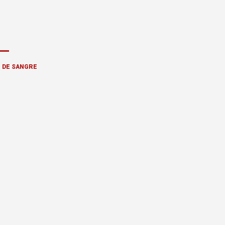
 DE SANGRE