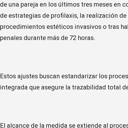
de una pareja en los últimos tres meses en c
de estrategias de profilaxis, la realización de
procedimientos estéticos invasivos o tras h
penales durante más de 72 horas.
Estos ajustes buscan estandarizar los proces
integrada que asegure la trazabilidad total
El alcance de la medida se extiende al proce