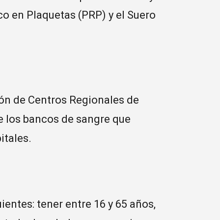
o en Plaquetas (PRP) y el Suero
ión de Centros Regionales de
e los bancos de sangre que
itales.
ientes: tener entre 16 y 65 años,