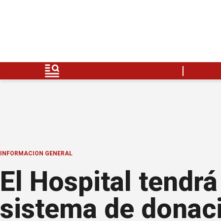
INFORMACION GENERAL
El Hospital tendr
sistema de donac