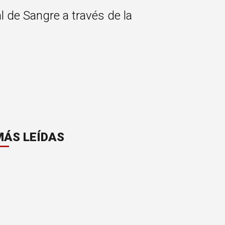
al de Sangre a través de la
MÁS LEÍDAS