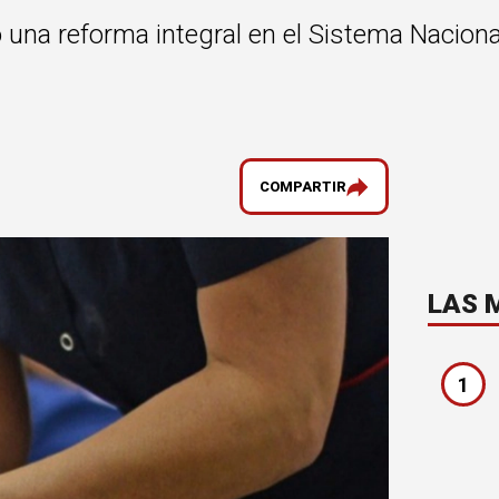
zó una reforma integral en el Sistema Nacion
COMPARTIR
LAS 
1