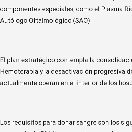
componentes especiales, como el Plasma Ric
Autólogo Oftalmológico (SAO).
El plan estratégico contempla la consolidac
Hemoterapia y la desactivación progresiva d
actualmente operan en el interior de los hosp
Los requisitos para donar sangre son los sigu