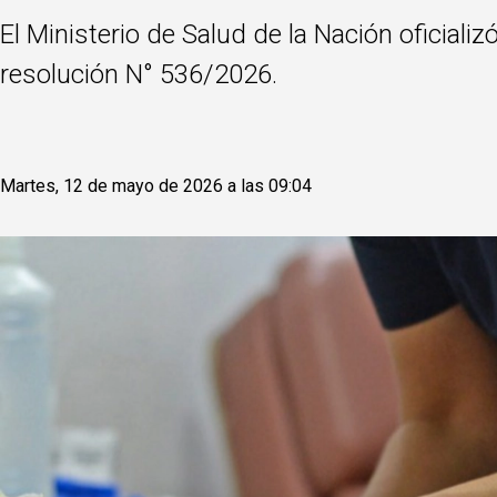
El Ministerio de Salud de la Nación oficiali
resolución N° 536/2026.
Martes, 12 de mayo de 2026 a las 09:04