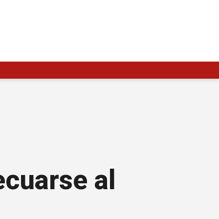
ecuarse al