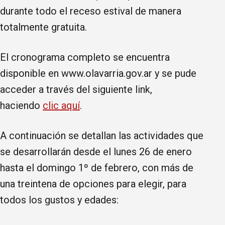
durante todo el receso estival de manera
totalmente gratuita.
El cronograma completo se encuentra
disponible en www.olavarria.gov.ar y se pude
acceder a través del siguiente link,
haciendo
clic aquí
.
A continuación se detallan las actividades que
se desarrollarán desde el lunes 26 de enero
hasta el domingo 1º de febrero, con más de
una treintena de opciones para elegir, para
todos los gustos y edades: