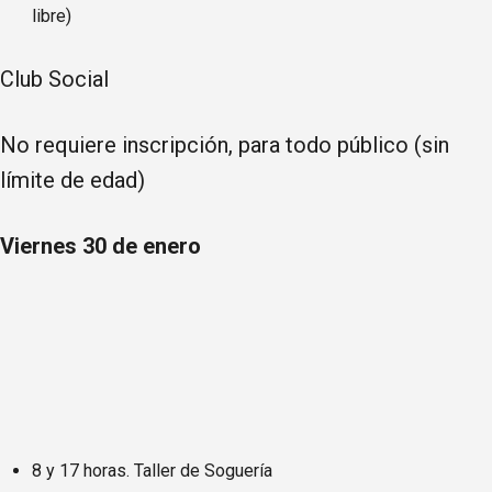
libre)
Club Social
No requiere inscripción, para todo público (sin
límite de edad)
Viernes 30 de enero
8 y 17 horas. Taller de Soguería