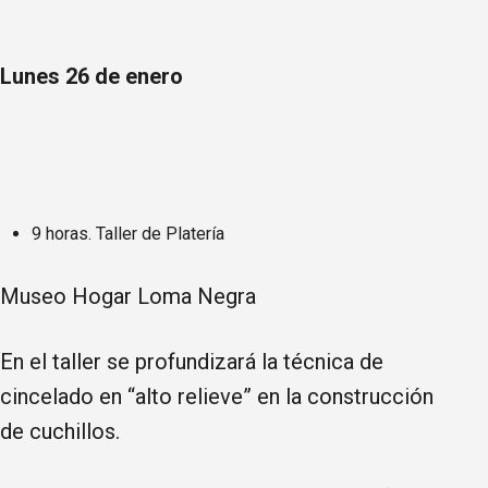
Lunes 26 de enero
9 horas. Taller de Platería
Museo Hogar Loma Negra
En el taller se profundizará la técnica de
cincelado en “alto relieve” en la construcción
de cuchillos.