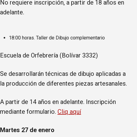
No requiere inscripción, a partir de 18 años en
adelante.
18:00 horas. Taller de Dibujo complementario
Escuela de Orfebrería (Bolívar 3332)
Se desarrollarán técnicas de dibujo aplicadas a
la producción de diferentes piezas artesanales.
A partir de 14 años en adelante. Inscripción
mediante formulario.
Cliq aquí
Martes 27 de enero