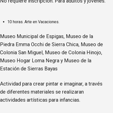
No requiere inscripción. Para adultos y jóvenes.
10 horas. Arte en Vacaciones.
Museo Municipal de Espigas, Museo de la
Piedra Emma Occhi de Sierra Chica, Museo de
Colonia San Miguel, Museo de Colonia Hinojo,
Museo Hogar Loma Negra y Museo de la
Estación de Sierras Bayas
Actividad para crear pintar e imaginar, a través
de diferentes materiales se realizaran
actividades artísticas para infancias.