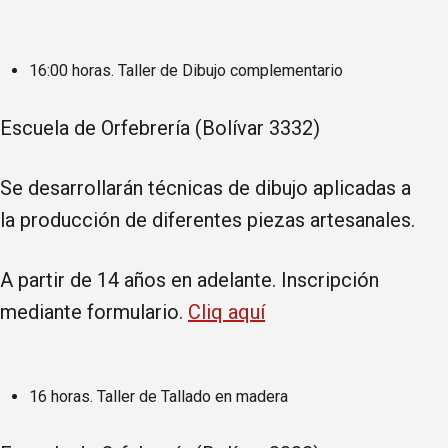
16:00 horas. Taller de Dibujo complementario
Escuela de Orfebrería (Bolívar 3332)
Se desarrollarán técnicas de dibujo aplicadas a
la producción de diferentes piezas artesanales.
A partir de 14 años en adelante. Inscripción
mediante formulario.
Cliq aquí
16 horas. Taller de Tallado en madera