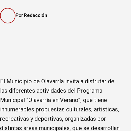
Por
Redacción
El Municipio de Olavarría invita a disfrutar de
las diferentes actividades del Programa
Municipal “Olavarría en Verano”, que tiene
innumerables propuestas culturales, artísticas,
recreativas y deportivas, organizadas por
distintas áreas municipales, que se desarrollan