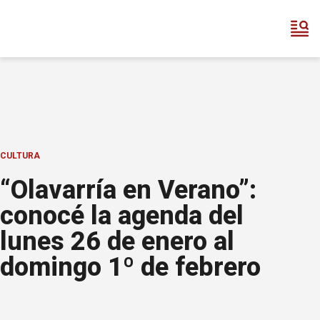
CULTURA
“Olavarría en Verano”:
conocé la agenda del
lunes 26 de enero al
domingo 1º de febrero