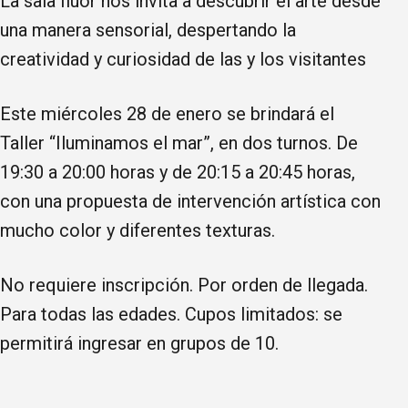
La sala flúor nos invita a descubrir el arte desde
una manera sensorial, despertando la
creatividad y curiosidad de las y los visitantes
Este miércoles 28 de enero se brindará el
Taller “Iluminamos el mar”, en dos turnos. De
19:30 a 20:00 horas y de 20:15 a 20:45 horas,
con una propuesta de intervención artística con
mucho color y diferentes texturas.
No requiere inscripción. Por orden de llegada.
Para todas las edades. Cupos limitados: se
permitirá ingresar en grupos de 10.