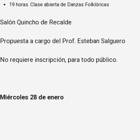
19 horas. Clase abierta de Danzas Folklóricas
Salón Quincho de Recalde
Propuesta a cargo del Prof. Esteban Salguero
No requiere inscripción, para todo público.
Miércoles 28 de enero