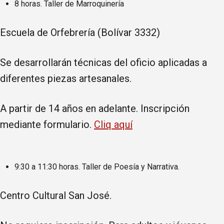
8 horas. Taller de Marroquinería
Escuela de Orfebrería (Bolívar 3332)
Se desarrollarán técnicas del oficio aplicadas a
diferentes piezas artesanales.
A partir de 14 años en adelante. Inscripción
mediante formulario.
Cliq aquí
9:30 a 11:30 horas. Taller de Poesía y Narrativa.
Centro Cultural San José.