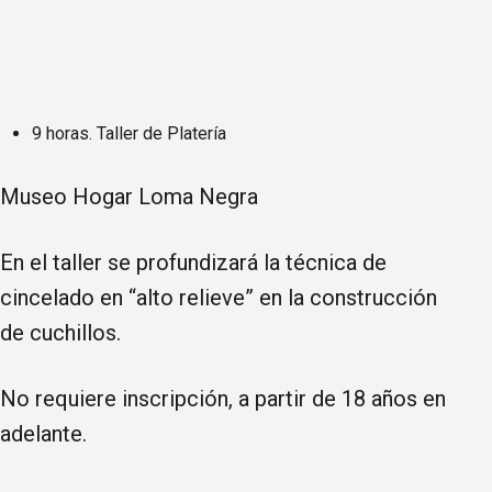
9 horas. Taller de Platería
Museo Hogar Loma Negra
En el taller se profundizará la técnica de
cincelado en “alto relieve” en la construcción
de cuchillos.
No requiere inscripción, a partir de 18 años en
adelante.