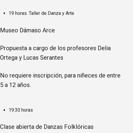
19 horas. Taller de Danza y Arte
Museo Dámaso Arce
Propuesta a cargo de los profesores Delia
Ortega y Lucas Serantes
No requiere inscripción, para niñeces de entre
5 a 12 años.
19:30 horas
Clase abierta de Danzas Folklóricas