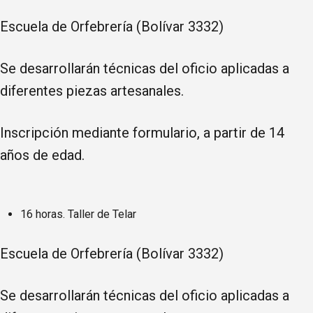
Escuela de Orfebrería (Bolívar 3332)
Se desarrollarán técnicas del oficio aplicadas a
diferentes piezas artesanales.
Inscripción mediante formulario, a partir de 14
años de edad.
16 horas. Taller de Telar
Escuela de Orfebrería (Bolívar 3332)
Se desarrollarán técnicas del oficio aplicadas a