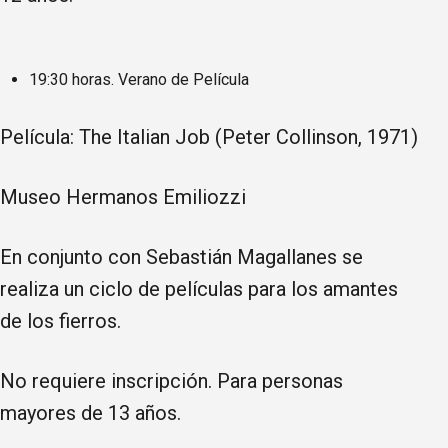
19:30 horas. Verano de Película
Película: The Italian Job (Peter Collinson, 1971)
Museo Hermanos Emiliozzi
En conjunto con Sebastián Magallanes se
realiza un ciclo de películas para los amantes
de los fierros.
No requiere inscripción. Para personas
mayores de 13 años.