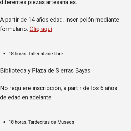
diferentes piezas artesanales.
A partir de 14 años edad. Inscripción mediante
formulario.
Cliq aquí
18 horas. Taller al aire libre
Biblioteca y Plaza de Sierras Bayas
No requiere inscripción, a partir de los 6 años
de edad en adelante.
18 horas. Tardecitas de Museos