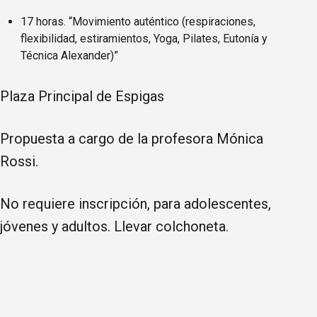
17 horas. “Movimiento auténtico (respiraciones,
flexibilidad, estiramientos, Yoga, Pilates, Eutonía y
Técnica Alexander)”
Plaza Principal de Espigas
Propuesta a cargo de la profesora Mónica
Rossi.
No requiere inscripción, para adolescentes,
jóvenes y adultos. Llevar colchoneta.