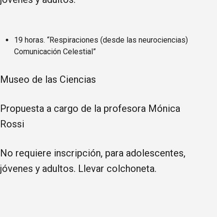
19 horas. “Respiraciones (desde las neurociencias)
Comunicación Celestial”
Museo de las Ciencias
Propuesta a cargo de la profesora Mónica
Rossi
No requiere inscripción, para adolescentes,
jóvenes y adultos. Llevar colchoneta.