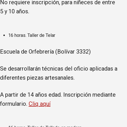
No requiere inscripción, para niñeces de entre
5 y 10 años.
16 horas. Taller de Telar
Escuela de Orfebrería (Bolívar 3332)
Se desarrollarán técnicas del oficio aplicadas a
diferentes piezas artesanales.
A partir de 14 años edad. Inscripción mediante
formulario.
Cliq aquí