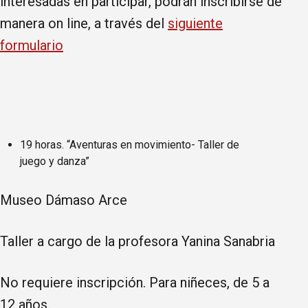
interesadas en participar, podrán inscribirse de
manera on line, a través del
siguiente
formulario
19 horas. “Aventuras en movimiento- Taller de
juego y danza”
Museo Dámaso Arce
Taller a cargo de la profesora Yanina Sanabria
No requiere inscripción. Para niñeces, de 5 a
12 años.