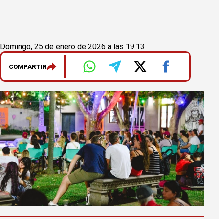
Domingo, 25 de enero de 2026 a las 19:13
COMPARTIR