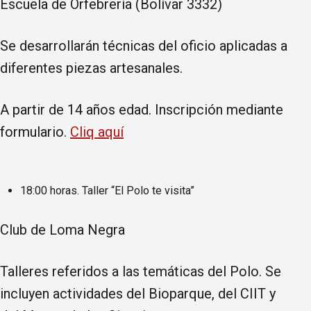
Escuela de Orfebrería (Bolívar 3332)
Se desarrollarán técnicas del oficio aplicadas a
diferentes piezas artesanales.
A partir de 14 años edad. Inscripción mediante
formulario.
Cliq aquí
18:00 horas. Taller “El Polo te visita”
Club de Loma Negra
Talleres referidos a las temáticas del Polo. Se
incluyen actividades del Bioparque, del CIIT y