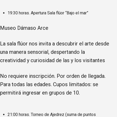
19:30 horas. Apertura Sala flúor “Bajo el mar”
Museo Dámaso Arce
La sala flúor nos invita a descubrir el arte desde
una manera sensorial, despertando la
creatividad y curiosidad de las y los visitantes
No requiere inscripción. Por orden de llegada.
Para todas las edades. Cupos limitados: se
permitirá ingresar en grupos de 10.
21:00 horas. Torneo de Ajedrez (suma de puntos