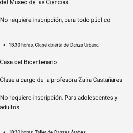
del Museo de las Ciencias.
No requiere inscripción, para todo público.
18:30 horas. Clase abierta de Danza Urbana.
Casa del Bicentenario
Clase a cargo de la profesora Zaira Castañares
No requiere inscripción. Para adolescentes y
adultos.
18:30 horas. Taller de Danzas Árabes