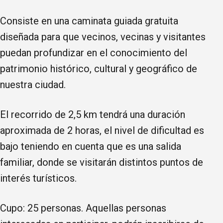
Consiste en una caminata guiada gratuita
diseñada para que vecinos, vecinas y visitantes
puedan profundizar en el conocimiento del
patrimonio histórico, cultural y geográfico de
nuestra ciudad.
El recorrido de 2,5 km tendrá una duración
aproximada de 2 horas, el nivel de dificultad es
bajo teniendo en cuenta que es una salida
familiar, donde se visitarán distintos puntos de
interés turísticos.
Cupo: 25 personas. Aquellas personas