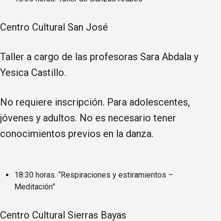
Centro Cultural San José
Taller a cargo de las profesoras Sara Abdala y
Yesica Castillo.
No requiere inscripción. Para adolescentes,
jóvenes y adultos. No es necesario tener
conocimientos previos en la danza.
18:30 horas. “Respiraciones y estiramientos –
Meditación”
Centro Cultural Sierras Bayas