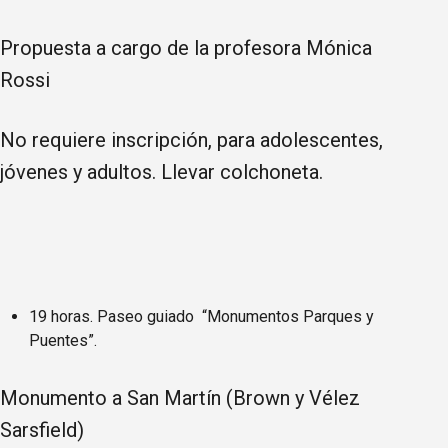
Propuesta a cargo de la profesora Mónica
Rossi
No requiere inscripción, para adolescentes,
jóvenes y adultos. Llevar colchoneta.
19 horas. Paseo guiado “Monumentos Parques y
Puentes”.
Monumento a San Martín (Brown y Vélez
Sarsfield)