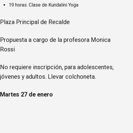
19 horas. Clase de Kundalini Yoga
Plaza Principal de Recalde
Propuesta a cargo de la profesora Monica
Rossi
No requiere inscripción, para adolescentes,
jóvenes y adultos. Llevar colchoneta.
Martes 27 de enero