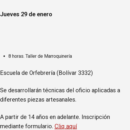
Jueves 29 de enero
8 horas. Taller de Marroquinería
Escuela de Orfebrería (Bolívar 3332)
Se desarrollarán técnicas del oficio aplicadas a
diferentes piezas artesanales.
A partir de 14 años en adelante. Inscripción
mediante formulario.
Cliq aquí