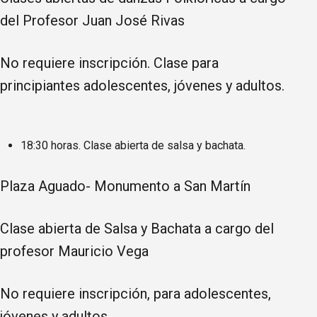
del Profesor Juan José Rivas
No requiere inscripción. Clase para
principiantes adolescentes, jóvenes y adultos.
18:30 horas. Clase abierta de salsa y bachata.
Plaza Aguado- Monumento a San Martín
Clase abierta de Salsa y Bachata a cargo del
profesor Mauricio Vega
No requiere inscripción, para adolescentes,
jóvenes y adultos.