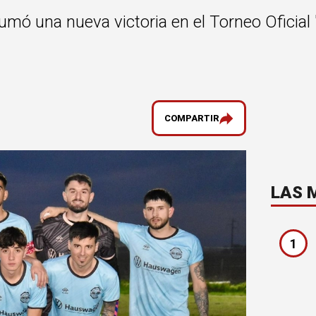
mó una nueva victoria en el Torneo Oficial 
COMPARTIR
LAS 
1