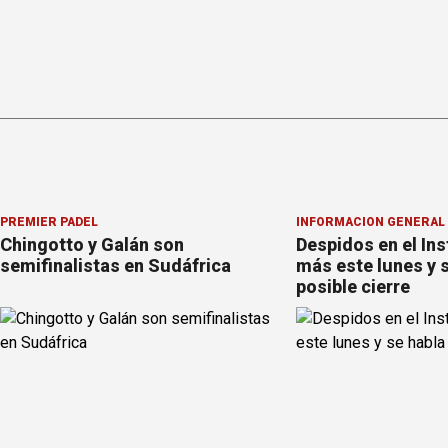
PREMIER PÁDEL
INFORMACION GENERAL
Chingotto y Galán son
Despidos en el Ins
semifinalistas en Sudáfrica
más este lunes y 
posible cierre