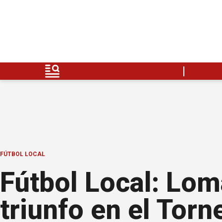
FÚTBOL LOCAL
Fútbol Local: Lo
triunfo en el Torn