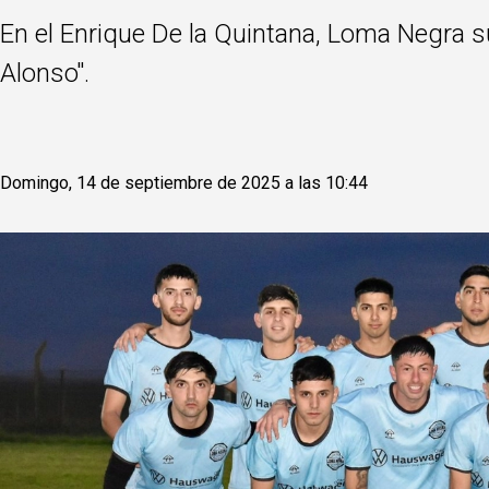
En el Enrique De la Quintana, Loma Negra su
Alonso".
Domingo, 14 de septiembre de 2025 a las 10:44