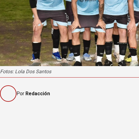
Fotos: Lola Dos Santos
Por
Redacción