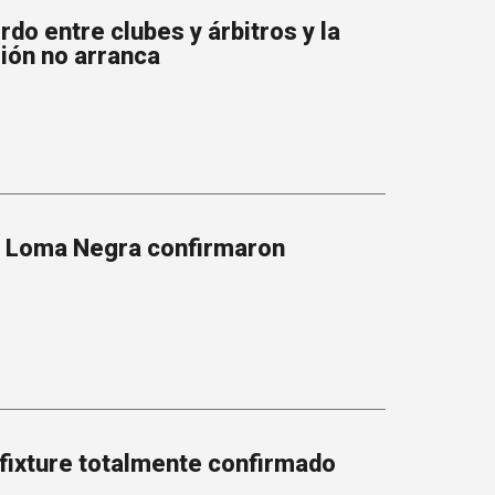
do entre clubes y árbitros y la
ión no arranca
y Loma Negra confirmaron
 fixture totalmente confirmado