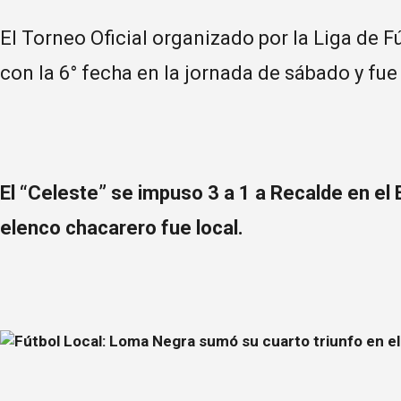
El Torneo Oficial organizado por la Liga de F
con la 6° fecha en la jornada de sábado y fu
El “Celeste” se impuso 3 a 1 a Recalde en el 
elenco chacarero fue local.