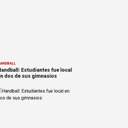
ANDBALL
andball: Estudiantes fue local
n dos de sus gimnasios