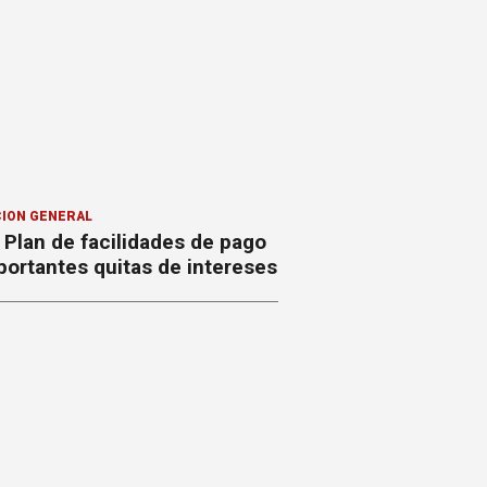
ION GENERAL
Plan de facilidades de pago
ortantes quitas de intereses