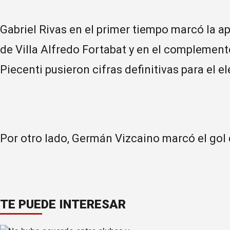
Gabriel Rivas en el primer tiempo marcó la a
de Villa Alfredo Fortabat y en el complement
Piecenti pusieron cifras definitivas para el e
Por otro lado, Germán Vizcaino marcó el gol
TE PUEDE INTERESAR