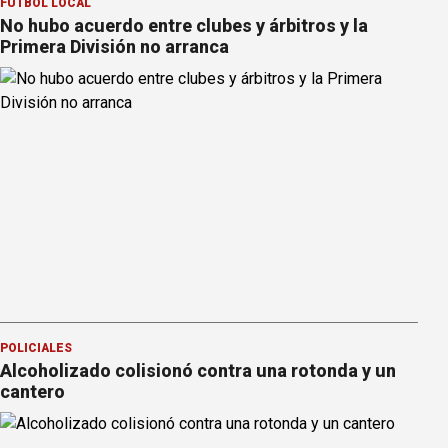
FÚTBOL LOCAL
No hubo acuerdo entre clubes y árbitros y la
Primera División no arranca
POLICIALES
Alcoholizado colisionó contra una rotonda y un
cantero