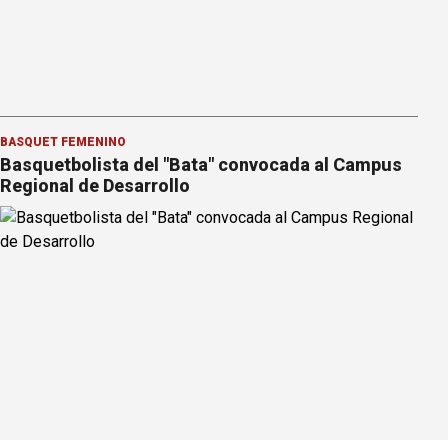
BÁSQUET FEMENINO
Basquetbolista del "Bata" convocada al Campus
Regional de Desarrollo