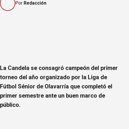
Por
Redacción
La Candela se consagró campeón del primer
torneo del año organizado por la Liga de
Fútbol Sénior de Olavarría que completó el
primer semestre ante un buen marco de
público.