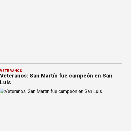
VETERANOS
Veteranos: San Martín fue campeón en San
Luis