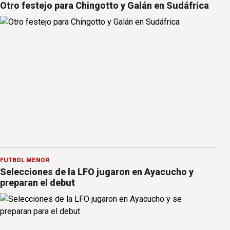
Otro festejo para Chingotto y Galán en Sudáfrica
FÚTBOL MENOR
Selecciones de la LFO jugaron en Ayacucho y
preparan el debut