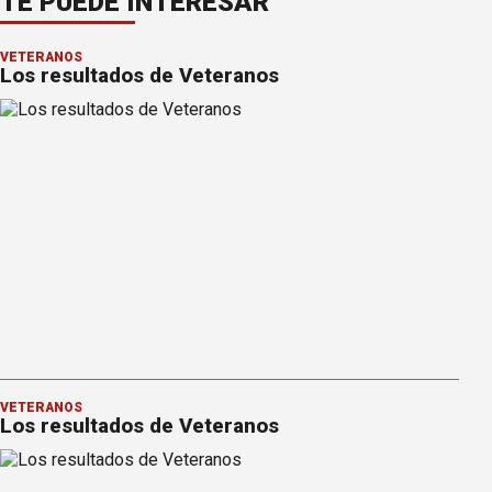
TE PUEDE INTERESAR
VETERANOS
Los resultados de Veteranos
VETERANOS
Los resultados de Veteranos