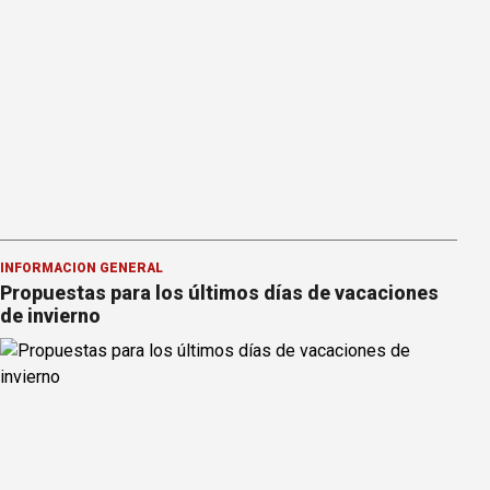
INFORMACION GENERAL
Propuestas para los últimos días de vacaciones
de invierno