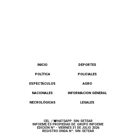
INICIO
DEPORTES
POLÍTICA
POLICIALES
ESPECTÁCULOS
AGRO
NACIONALES
INFORMACION GENERAL
NECROLÓGICAS
LEGALES
CEL. / WHATSAPP: SIN-SETEAR
INFOEME ES PROPIEDAD DE: GRUPO INFOEME
EDICIÓN Nº - VIERNES 31 DE JULIO 2026
REGISTRO DNDA Nº: SIN-SETEAR