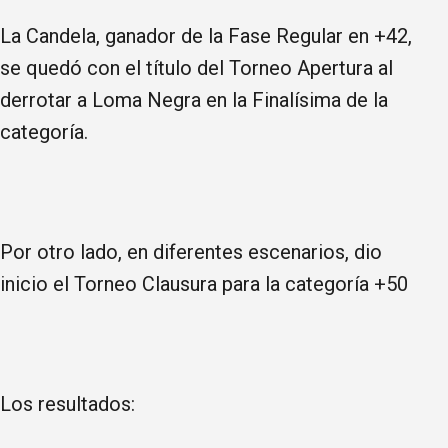
La Candela, ganador de la Fase Regular en +42,
se quedó con el título del Torneo Apertura al
derrotar a Loma Negra en la Finalísima de la
categoría.
Por otro lado, en diferentes escenarios, dio
inicio el Torneo Clausura para la categoría +50
Los resultados: