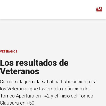
VETERANOS
Los resultados de
Veteranos
Como cada jornada sabatina hubo acción para
los Veteranos que tuvieron la definición del
Torneo Apertura en +42 y el inicio del Torneo
Clausura en +50.