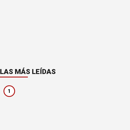
LAS MÁS LEÍDAS
1