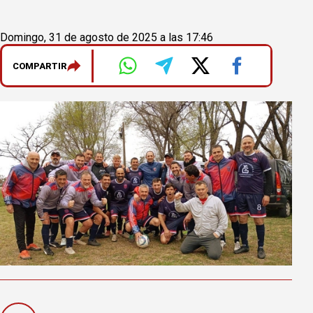
Domingo, 31 de agosto de 2025 a las 17:46
COMPARTIR