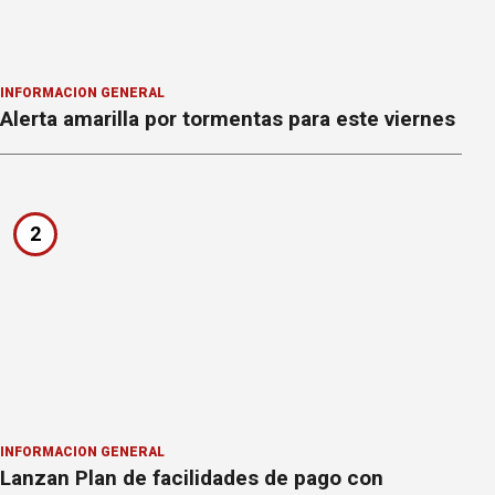
INFORMACION GENERAL
Alerta amarilla por tormentas para este viernes
2
INFORMACION GENERAL
Lanzan Plan de facilidades de pago con