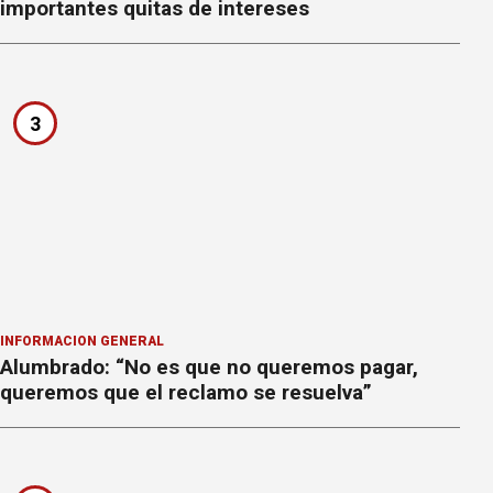
importantes quitas de intereses
3
INFORMACION GENERAL
Alumbrado: “No es que no queremos pagar,
queremos que el reclamo se resuelva”