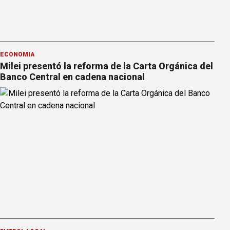
ECONOMÍA
Milei presentó la reforma de la Carta Orgánica del
Banco Central en cadena nacional