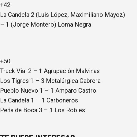
+42:
La Candela 2 (Luis López, Maximiliano Mayoz)
– 1 (Jorge Montero) Loma Negra
+50:
Truck Vial 2 – 1 Agrupación Malvinas
Los Tigres 1 – 3 Metalúrgica Cabrera
Pueblo Nuevo 1 – 1 Amparo Castro
La Candela 1 – 1 Carboneros
Peña de Boca 3 – 1 Los Robles