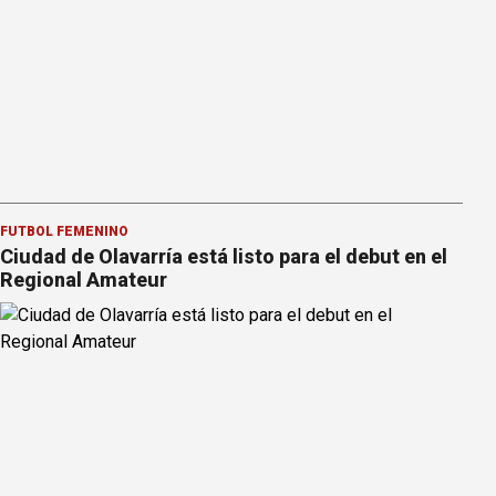
FÚTBOL FEMENINO
Ciudad de Olavarría está listo para el debut en el
Regional Amateur