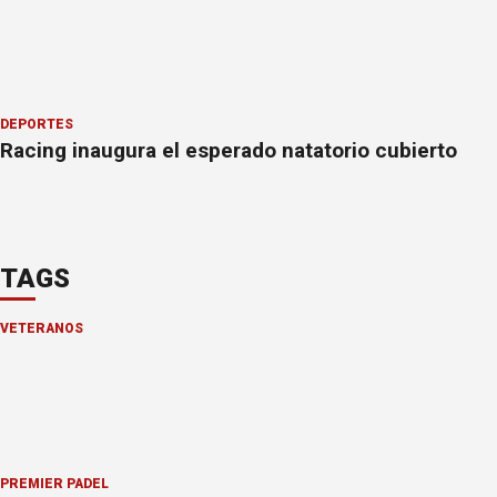
DEPORTES
Racing inaugura el esperado natatorio cubierto
TAGS
VETERANOS
PREMIER PÁDEL