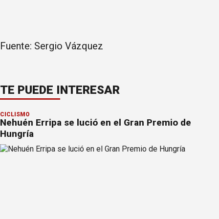
Fuente: Sergio Vázquez
TE PUEDE INTERESAR
CICLISMO
Nehuén Erripa se lució en el Gran Premio de
Hungría