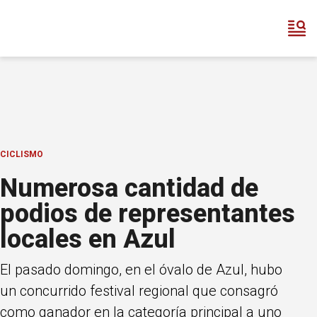
CICLISMO
Numerosa cantidad de
podios de representantes
locales en Azul
El pasado domingo, en el óvalo de Azul, hubo
un concurrido festival regional que consagró
como ganador en la categoría principal a uno