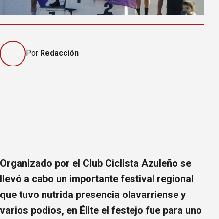
Por
Redacción
Organizado por el Club Ciclista Azuleño se
llevó a cabo un importante festival regional
que tuvo nutrida presencia olavarriense y
varios podios, en Élite el festejo fue para uno