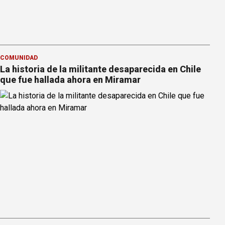
COMUNIDAD
La historia de la militante desaparecida en Chile
que fue hallada ahora en Miramar