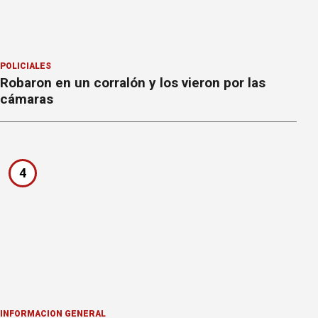
POLICIALES
Robaron en un corralón y los vieron por las
cámaras
4
INFORMACION GENERAL