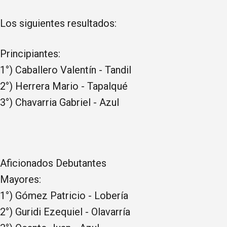
Los siguientes resultados:
Principiantes:
1°) Caballero Valentín - Tandil
2°) Herrera Mario - Tapalqué
3°) Chavarria Gabriel - Azul
Aficionados Debutantes
Mayores:
1°) Gómez Patricio - Lobería
2°) Guridi Ezequiel - Olavarría