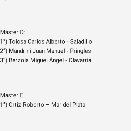
Máster D:
1°) Tolosa Carlos Alberto - Saladillo
2°) Mandrini Juan Manuel - Pringles
3°) Barzola Miguel Ángel - Olavarría
Máster E:
1°) Ortiz Roberto – Mar del Plata