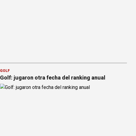
GOLF
Golf: jugaron otra fecha del ranking anual