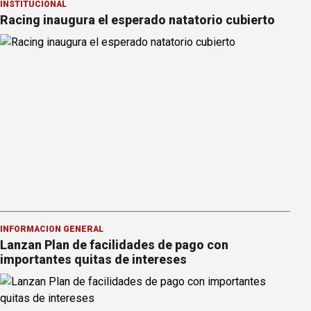
INSTITUCIONAL
Racing inaugura el esperado natatorio cubierto
INFORMACION GENERAL
Lanzan Plan de facilidades de pago con
importantes quitas de intereses