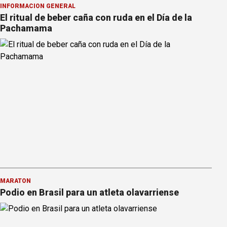
INFORMACION GENERAL
El ritual de beber caña con ruda en el Día de la
Pachamama
MARATÓN
Podio en Brasil para un atleta olavarriense