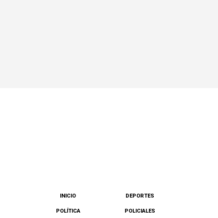
INICIO
DEPORTES
POLÍTICA
POLICIALES