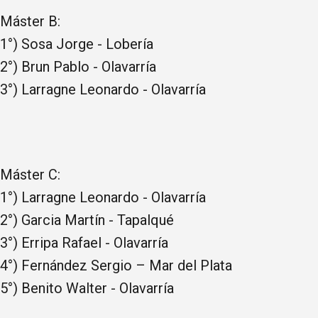
Máster B:
1°) Sosa Jorge - Lobería
2°) Brun Pablo - Olavarría
3°) Larragne Leonardo - Olavarría
Máster C:
1°) Larragne Leonardo - Olavarría
2°) Garcia Martín - Tapalqué
3°) Erripa Rafael - Olavarría
4°) Fernández Sergio – Mar del Plata
5°) Benito Walter - Olavarría