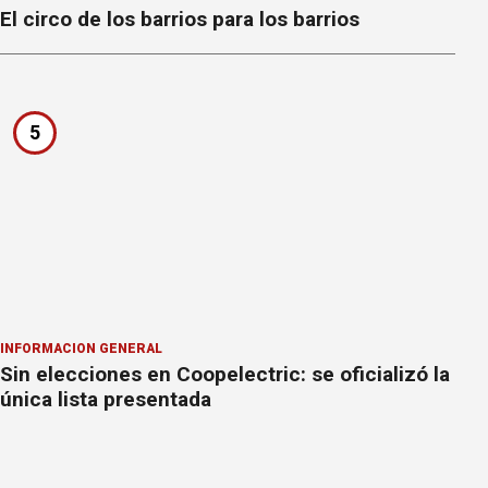
El circo de los barrios para los barrios
5
INFORMACION GENERAL
Sin elecciones en Coopelectric: se oficializó la
única lista presentada