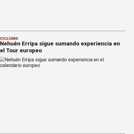
CICLISMO
Nehuén Erripa sigue sumando experiencia en
el Tour europeo