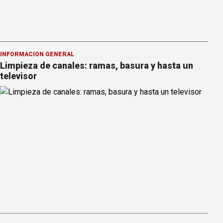
INFORMACION GENERAL
Limpieza de canales: ramas, basura y hasta un
televisor