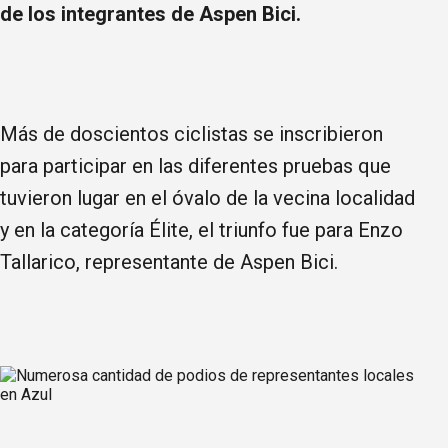
de los integrantes de Aspen Bici.
Más de doscientos ciclistas se inscribieron
para participar en las diferentes pruebas que
tuvieron lugar en el óvalo de la vecina localidad
y en la categoría Élite, el triunfo fue para Enzo
Tallarico, representante de Aspen Bici.