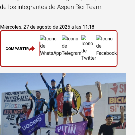
de los integrantes de Aspen Bici Team.
Miércoles, 27 de agosto de 2025 a las 11:18
COMPARTIR