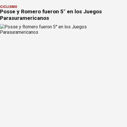
CICLISMO
Posse y Romero fueron 5° en los Juegos
Parasuramericanos