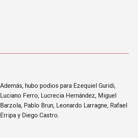
Además, hubo podios para Ezequiel Guridi,
Luciano Ferro, Lucrecia Hernández, Miguel
Barzola, Pablo Brun, Leonardo Larragne, Rafael
Erripa y Diego Castro.