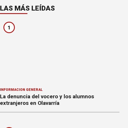
LAS MÁS LEÍDAS
1
INFORMACION GENERAL
La denuncia del vocero y los alumnos
extranjeros en Olavarría