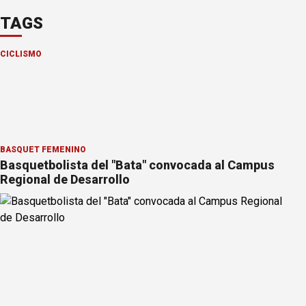
TAGS
CICLISMO
BÁSQUET FEMENINO
Basquetbolista del "Bata" convocada al Campus
Regional de Desarrollo