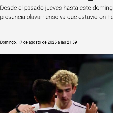
Desde el pasado jueves hasta este domingo
presencia olavarriense ya que estuvieron F
Domingo, 17 de agosto de 2025 a las 21:59