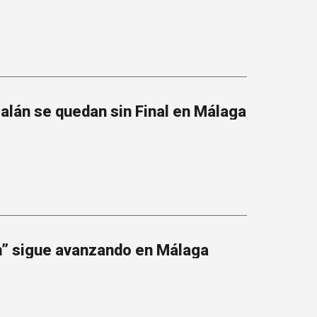
alán se quedan sin Final en Málaga
n” sigue avanzando en Málaga