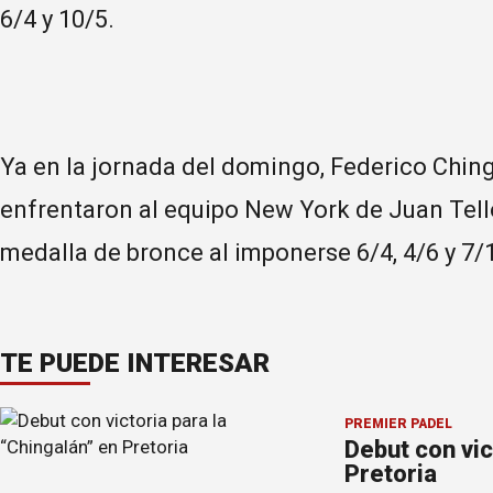
6/4 y 10/5.
Ya en la jornada del domingo, Federico Chin
enfrentaron al equipo New York de Juan Tel
medalla de bronce al imponerse 6/4, 4/6 y 7/
TE PUEDE INTERESAR
PREMIER PÁDEL
Debut con vic
Pretoria