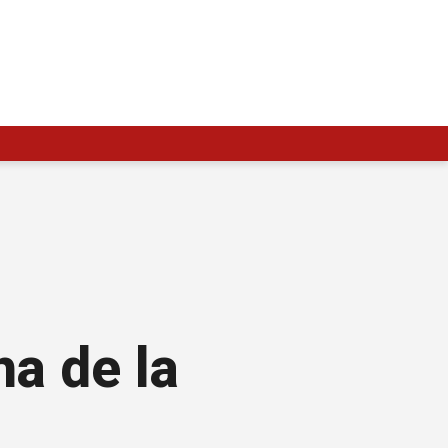
a de la