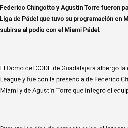
Federico Chingotto y Agustín Torre fueron p
Liga de Pádel que tuvo su programación en M
subirse al podio con el Miami Pádel.
El Domo del CODE de Guadalajara albergó la 
League y fue con la presencia de Federico C
Miami y de Agustín Torre que integró el equ