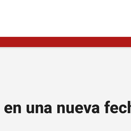
 en una nueva fech