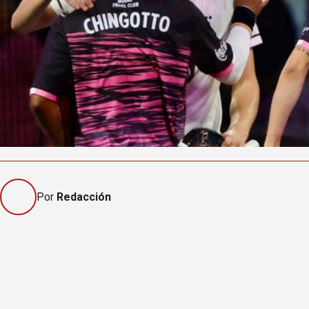
Por
Redacción