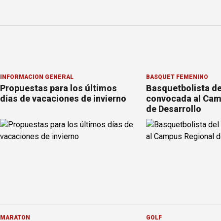
INFORMACION GENERAL
BÁSQUET FEMENINO
Propuestas para los últimos
Basquetbolista de
días de vacaciones de invierno
convocada al Cam
de Desarrollo
MARATÓN
GOLF