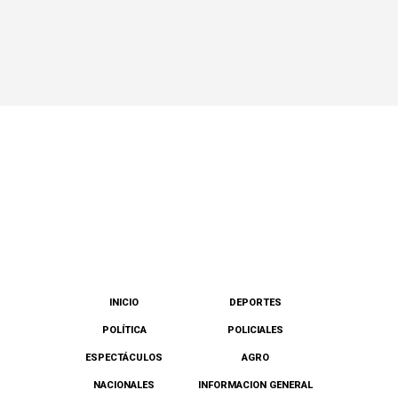
INICIO
DEPORTES
POLÍTICA
POLICIALES
ESPECTÁCULOS
AGRO
NACIONALES
INFORMACION GENERAL