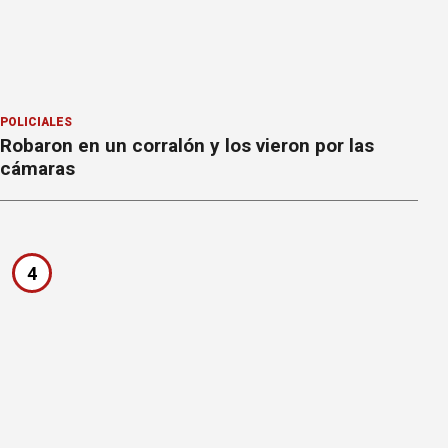
POLICIALES
Robaron en un corralón y los vieron por las
cámaras
4