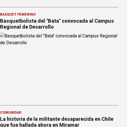
BÁSQUET FEMENINO
Basquetbolista del "Bata" convocada al Campus
Regional de Desarrollo
COMUNIDAD
La historia de la militante desaparecida en Chile
que fue hallada ahora en Miramar