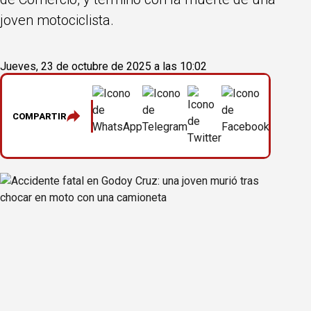
joven motociclista.
Jueves, 23 de octubre de 2025 a las 10:02
COMPARTIR