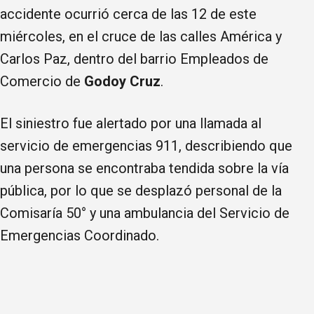
accidente ocurrió cerca de las 12 de este
miércoles, en el cruce de las calles América y
Carlos Paz, dentro del barrio Empleados de
Comercio de
Godoy Cruz
.
El siniestro fue alertado por una llamada al
servicio de emergencias 911, describiendo que
una persona se encontraba tendida sobre la vía
pública, por lo que se desplazó personal de la
Comisaría 50° y una ambulancia del Servicio de
Emergencias Coordinado.