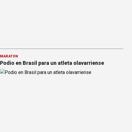
MARATÓN
Podio en Brasil para un atleta olavarriense