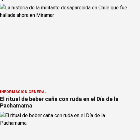
INFORMACION GENERAL
El ritual de beber caña con ruda en el Día de la
Pachamama