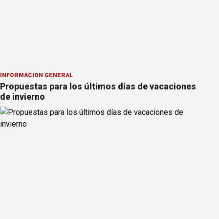
INFORMACION GENERAL
Propuestas para los últimos días de vacaciones
de invierno