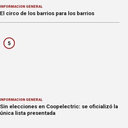
INFORMACION GENERAL
El circo de los barrios para los barrios
5
INFORMACION GENERAL
Sin elecciones en Coopelectric: se oficializó la
única lista presentada