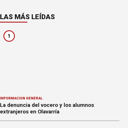
LAS MÁS LEÍDAS
1
INFORMACION GENERAL
La denuncia del vocero y los alumnos
extranjeros en Olavarría