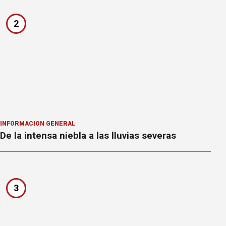
2
INFORMACION GENERAL
De la intensa niebla a las lluvias severas
3