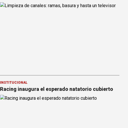
INSTITUCIONAL
Racing inaugura el esperado natatorio cubierto