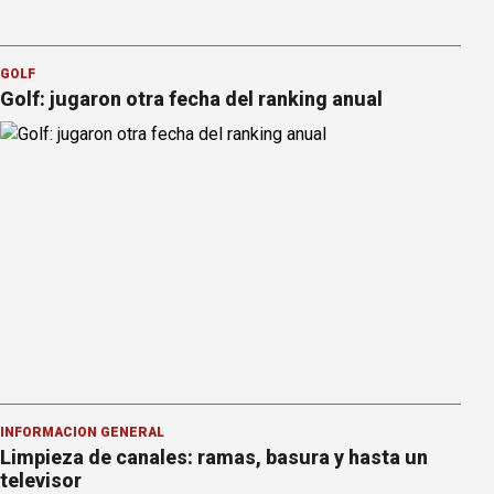
GOLF
Golf: jugaron otra fecha del ranking anual
INFORMACION GENERAL
Limpieza de canales: ramas, basura y hasta un
televisor