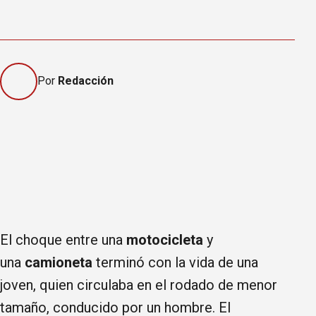
Por
Redacción
El choque entre una
motocicleta
y
una
camioneta
terminó con la vida de una
joven, quien circulaba en el rodado de menor
tamaño, conducido por un hombre. El