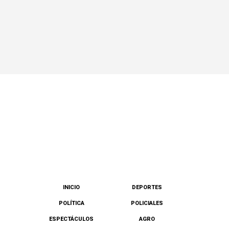
INICIO
DEPORTES
POLÍTICA
POLICIALES
ESPECTÁCULOS
AGRO