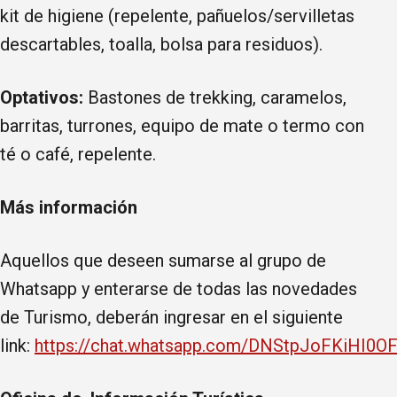
kit de higiene (repelente, pañuelos/servilletas
descartables, toalla, bolsa para residuos).
Optativos:
Bastones de trekking, caramelos,
barritas, turrones, equipo de mate o termo con
té o café, repelente.
Más información
Aquellos que deseen sumarse al grupo de
Whatsapp y enterarse de todas las novedades
de Turismo, deberán ingresar en el siguiente
link:
https://chat.whatsapp.com/DNStpJoFKiHI0O