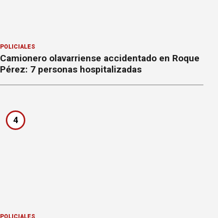
POLICIALES
Camionero olavarriense accidentado en Roque
Pérez: 7 personas hospitalizadas
4
POLICIALES