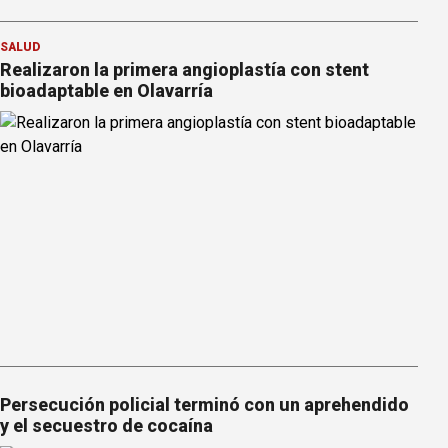
SALUD
Realizaron la primera angioplastía con stent
bioadaptable en Olavarría
Persecución policial terminó con un aprehendido
y el secuestro de cocaína