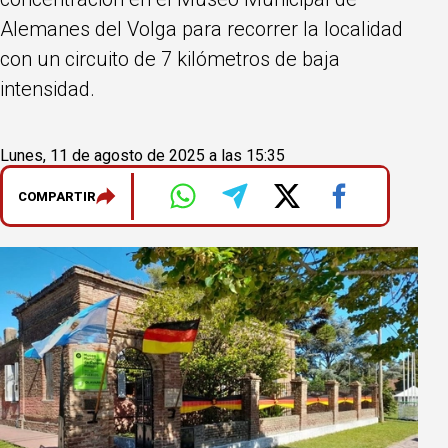
Alemanes del Volga para recorrer la localidad
con un circuito de 7 kilómetros de baja
intensidad.
Lunes, 11 de agosto de 2025 a las 15:35
COMPARTIR