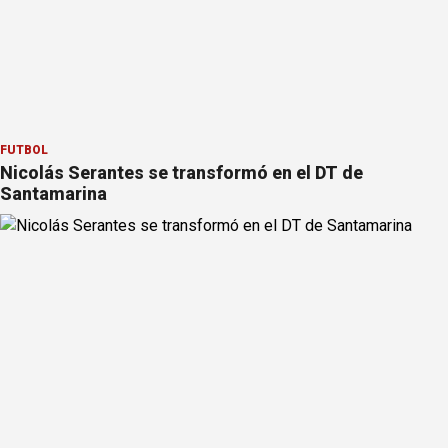
FÚTBOL
Nicolás Serantes se transformó en el DT de
Santamarina