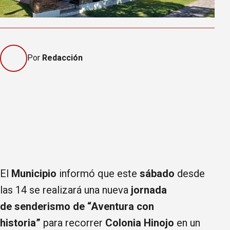
Por
Redacción
El
Municipio
informó que este
sábado
desde
las 14 se realizará una nueva
jornada
de senderismo de “Aventura con
historia”
para recorrer
Colonia Hinojo
en un