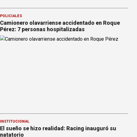
POLICIALES
Camionero olavarriense accidentado en Roque
Pérez: 7 personas hospitalizadas
INSTITUCIONAL
El sueño se hizo realidad: Racing inauguró su
natatorio