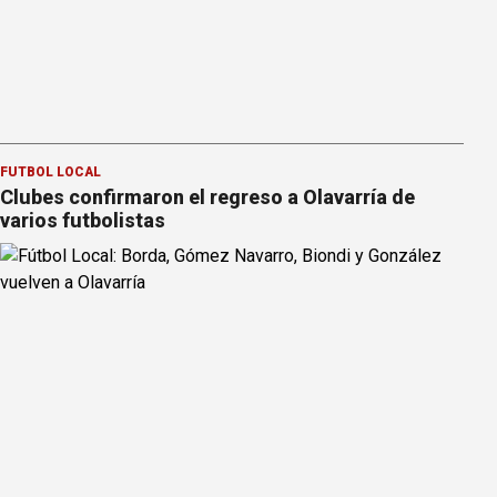
FÚTBOL LOCAL
Clubes confirmaron el regreso a Olavarría de
varios futbolistas