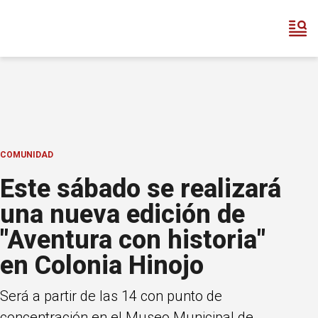
COMUNIDAD
Este sábado se realizará
una nueva edición de
"Aventura con historia"
en Colonia Hinojo
Será a partir de las 14 con punto de
concentración en el Museo Municipal de