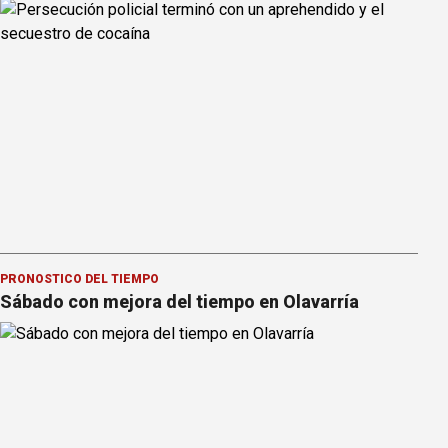
PRONOSTICO DEL TIEMPO
Sábado con mejora del tiempo en Olavarría