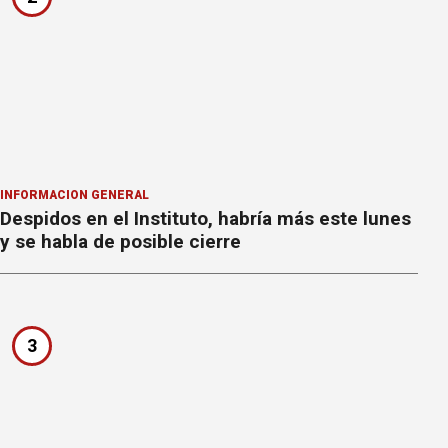
INFORMACION GENERAL
Despidos en el Instituto, habría más este lunes
y se habla de posible cierre
3