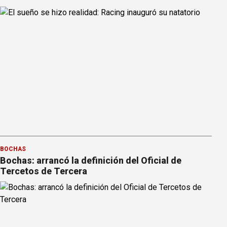
BOCHAS
Bochas: arrancó la definición del Oficial de
Tercetos de Tercera