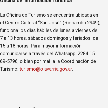
Oficina de Información Turística
La Oficina de Turismo se encuentra ubicada en
el Centro Cultural “San José” (Riobamba 2949),
funciona los días hábiles de lunes a viernes de
7 a 13 horas, sábados domingos y feriados de
15 a 18 horas. Para mayor información
comunicarse a través del Whatsapp: 2284 15
69-5796, o bien por mail a la Coordinación de
Turismo:
turismo@olavarria.gov.ar
.