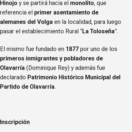
Hinojo
y se partirá hacia el
monolito
, que
referencia el
primer asentamiento de
alemanes del Volga
en la localidad, para luego
pasar el establecimiento Rural “
La Toloseña
”.
El mismo fue fundado en
1877
por uno de los
primeros inmigrantes y pobladores de
Olavarría
(Dominique Rey) y además fue
declarado
Patrimonio Histórico Municipal del
Partido de Olavarría
.
Inscripción