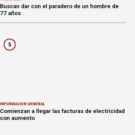
Buscan dar con el paradero de un hombre de
77 años
5
INFORMACION GENERAL
Comienzan a llegar las facturas de electricidad
con aumento