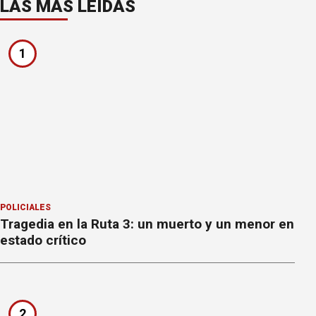
LAS MÁS LEÍDAS
1
POLICIALES
Tragedia en la Ruta 3: un muerto y un menor en
estado crítico
2