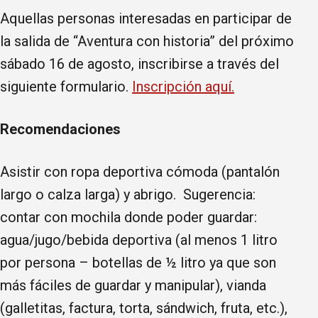
Aquellas personas interesadas en participar de
la salida de “Aventura con historia” del próximo
sábado 16 de agosto, inscribirse a través del
siguiente formulario.
Inscripción aquí.
Recomendaciones
Asistir con ropa deportiva cómoda (pantalón
largo o calza larga) y abrigo.
Sugerencia:
contar con mochila donde poder guardar:
agua/jugo/bebida deportiva (al menos 1 litro
por persona – botellas de ½ litro ya que son
más fáciles de guardar y manipular), vianda
(galletitas, factura, torta, sándwich, fruta, etc.),