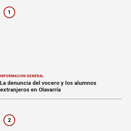
1
INFORMACION GENERAL
La denuncia del vocero y los alumnos
extranjeros en Olavarría
2