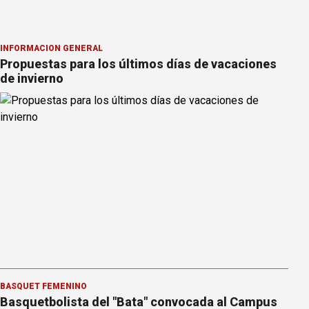
INFORMACION GENERAL
Propuestas para los últimos días de vacaciones
de invierno
BÁSQUET FEMENINO
Basquetbolista del "Bata" convocada al Campus