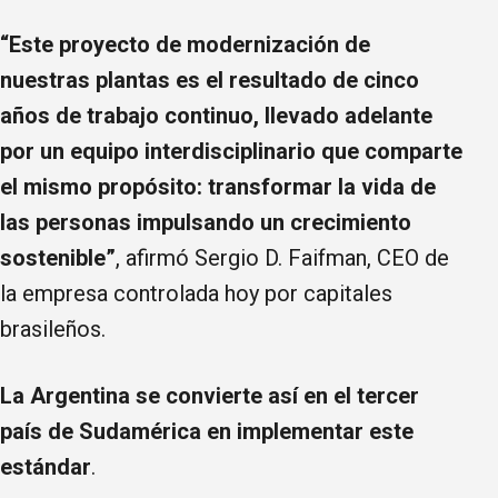
“Este proyecto de modernización de
nuestras plantas es el resultado de cinco
años de trabajo continuo, llevado adelante
por un equipo interdisciplinario que comparte
el mismo propósito: transformar la vida de
las personas impulsando un crecimiento
sostenible”
, afirmó Sergio D. Faifman, CEO de
la empresa controlada hoy por capitales
brasileños.
La Argentina se convierte así en el tercer
país de Sudamérica en implementar este
estándar
.