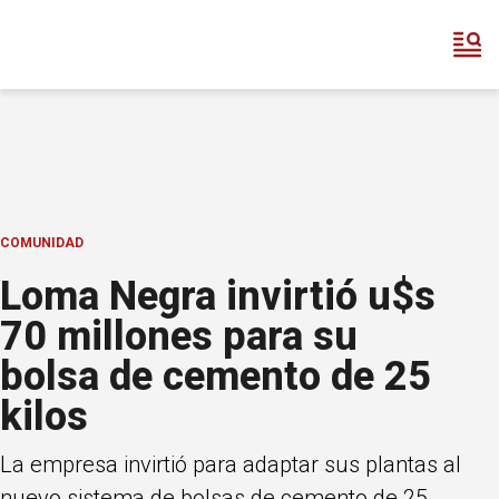
COMUNIDAD
Loma Negra invirtió u$s
70 millones para su
bolsa de cemento de 25
kilos
La empresa invirtió para adaptar sus plantas al
nuevo sistema de bolsas de cemento de 25