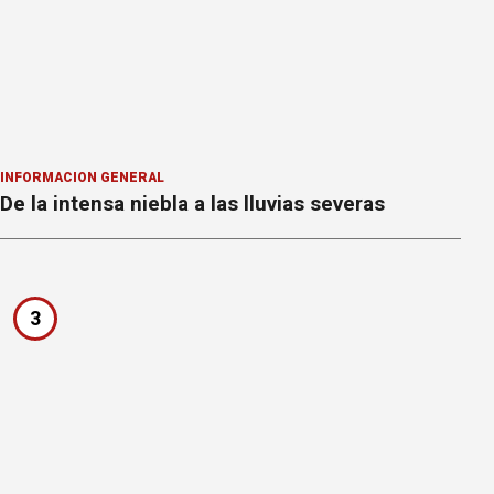
INFORMACION GENERAL
De la intensa niebla a las lluvias severas
3