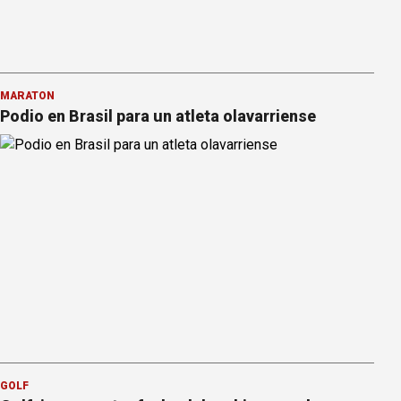
MARATÓN
Podio en Brasil para un atleta olavarriense
GOLF