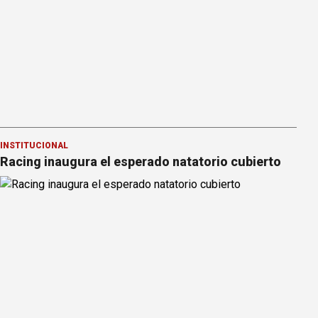
INSTITUCIONAL
Racing inaugura el esperado natatorio cubierto