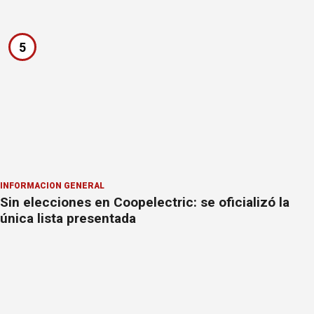
5
INFORMACION GENERAL
Sin elecciones en Coopelectric: se oficializó la
única lista presentada