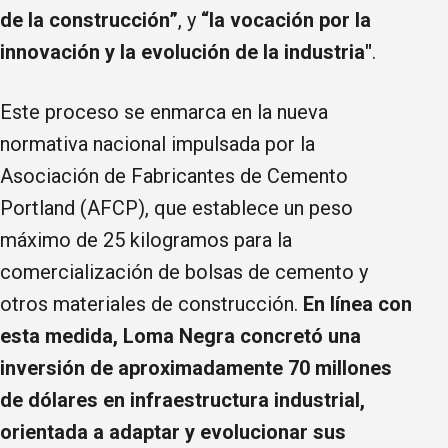
de la construcción”
, y
“la vocación por la
innovación y la evolución de la industria"
.
Este proceso se enmarca en la nueva
normativa nacional impulsada por la
Asociación de Fabricantes de Cemento
Portland (AFCP), que establece un peso
máximo de 25 kilogramos para la
comercialización de bolsas de cemento y
otros materiales de construcción.
En línea con
esta medida, Loma Negra concretó una
inversión de aproximadamente 70 millones
de dólares en infraestructura industrial,
orientada a adaptar y evolucionar sus