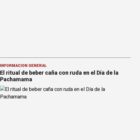
INFORMACION GENERAL
El ritual de beber caña con ruda en el Día de la
Pachamama