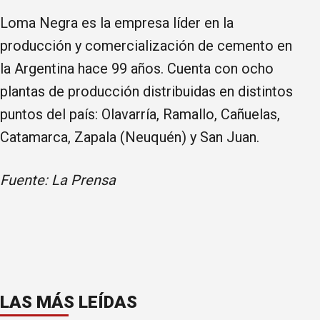
Loma Negra es la empresa líder en la
producción y comercialización de cemento en
la Argentina hace 99 años. Cuenta con ocho
plantas de producción distribuidas en distintos
puntos del país: Olavarría, Ramallo, Cañuelas,
Catamarca, Zapala (Neuquén) y San Juan.
Fuente: La Prensa
LAS MÁS LEÍDAS