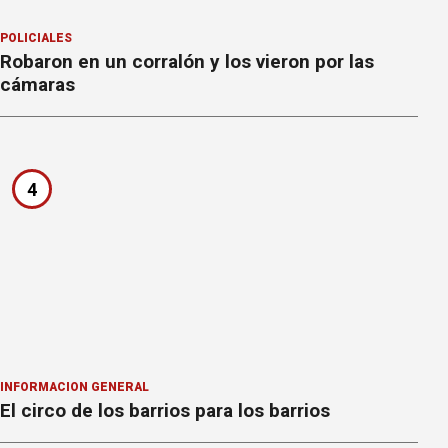
POLICIALES
Robaron en un corralón y los vieron por las
cámaras
4
INFORMACION GENERAL
El circo de los barrios para los barrios