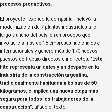
procesos productivos.
El proyecto -explicó la compañía- incluyó la
modernización de 7 plantas industriales a lo
largo y ancho del país, en un proceso que
involucró a más de 15 empresas nacionales e
internacionales y generó más de 170 nuevos
puestos de trabajo directos e indirectos.
“Este
hito representa un antes y un después en la
industria de la construcción argentina,
tradicionalmente habituada a bolsas de 50
kilogramos, e implica una nueva etapa más
segura para todos los trabajadores de la
construcción”
, añade el texto.