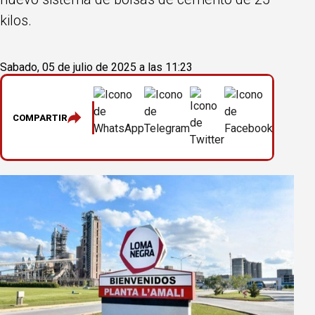
kilos.
Sabado, 05 de julio de 2025 a las 11:23
COMPARTIR