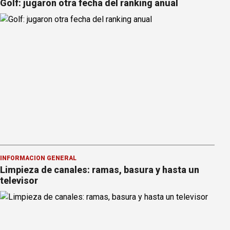
Golf: jugaron otra fecha del ranking anual
INFORMACION GENERAL
Limpieza de canales: ramas, basura y hasta un
televisor