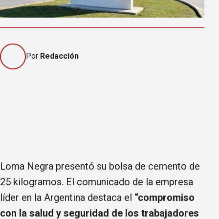
Por
Redacción
Loma Negra presentó su bolsa de cemento de
25 kilogramos. El comunicado de la empresa
líder en la Argentina destaca el
“compromiso
con la salud y seguridad de los trabajadores