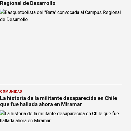
Regional de Desarrollo
COMUNIDAD
La historia de la militante desaparecida en Chile
que fue hallada ahora en Miramar