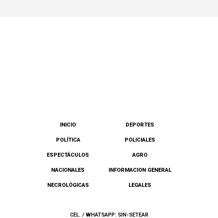
INICIO
DEPORTES
POLÍTICA
POLICIALES
ESPECTÁCULOS
AGRO
NACIONALES
INFORMACION GENERAL
NECROLÓGICAS
LEGALES
CEL. / WHATSAPP: SIN-SETEAR