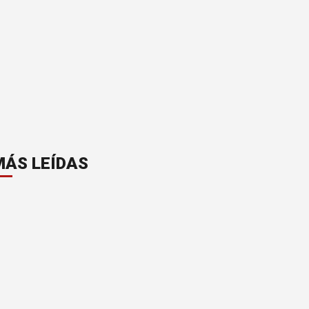
MÁS LEÍDAS