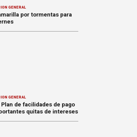
ION GENERAL
amarilla por tormentas para
ernes
ION GENERAL
Plan de facilidades de pago
ortantes quitas de intereses