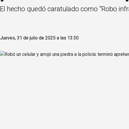
El hecho quedó caratulado como "Robo infrag
Jueves, 31 de julio de 2025 a las 13:30