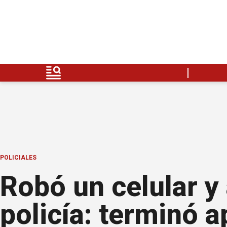
POLICIALES
Robó un celular y 
policía: terminó 