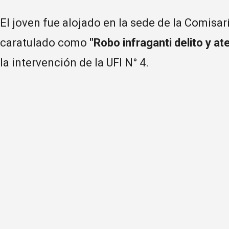
El joven fue alojado en la sede de la Comisa
caratulado como
"Robo infraganti delito y at
la intervención de la UFI N° 4.