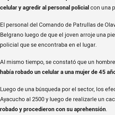
celular y agredir al personal policial
con una p
El personal del Comando de Patrullas de Ola
Belgrano luego de que el joven arroje una pie
policial que se encontraba en el lugar.
Al mismo tiempo, se constató que un hombre
había robado un celular a una mujer de 45 a
Luego de una búsqueda por el sector, los efe
Ayacucho al 2500 y luego de realizarle un c
robado y procedieron con su aprehensión
.