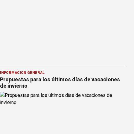
INFORMACION GENERAL
Propuestas para los últimos días de vacaciones
de invierno