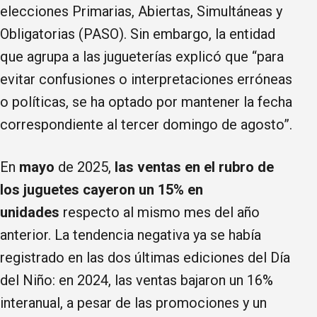
elecciones Primarias, Abiertas, Simultáneas y
Obligatorias (PASO). Sin embargo, la entidad
que agrupa a las jugueterías explicó que “para
evitar confusiones o interpretaciones erróneas
o políticas, se ha optado por mantener la fecha
correspondiente al tercer domingo de agosto”.
En
mayo
de 2025,
las ventas en el rubro de
los juguetes cayeron un 15% en
unidades
respecto al mismo mes del año
anterior. La tendencia negativa ya se había
registrado en las dos últimas ediciones del Día
del Niño: en 2024, las ventas bajaron un 16%
interanual, a pesar de las promociones y un