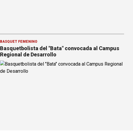
BÁSQUET FEMENINO
Basquetbolista del "Bata" convocada al Campus
Regional de Desarrollo