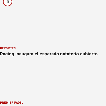
5
DEPORTES
Racing inaugura el esperado natatorio cubierto
PREMIER PÁDEL