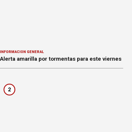
INFORMACION GENERAL
Alerta amarilla por tormentas para este viernes
2