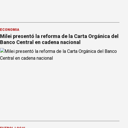
ECONOMÍA
Milei presentó la reforma de la Carta Orgánica del
Banco Central en cadena nacional