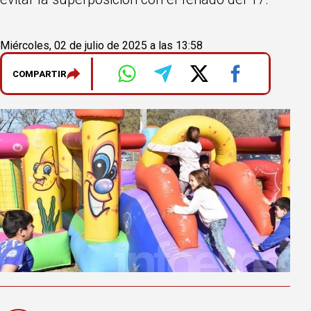
Miércoles, 02 de julio de 2025 a las 13:58
COMPARTIR