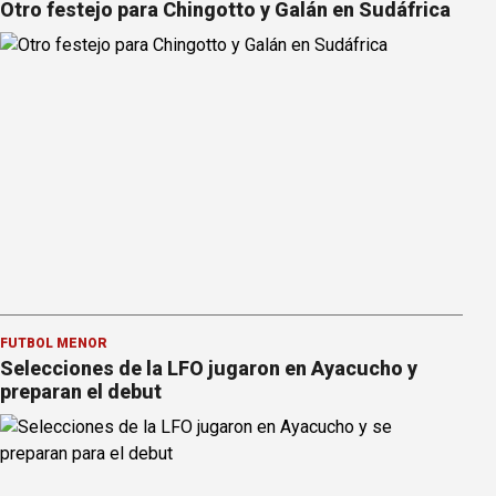
Otro festejo para Chingotto y Galán en Sudáfrica
FÚTBOL MENOR
Selecciones de la LFO jugaron en Ayacucho y
preparan el debut