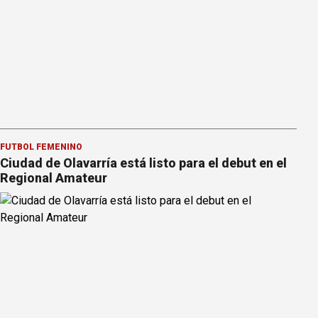
FÚTBOL FEMENINO
Ciudad de Olavarría está listo para el debut en el
Regional Amateur