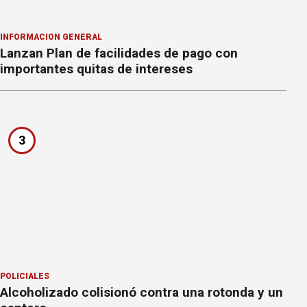
INFORMACION GENERAL
Lanzan Plan de facilidades de pago con
importantes quitas de intereses
3
POLICIALES
Alcoholizado colisionó contra una rotonda y un