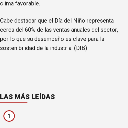
clima favorable.
Cabe destacar que el Día del Niño representa
cerca del 60% de las ventas anuales del sector,
por lo que su desempeño es clave para la
sostenibilidad de la industria. (DIB)
LAS MÁS LEÍDAS
1