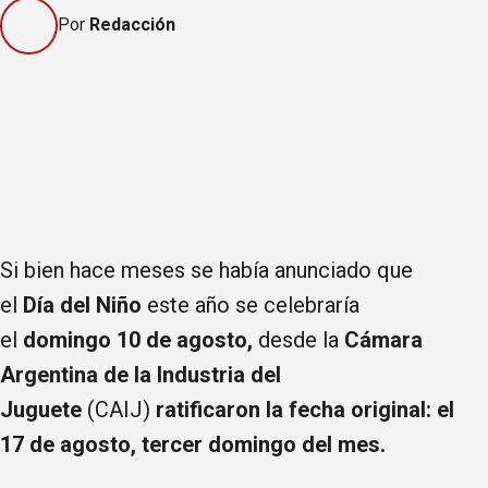
Por
Redacción
Si bien hace meses se había anunciado que
el
Día del Niño
este año se celebraría
el
domingo 10 de agosto,
desde la
Cámara
Argentina de la Industria del
Juguete
(CAIJ)
ratificaron la fecha original: el
17 de agosto, tercer domingo del mes.