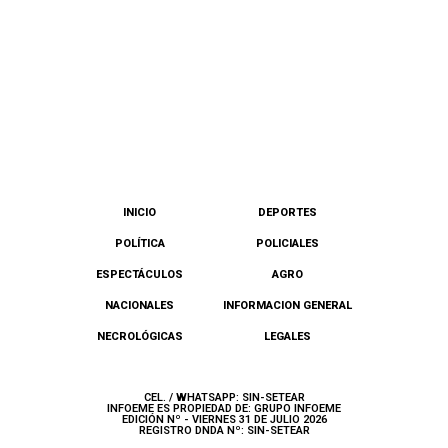
INICIO
DEPORTES
POLÍTICA
POLICIALES
ESPECTÁCULOS
AGRO
NACIONALES
INFORMACION GENERAL
NECROLÓGICAS
LEGALES
CEL. / WHATSAPP: SIN-SETEAR
INFOEME ES PROPIEDAD DE: GRUPO INFOEME
EDICIÓN Nº - VIERNES 31 DE JULIO 2026
REGISTRO DNDA Nº: SIN-SETEAR