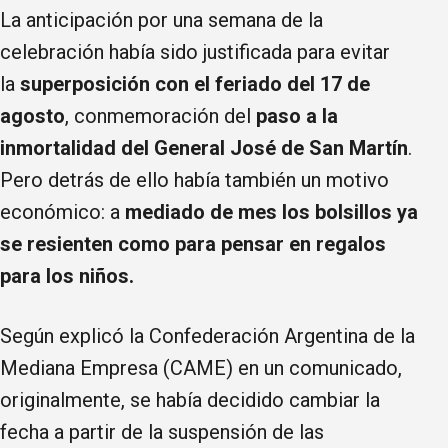
La anticipación por una semana de la
celebración había sido justificada para evitar
la
superposición con el feriado del 17 de
agosto
, conmemoración del
paso a la
inmortalidad del General José de San Martín
.
Pero detrás de ello había también un motivo
económico: a
mediado de mes los bolsillos ya
se resienten como para pensar en regalos
para los niños.
Según explicó la Confederación Argentina de la
Mediana Empresa (CAME) en un comunicado,
originalmente, se había decidido cambiar la
fecha a partir de la suspensión de las