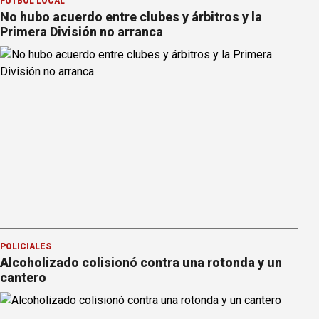
FÚTBOL LOCAL
No hubo acuerdo entre clubes y árbitros y la
Primera División no arranca
POLICIALES
Alcoholizado colisionó contra una rotonda y un
cantero