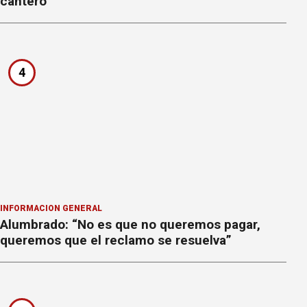
cantero
4
INFORMACION GENERAL
Alumbrado: “No es que no queremos pagar,
queremos que el reclamo se resuelva”