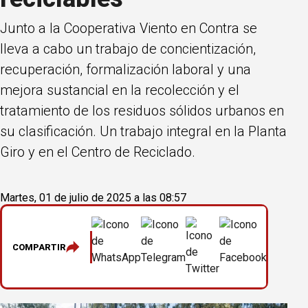
Junto a la Cooperativa Viento en Contra se
lleva a cabo un trabajo de concientización,
recuperación, formalización laboral y una
mejora sustancial en la recolección y el
tratamiento de los residuos sólidos urbanos en
su clasificación. Un trabajo integral en la Planta
Giro y en el Centro de Reciclado.
Martes, 01 de julio de 2025 a las 08:57
COMPARTIR