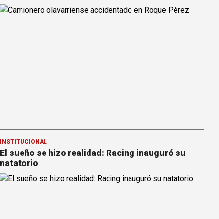
INSTITUCIONAL
El sueño se hizo realidad: Racing inauguró su
natatorio