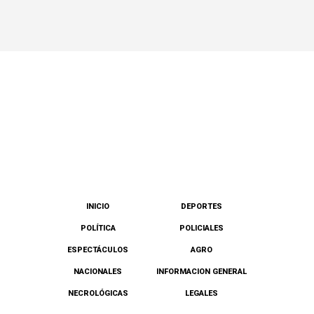
INICIO
DEPORTES
POLÍTICA
POLICIALES
ESPECTÁCULOS
AGRO
NACIONALES
INFORMACION GENERAL
NECROLÓGICAS
LEGALES