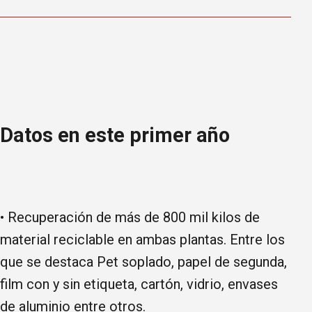
Datos en este primer año
• Recuperación de más de 800 mil kilos de
material reciclable en ambas plantas. Entre los
que se destaca Pet soplado, papel de segunda,
film con y sin etiqueta, cartón, vidrio, envases
de aluminio entre otros.