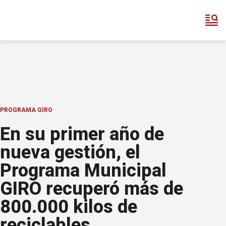
PROGRAMA GIRO
En su primer año de
nueva gestión, el
Programa Municipal
GIRO recuperó más de
800.000 kilos de
reciclables