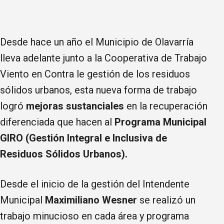
Desde hace un año el Municipio de Olavarría
lleva adelante junto a la Cooperativa de Trabajo
Viento en Contra le gestión de los residuos
sólidos urbanos, esta nueva forma de trabajo
logró
mejoras sustanciales
en la recuperación
diferenciada que hacen al
Programa Municipal
GIRO (Gestión Integral e Inclusiva de
Residuos Sólidos Urbanos).
Desde el inicio de la gestión del Intendente
Municipal
Maximiliano Wesner
se realizó un
trabajo minucioso en cada área y programa