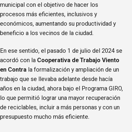
municipal con el objetivo de hacer los
procesos más eficientes, inclusivos y
económicos, aumentando su productividad y
beneficio a los vecinos de la ciudad.
En ese sentido, el pasado 1 de julio del 2024 se
acordó con la
Cooperativa de Trabajo Viento
en Contra
la formalización y ampliación de un
trabajo que se llevaba adelante desde hacía
años en la ciudad, ahora bajo el Programa GIRO,
lo que permitió lograr una mayor recuperación
de reciclables, incluir a más personas y con un
presupuesto mucho más eficiente.