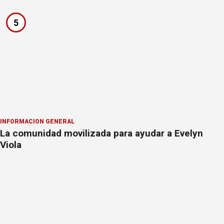
5
INFORMACION GENERAL
La comunidad movilizada para ayudar a Evelyn
Viola