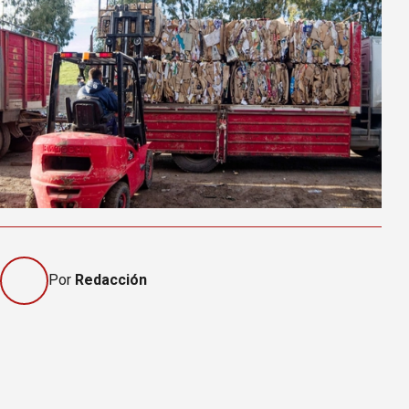
Por
Redacción