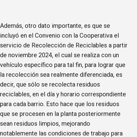
Además, otro dato importante, es que se
incluyó en el Convenio con la Cooperativa el
servicio de Recolección de Reciclables a partir
de noviembre 2024, el cual se realiza con un
vehículo específico para tal fin, para lograr que
la recolección sea realmente diferenciada, es
decir, que sólo se recolecta residuos
reciclables, en el día y horario correspondiente
para cada barrio. Esto hace que los residuos
que se procesen en la planta posteriormente
sean residuos limpios, mejorando
notablemente las condiciones de trabajo para