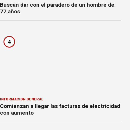
Buscan dar con el paradero de un hombre de
77 años
4
INFORMACION GENERAL
Comienzan a llegar las facturas de electricidad
con aumento