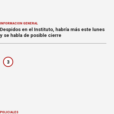
INFORMACION GENERAL
Despidos en el Instituto, habría más este lunes
y se habla de posible cierre
3
POLICIALES