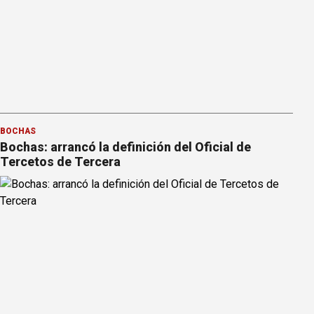
BOCHAS
Bochas: arrancó la definición del Oficial de
Tercetos de Tercera