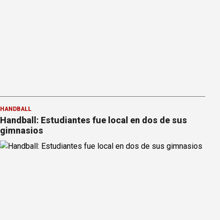
HANDBALL
Handball: Estudiantes fue local en dos de sus
gimnasios