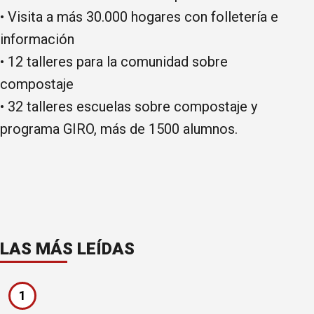
• Visita a más 30.000 hogares con folletería e
información
• 12 talleres para la comunidad sobre
compostaje
• 32 talleres escuelas sobre compostaje y
programa GIRO, más de 1500 alumnos.
LAS MÁS LEÍDAS
1