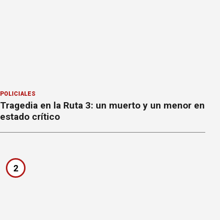
POLICIALES
Tragedia en la Ruta 3: un muerto y un menor en
estado crítico
2