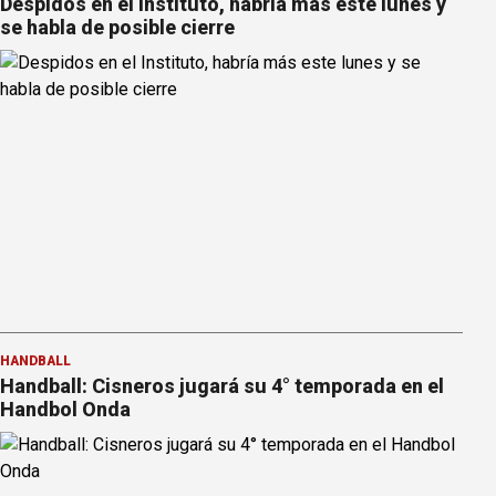
Despidos en el Instituto, habría más este lunes y
se habla de posible cierre
HANDBALL
Handball: Cisneros jugará su 4° temporada en el
Handbol Onda