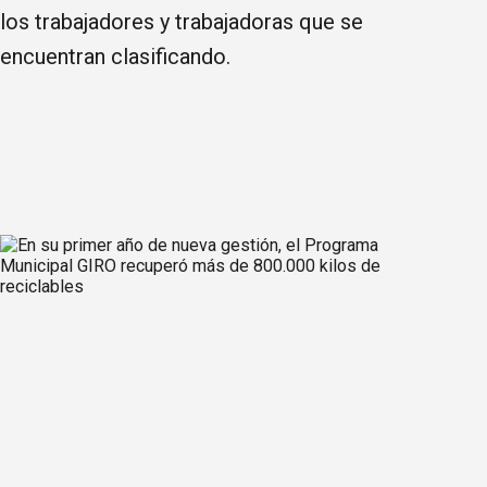
los trabajadores y trabajadoras que se
encuentran clasificando.