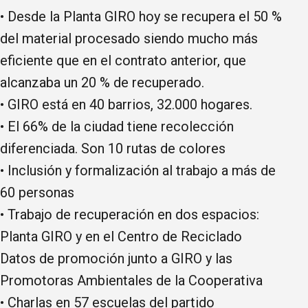
• Desde la Planta GIRO hoy se recupera el 50 %
del material procesado siendo mucho más
eficiente que en el contrato anterior, que
alcanzaba un 20 % de recuperado.
• GIRO está en 40 barrios, 32.000 hogares.
• El 66% de la ciudad tiene recolección
diferenciada. Son 10 rutas de colores
• Inclusión y formalización al trabajo a más de
60 personas
• Trabajo de recuperación en dos espacios:
Planta GIRO y en el Centro de Reciclado
Datos de promoción junto a GIRO y las
Promotoras Ambientales de la Cooperativa
• Charlas en 57 escuelas del partido