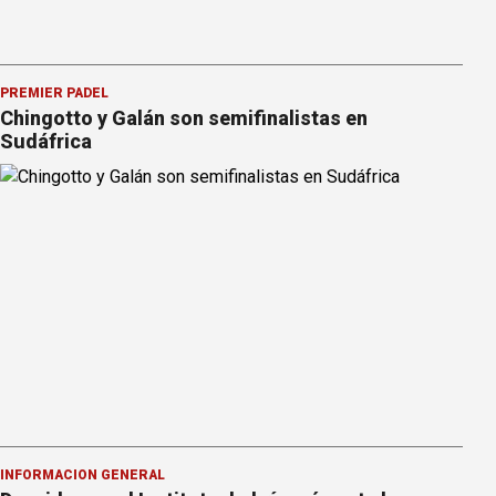
PREMIER PÁDEL
Chingotto y Galán son semifinalistas en
Sudáfrica
INFORMACION GENERAL