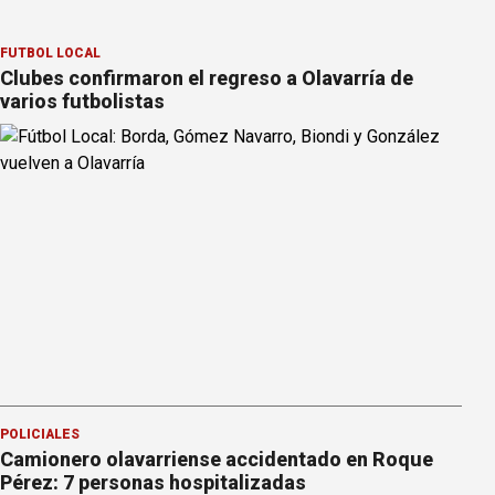
FÚTBOL LOCAL
Clubes confirmaron el regreso a Olavarría de
varios futbolistas
POLICIALES
Camionero olavarriense accidentado en Roque
Pérez: 7 personas hospitalizadas