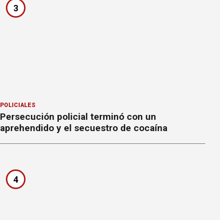
3
POLICIALES
Persecución policial terminó con un
aprehendido y el secuestro de cocaína
4