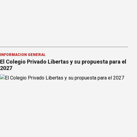
INFORMACION GENERAL
El Colegio Privado Libertas y su propuesta para el
2027