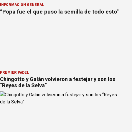
INFORMACION GENERAL
“Popa fue el que puso la semilla de todo esto"
PREMIER PÁDEL
Chingotto y Galán volvieron a festejar y son los
“Reyes de la Selva”