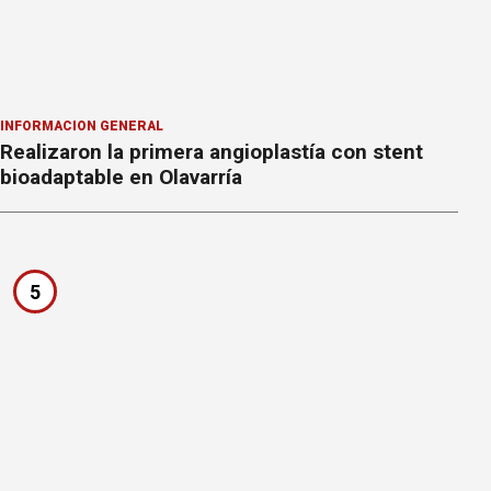
INFORMACION GENERAL
Realizaron la primera angioplastía con stent
bioadaptable en Olavarría
5