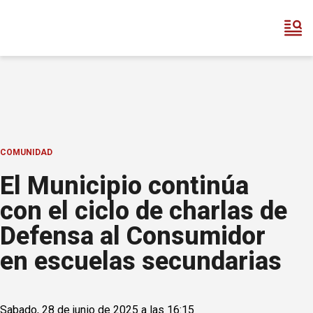
COMUNIDAD
El Municipio continúa
con el ciclo de charlas de
Defensa al Consumidor
en escuelas secundarias
Sabado, 28 de junio de 2025 a las 16:15