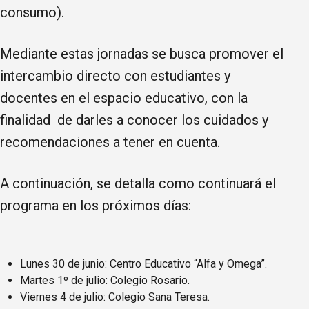
consumo).
Mediante estas jornadas se busca promover el
intercambio directo con estudiantes y
docentes en el espacio educativo, con la
finalidad de darles a conocer los cuidados y
recomendaciones a tener en cuenta.
A continuación, se detalla como continuará el
programa en los próximos días:
Lunes 30 de junio: Centro Educativo “Alfa y Omega”.
Martes 1º de julio: Colegio Rosario.
Viernes 4 de julio: Colegio Sana Teresa.