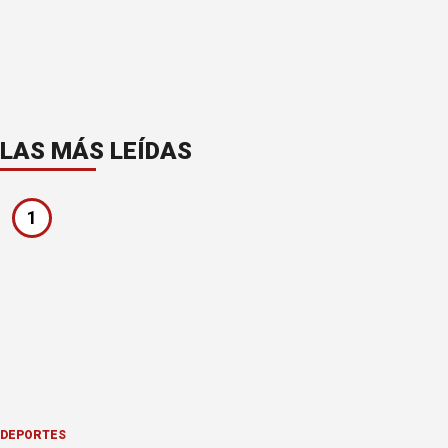
LAS MÁS LEÍDAS
1
DEPORTES