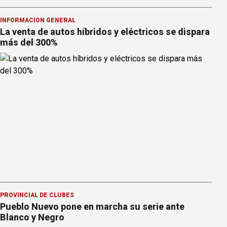
INFORMACION GENERAL
La venta de autos híbridos y eléctricos se dispara
más del 300%
PROVINCIAL DE CLUBES
Pueblo Nuevo pone en marcha su serie ante
Blanco y Negro