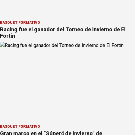
BÁSQUET FORMATIVO
Racing fue el ganador del Torneo de Invierno de El
Fortín
BÁSQUET FORMATIVO
Gran marco en el “Súper4 de Invierno” de