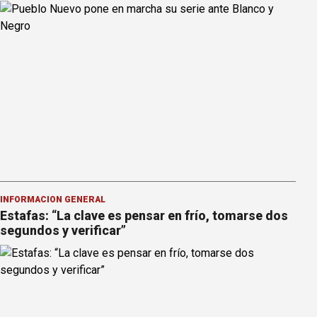
INFORMACION GENERAL
Estafas: “La clave es pensar en frío, tomarse dos
segundos y verificar”