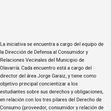
La iniciativa se encuentra a cargo del equipo de
la Dirección de Defensa al Consumidor y
Relaciones Vecinales del Municipio de
Olavarría. Cada encuentro está a cargo del
director del área Jorge Garaiz, y tiene como
objetivo principal concientizar a los
estudiantes sobre sus derechos y obligaciones,
en relación con los tres pilares del Derecho de
Consumo (proveedor, consumidor y relación de