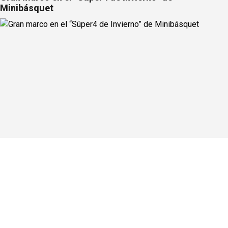
Minibásquet