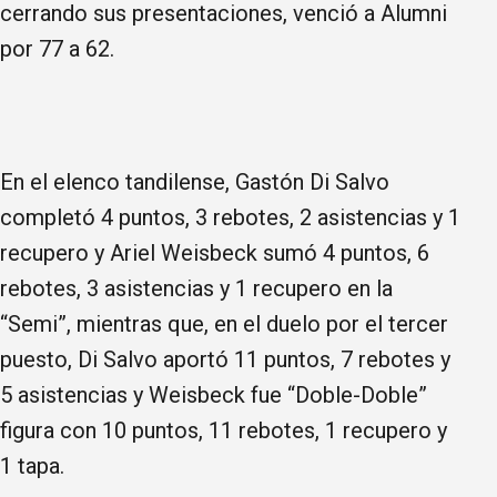
cerrando sus presentaciones, venció a Alumni
por 77 a 62.
En el elenco tandilense, Gastón Di Salvo
completó 4 puntos, 3 rebotes, 2 asistencias y 1
recupero y Ariel Weisbeck sumó 4 puntos, 6
rebotes, 3 asistencias y 1 recupero en la
“Semi”, mientras que, en el duelo por el tercer
puesto, Di Salvo aportó 11 puntos, 7 rebotes y
5 asistencias y Weisbeck fue “Doble-Doble”
figura con 10 puntos, 11 rebotes, 1 recupero y
1 tapa.