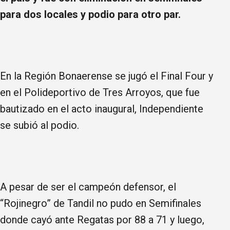
para dos locales y podio para otro par.
En la Región Bonaerense se jugó el Final Four y
en el Polideportivo de Tres Arroyos, que fue
bautizado en el acto inaugural, Independiente
se subió al podio.
A pesar de ser el campeón defensor, el
“Rojinegro” de Tandil no pudo en Semifinales
donde cayó ante Regatas por 88 a 71 y luego,