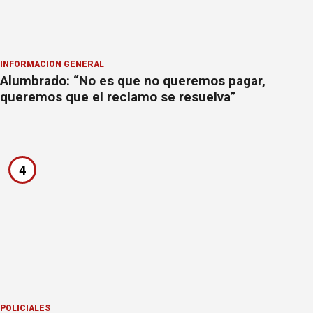
INFORMACION GENERAL
Alumbrado: “No es que no queremos pagar,
queremos que el reclamo se resuelva”
4
POLICIALES