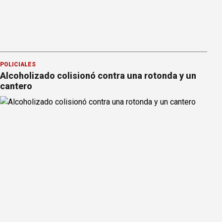
POLICIALES
Alcoholizado colisionó contra una rotonda y un
cantero