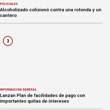
POLICIALES
Alcoholizado colisionó contra una rotonda y un
cantero
3
INFORMACION GENERAL
Lanzan Plan de facilidades de pago con
importantes quitas de intereses