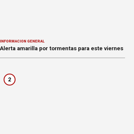
INFORMACION GENERAL
Alerta amarilla por tormentas para este viernes
2