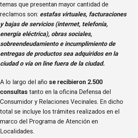
temas que presentan mayor cantidad de
reclamos son:
estafas virtuales, facturaciones
y bajas de servicios (internet, telefonía,
energía eléctrica), obras sociales,
sobreendeudamiento e incumplimiento de
entregas de productos sea adquiridos en la
ciudad o vía on line fuera de la ciudad.
A lo largo del año
se recibieron 2.500
consultas
tanto en la oficina Defensa del
Consumidor y Relaciones Vecinales. En dicho
total se incluye los trámites realizados en el
marco del Programa de Atención en
Localidades.