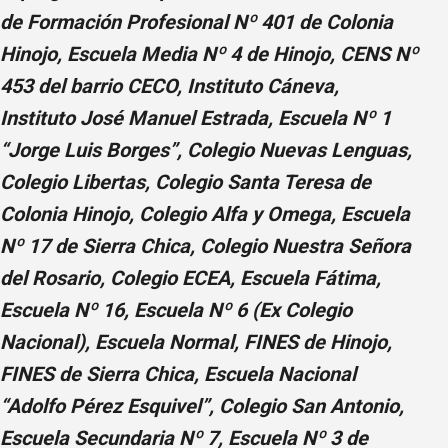
de Formación Profesional Nº 401 de Colonia
Hinojo, Escuela Media Nº 4 de Hinojo, CENS Nº
453 del barrio CECO, Instituto Cáneva,
Instituto José Manuel Estrada, Escuela Nº 1
“Jorge Luis Borges”, Colegio Nuevas Lenguas,
Colegio Libertas, Colegio Santa Teresa de
Colonia Hinojo, Colegio Alfa y Omega, Escuela
Nº 17 de Sierra Chica, Colegio Nuestra Señora
del Rosario, Colegio ECEA, Escuela Fátima,
Escuela Nº 16, Escuela Nº 6 (Ex Colegio
Nacional), Escuela Normal, FINES de Hinojo,
FINES de Sierra Chica, Escuela Nacional
“Adolfo Pérez Esquivel”, Colegio San Antonio,
Escuela Secundaria Nº 7, Escuela Nº 3 de