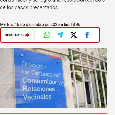
de los casos presentados.
Martes, 16 de diciembre de 2025 a las 18:46
COMPARTIR