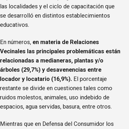
las localidades y el ciclo de capacitación que
se desarrolló en distintos establecimientos
educativos.
En números,
en materia de Relaciones
Vecinales las principales problemáticas están
relacionadas a medianeras, plantas y/o
árboles (29,7%) y desavenencias entre
locador y locatario (16,9%).
El porcentaje
restante se divide en cuestiones tales como
ruidos molestos, animales, uso indebido de
espacios, agua servidas, basura, entre otros.
Mientras que en Defensa del Consumidor los