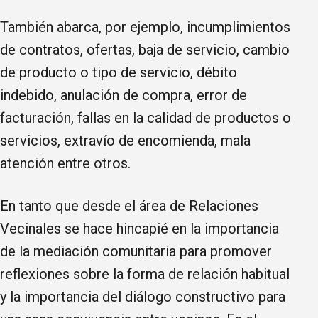
También abarca, por ejemplo, incumplimientos
de contratos, ofertas, baja de servicio, cambio
de producto o tipo de servicio, débito
indebido, anulación de compra, error de
facturación, fallas en la calidad de productos o
servicios, extravío de encomienda, mala
atención entre otros.
En tanto que desde el área de Relaciones
Vecinales se hace hincapié en la importancia
de la mediación comunitaria para promover
reflexiones sobre la forma de relación habitual
y la importancia del diálogo constructivo para