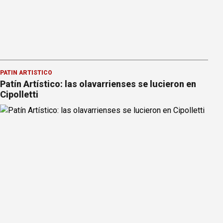
PATÍN ARTÍSTICO
Patín Artístico: las olavarrienses se lucieron en
Cipolletti