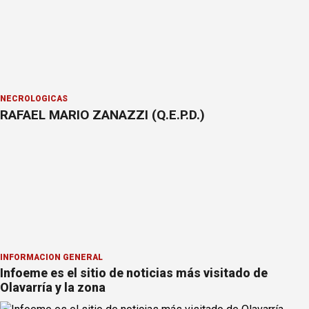
NECROLÓGICAS
RAFAEL MARIO ZANAZZI (Q.E.P.D.)
INFORMACION GENERAL
Infoeme es el sitio de noticias más visitado de
Olavarría y la zona