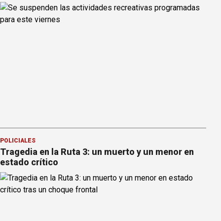
POLICIALES
Tragedia en la Ruta 3: un muerto y un menor en
estado crítico