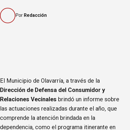
Por
Redacción
El Municipio de Olavarría, a través de la
Dirección de Defensa del Consumidor y
Relaciones Vecinales
brindó un informe sobre
las actuaciones realizadas durante el año, que
comprende la atención brindada en la
dependencia, como el programa itinerante en