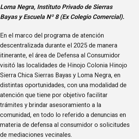
Loma Negra, Instituto Privado de Sierras
Bayas y Escuela Nº 8 (Ex Colegio Comercial).
En el marco del programa de atención
descentralizada durante el 2025 de manera
itinerante, el área de Defensa al Consumidor
visitó las localidades de Hinojo Colonia Hinojo
Sierra Chica Sierras Bayas y Loma Negra, en
distintas oportunidades, con una modalidad de
atención que tiene por objetivo facilitar
trámites y brindar asesoramiento a la
comunidad, en todo lo referido a denuncias en
materia de defensa al consumidor o solicitudes
de mediaciones vecinales.