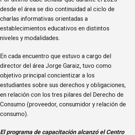
desde el área se dio continuidad al ciclo de
charlas informativas orientadas a
establecimientos educativos en distintos
niveles y modalidades.
En cada encuentro que estuvo a cargo del
director del área Jorge Garaiz, tuvo como
objetivo principal concientizar a los
estudiantes sobre sus derechos y obligaciones,
en relación con los tres pilares del Derecho de
Consumo (proveedor, consumidor y relación de
consumo).
El programa de capacitación alcanzó el Centro