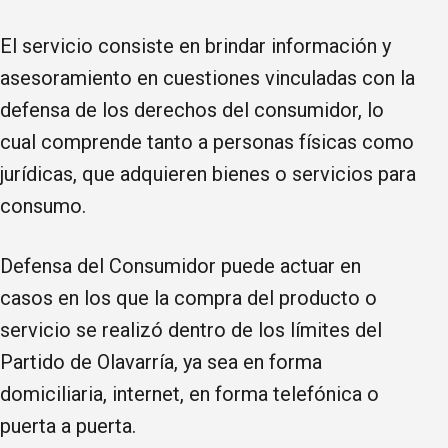
El servicio consiste en brindar información y
asesoramiento en cuestiones vinculadas con la
defensa de los derechos del consumidor, lo
cual comprende tanto a personas físicas como
jurídicas, que adquieren bienes o servicios para
consumo.
Defensa del Consumidor puede actuar en
casos en los que la compra del producto o
servicio se realizó dentro de los límites del
Partido de Olavarría, ya sea en forma
domiciliaria, internet, en forma telefónica o
puerta a puerta.