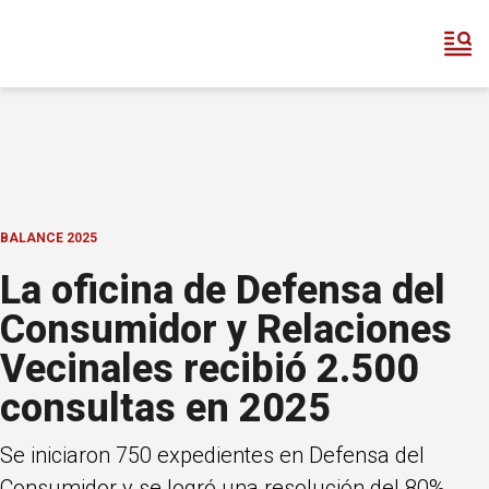
BALANCE 2025
La oficina de Defensa del
Consumidor y Relaciones
Vecinales recibió 2.500
consultas en 2025
Se iniciaron 750 expedientes en Defensa del
Consumidor y se logró una resolución del 80%