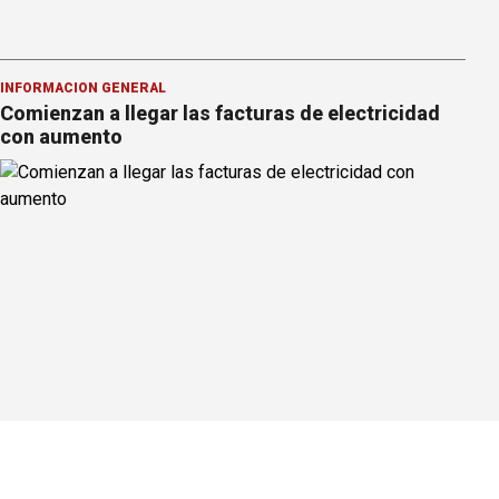
INFORMACION GENERAL
Comienzan a llegar las facturas de electricidad
con aumento