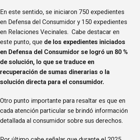
En este sentido, se iniciaron 750 expedientes
en Defensa del Consumidor y 150 expedientes
en Relaciones Vecinales. Cabe destacar en
este punto, que
de los expedientes iniciados
en Defensa del Consumidor se logró un 80 %
de solución, lo que se traduce en
recuperación de sumas dinerarias o la
solución directa para el consumidor.
Otro punto importante para resaltar es que en
cada atención particular se brindó información
detallada al consumidor sobre sus derechos.
Por último cabe señalar que durante el 2025