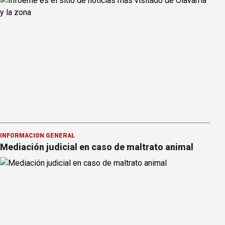
INFORMACION GENERAL
Mediación judicial en caso de maltrato animal