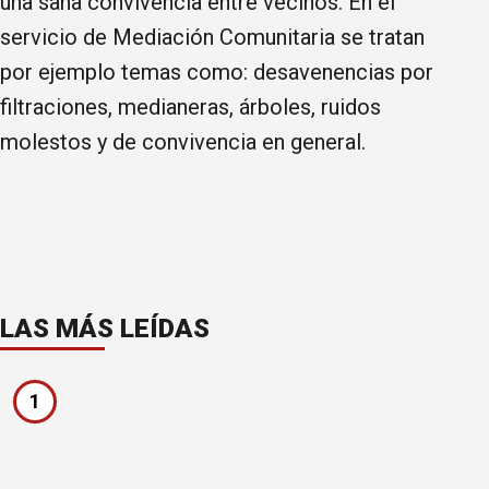
una sana convivencia entre vecinos. En el
servicio de Mediación Comunitaria se tratan
por ejemplo temas como: desavenencias por
filtraciones, medianeras, árboles, ruidos
molestos y de convivencia en general.
LAS MÁS LEÍDAS
1