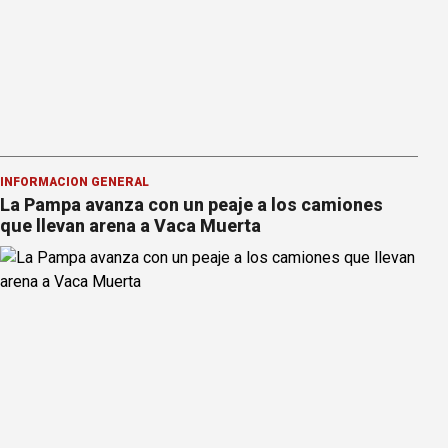
INFORMACION GENERAL
La Pampa avanza con un peaje a los camiones
que llevan arena a Vaca Muerta