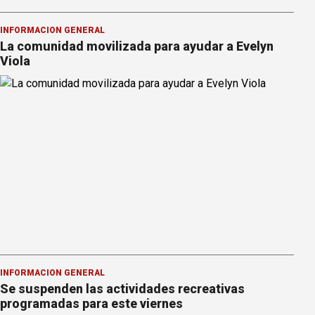
INFORMACION GENERAL
La comunidad movilizada para ayudar a Evelyn
Viola
INFORMACION GENERAL
Se suspenden las actividades recreativas
programadas para este viernes