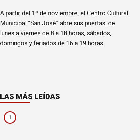
A partir del 1º de noviembre, el Centro Cultural
Municipal “San José” abre sus puertas: de
lunes a viernes de 8 a 18 horas, sábados,
domingos y feriados de 16 a 19 horas.
LAS MÁS LEÍDAS
1