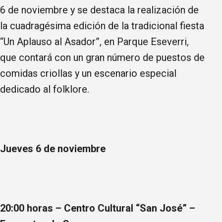
6 de noviembre y se destaca la realización de
la cuadragésima edición de la tradicional fiesta
“Un Aplauso al Asador”, en Parque Eseverri,
que contará con un gran número de puestos de
comidas criollas y un escenario especial
dedicado al folklore.
Jueves 6 de noviembre
20:00 horas – Centro Cultural “San José” –