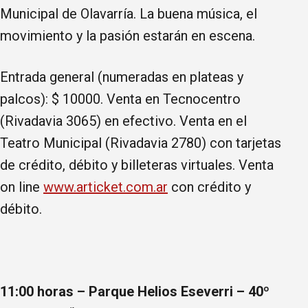
Municipal de Olavarría. La buena música, el
movimiento y la pasión estarán en escena.
Entrada general (numeradas en plateas y
palcos): $ 10000. Venta en Tecnocentro
(Rivadavia 3065) en efectivo. Venta en el
Teatro Municipal (Rivadavia 2780) con tarjetas
de crédito, débito y billeteras virtuales. Venta
on line
www.articket.com.ar
con crédito y
débito.
11:00 horas – Parque Helios Eseverri – 40º