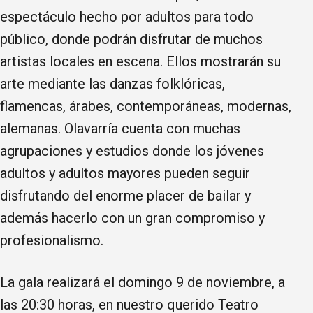
espectáculo hecho por adultos para todo
público, donde podrán disfrutar de muchos
artistas locales en escena. Ellos mostrarán su
arte mediante las danzas folklóricas,
flamencas, árabes, contemporáneas, modernas,
alemanas. Olavarría cuenta con muchas
agrupaciones y estudios donde los jóvenes
adultos y adultos mayores pueden seguir
disfrutando del enorme placer de bailar y
además hacerlo con un gran compromiso y
profesionalismo.
La gala realizará el domingo 9 de noviembre, a
las 20:30 horas, en nuestro querido Teatro