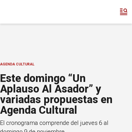
AGENDA CULTURAL
Este domingo “Un
Aplauso Al Asador” y
variadas propuestas en
Agenda Cultural
El cronograma comprende del jueves 6 al
domingo 9 de noviembre.