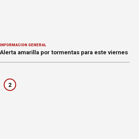
INFORMACION GENERAL
Alerta amarilla por tormentas para este viernes
2