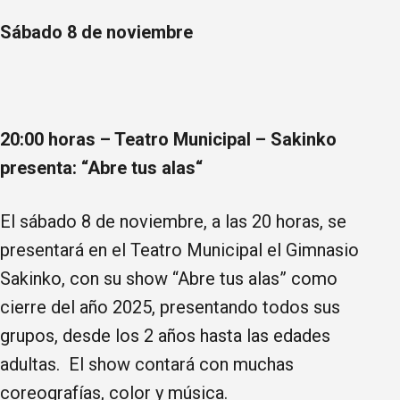
Sábado 8 de noviembre
20:00 horas – Teatro Municipal –
Sakinko
presenta: “Abre tus alas“
El sábado 8 de noviembre, a las 20 horas, se
presentará en el Teatro Municipal el Gimnasio
Sakinko, con su show “Abre tus alas” como
cierre del año 2025, presentando todos sus
grupos, desde los 2 años hasta las edades
adultas. El show contará con muchas
coreografías, color y música.