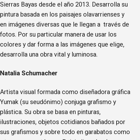
Sierras Bayas desde el año 2013. Desarrolla su
pintura basada en los paisajes olavarrienses y
en imágenes diversas que le llegan a través de
fotos. Por su particular manera de usar los
colores y dar forma a las imágenes que elige,
desarrolla una obra vital y luminosa.
Natalia Schumacher
Artista visual formada como diseñadora gráfica
Yumak (su seudónimo) conjuga grafismo y
plástica. Su obra se basa en pinturas,
ilustraciones, objetos cotidianos bañados por
sus grafismos y sobre todo en garabatos como