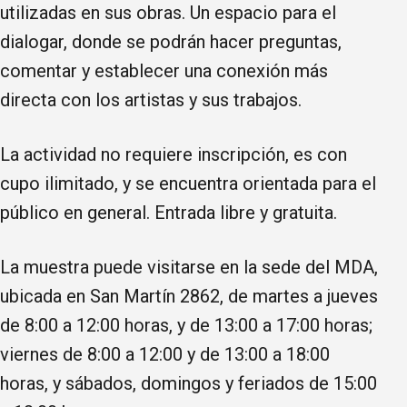
utilizadas en sus obras. Un espacio para el
dialogar, donde se podrán hacer preguntas,
comentar y establecer una conexión más
directa con los artistas y sus trabajos.
La actividad no requiere inscripción, es con
cupo ilimitado, y se encuentra orientada para el
público en general. Entrada libre y gratuita.
La muestra puede visitarse en la sede del MDA,
ubicada en San Martín 2862, de martes a jueves
de 8:00 a 12:00 horas, y de 13:00 a 17:00 horas;
viernes de 8:00 a 12:00 y de 13:00 a 18:00
horas, y sábados, domingos y feriados de 15:00