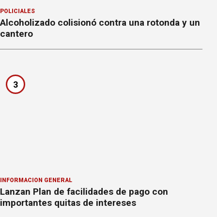
POLICIALES
Alcoholizado colisionó contra una rotonda y un
cantero
3
INFORMACION GENERAL
Lanzan Plan de facilidades de pago con
importantes quitas de intereses