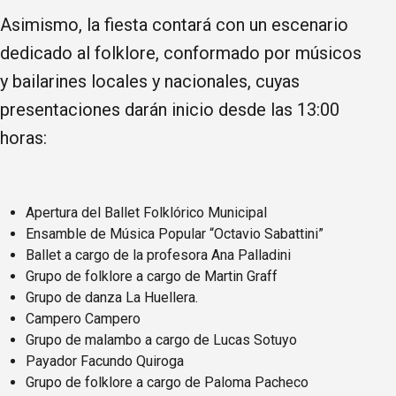
Asimismo, la fiesta contará con un escenario
dedicado al folklore, conformado por músicos
y bailarines locales y nacionales, cuyas
presentaciones darán inicio desde las 13:00
horas:
Apertura del Ballet Folklórico Municipal
Ensamble de Música Popular “Octavio Sabattini”
Ballet a cargo de la profesora Ana Palladini
Grupo de folklore a cargo de Martin Graff
Grupo de danza La Huellera.
Campero Campero
Grupo de malambo a cargo de Lucas Sotuyo
Payador Facundo Quiroga
Grupo de folklore a cargo de Paloma Pacheco