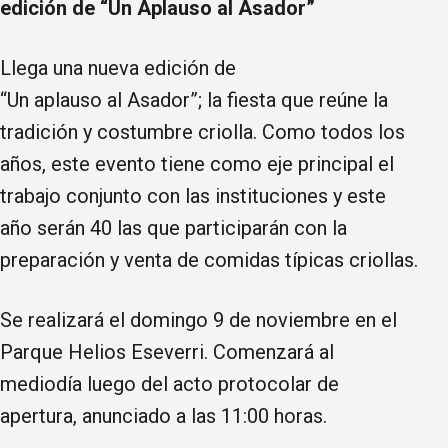
edición de “Un Aplauso al Asador”
Llega una nueva edición de
“Un aplauso al Asador”; la fiesta que reúne la
tradición y costumbre criolla. Como todos los
años, este evento tiene como eje principal el
trabajo conjunto con las instituciones y este
año serán 40 las que participarán con la
preparación y venta de comidas típicas criollas.
Se realizará el domingo 9 de noviembre en el
Parque Helios Eseverri. Comenzará al
mediodía luego del acto protocolar de
apertura, anunciado a las 11:00 horas.