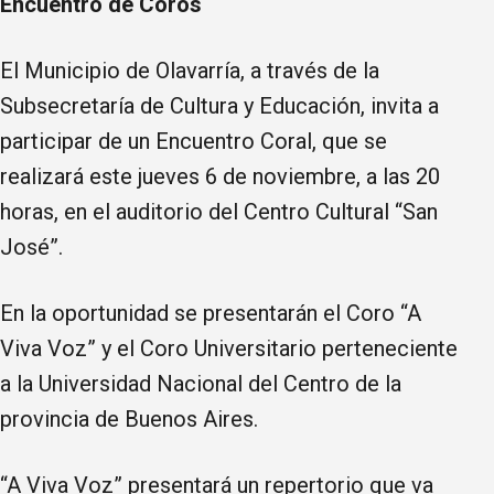
Encuentro de Coros
El Municipio de Olavarría, a través de la
Subsecretaría de Cultura y Educación, invita a
participar de un Encuentro Coral, que se
realizará este jueves 6 de noviembre, a las 20
horas, en el auditorio del Centro Cultural “San
José”.
En la oportunidad se presentarán el Coro “A
Viva Voz” y el Coro Universitario perteneciente
a la Universidad Nacional del Centro de la
provincia de Buenos Aires.
“A Viva Voz” presentará un repertorio que va