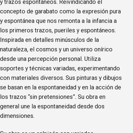
y trazos espontáneos. Reivindicando el
concepto de garabato como la expresión pura
y espontánea que nos remonta a la infancia a
los primeros trazos, pueriles y espontáneos.
Inspirada en detalles minúsculos de la
naturaleza, el cosmos y un universo onírico
desde una percepción personal. Utiliza
soportes y técnicas variadas, experimentando
con materiales diversos. Sus pinturas y dibujos
se basan en la espontaneidad y en la acción de
los trazos “sin pretensiones”. Su obra en
general une la espontaneidad desde dos
dimensiones.