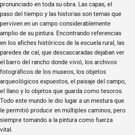
pronunciado en toda su obra. Las capas, el
paso del tiempo y las historias son temas que
perviven en un campo considerablemente
amplio de su pintura. Encontrando referencias
en los afiches históricos de la escuela rural, las
paredes de cal, que descascaradas dejaban ver
el barro del rancho donde vivió, los archivos
fotográficos de los museos, los objetos
arqueológicos expuestos, el paisaje del campo,
el llano y lo objetos que guarda como tesoros.
Todo este mundo le dio lugar a un mestura que
le permitió producir en múltiples caminos, pero
siempre tomando a la pintura como fuerza
vital.