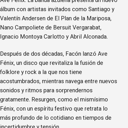
álbum con artistas invitados como Santiago y
Valentín Andersen de El Plan de la Mariposa,
Nano Campoliete de Bersuit Vergarabat,
Ignacio Montoya Carlotto y Abril Alconada.
Después de dos décadas, Facón lanzó Ave
Fénix, un disco que revitaliza la fusión de
folklore y rock a la que nos tiene
acostumbrados, mientras navega entre nuevos
sonidos y ritmos para sorprendernos
gratamente. Resurgen, como el mismísimo
Fénix, con un espíritu festivo que retrata lo
más profundo de lo cotidiano en tiempos de
incertidumbre y tensión.