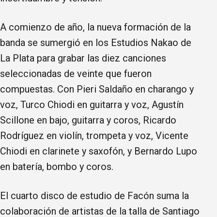
A comienzo de año, la nueva formación de la
banda se sumergió en los Estudios Nakao de
La Plata para grabar las diez canciones
seleccionadas de veinte que fueron
compuestas. Con Pieri Saldaño en charango y
voz, Turco Chiodi en guitarra y voz, Agustín
Scillone en bajo, guitarra y coros, Ricardo
Rodríguez en violín, trompeta y voz, Vicente
Chiodi en clarinete y saxofón, y Bernardo Lupo
en batería, bombo y coros.
El cuarto disco de estudio de Facón suma la
colaboración de artistas de la talla de Santiago