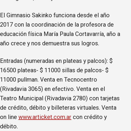
El Gimnasio Sakinko funciona desde el año
2017 con la coordinación de la profesora de
educación física María Paula Cortavarría, año a
año crece y nos demuestra sus logros.
Entradas (numeradas en plateas y palcos): $
16500 plateas- $ 11000 sillas de palcos- $
11000 pullman. Venta en Tecnocentro
(Rivadavia 3065) en efectivo. Venta en el
Teatro Municipal (Rivadavia 2780) con tarjetas
de crédito, débito y billeteras virtuales. Venta
on line
www.articket.com.ar
con crédito y
débito.