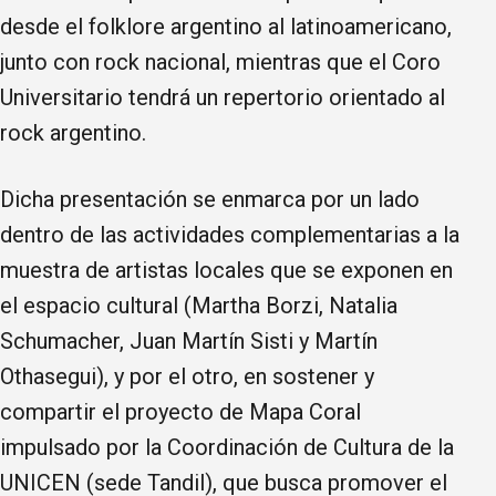
desde el folklore argentino al latinoamericano,
junto con rock nacional, mientras que el Coro
Universitario tendrá un repertorio orientado al
rock argentino.
Dicha presentación se enmarca por un lado
dentro de las actividades complementarias a la
muestra de artistas locales que se exponen en
el espacio cultural (Martha Borzi, Natalia
Schumacher, Juan Martín Sisti y Martín
Othasegui), y por el otro, en sostener y
compartir el proyecto de Mapa Coral
impulsado por la Coordinación de Cultura de la
UNICEN (sede Tandil), que busca promover el