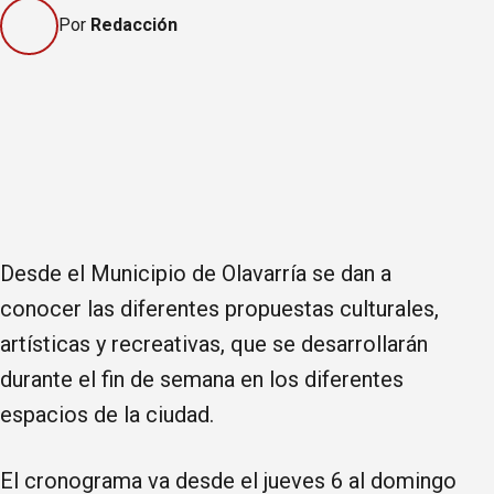
Por
Redacción
Desde el Municipio de Olavarría se dan a
conocer las diferentes propuestas culturales,
artísticas y recreativas, que se desarrollarán
durante el fin de semana en los diferentes
espacios de la ciudad.
El cronograma va desde el jueves 6 al domingo