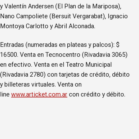
y Valentín Andersen (El Plan de la Mariposa),
Nano Campoliete (Bersuit Vergarabat), Ignacio
Montoya Carlotto y Abril Alconada.
Entradas (numeradas en plateas y palcos): $
16500. Venta en Tecnocentro (Rivadavia 3065)
en efectivo. Venta en el Teatro Municipal
(Rivadavia 2780) con tarjetas de crédito, débito
y billeteras virtuales. Venta on
line
www.articket.com.ar
con crédito y débito.