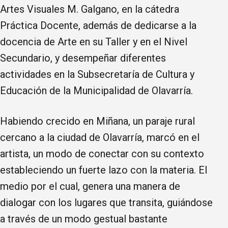
Artes Visuales M. Galgano, en la cátedra
Práctica Docente, además de dedicarse a la
docencia de Arte en su Taller y en el Nivel
Secundario, y desempeñar diferentes
actividades en la Subsecretaría de Cultura y
Educación de la Municipalidad de Olavarría.
Habiendo crecido en Miñana, un paraje rural
cercano a la ciudad de Olavarría, marcó en el
artista, un modo de conectar con su contexto
estableciendo un fuerte lazo con la materia. El
medio por el cual, genera una manera de
dialogar con los lugares que transita, guiándose
a través de un modo gestual bastante