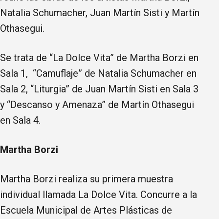
Natalia Schumacher, Juan Martín Sisti y Martín
Othasegui.
Se trata de “La Dolce Vita” de Martha Borzi en
Sala 1, “Camuflaje” de Natalia Schumacher en
Sala 2, “Liturgia” de Juan Martín Sisti en Sala 3
y “Descanso y Amenaza” de Martín Othasegui
en Sala 4.
Martha Borzi
Martha Borzi realiza su primera muestra
individual llamada La Dolce Vita. Concurre a la
Escuela Municipal de Artes Plásticas de