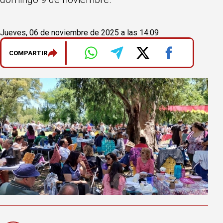
Jueves, 06 de noviembre de 2025 a las 14:09
COMPARTIR