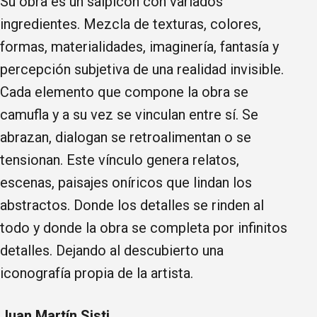
Su obra es un salpicón con variados
ingredientes. Mezcla de texturas, colores,
formas, materialidades, imaginería, fantasía y
percepción subjetiva de una realidad invisible.
Cada elemento que compone la obra se
camufla y a su vez se vinculan entre sí. Se
abrazan, dialogan se retroalimentan o se
tensionan. Este vínculo genera relatos,
escenas, paisajes oníricos que lindan los
abstractos. Donde los detalles se rinden al
todo y donde la obra se completa por infinitos
detalles. Dejando al descubierto una
iconografía propia de la artista.
Juan Martín Sisti