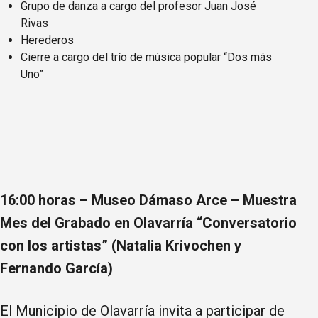
Grupo de danza a cargo del profesor Juan José
Rivas
Herederos
Cierre a cargo del trío de música popular “Dos más
Uno”
16:00 horas – Museo Dámaso Arce – Muestra
Mes del Grabado en Olavarría “Conversatorio
con los artistas” (Natalia Krivochen y
Fernando García)
El Municipio de Olavarría invita a participar de