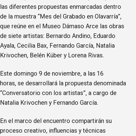
las diferentes propuestas enmarcadas dentro
de la muestra “Mes del Grabado en Olavarría”,
que reúne en el Museo Dámaso Arce las obras
de siete artistas: Bernardo Andino, Eduardo
Ayala, Cecilia Bax, Fernando García, Natalia
Krivochen, Belén Küber y Lorena Rivas.
Este domingo 9 de noviembre, a las 16
horas, se desarrollará la propuesta denominada
“Conversatorio con los artistas”, a cargo de
Natalia Krivochen y Fernando García.
En el marco del encuentro compartirán su
proceso creativo, influencias y técnicas