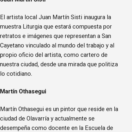
El artista local Juan Martín Sisti inaugura la
muestra Liturgia que estará compuesta por
retratos e imágenes que representan a San
Cayetano vinculado al mundo del trabajo y al
propio oficio del artista, como cartero de
nuestra ciudad, desde una mirada que politiza
lo cotidiano.
Martín Othasegui
Martín Othasegui es un pintor que reside en la
ciudad de Olavarría y actualmente se
desempeña como docente en la Escuela de