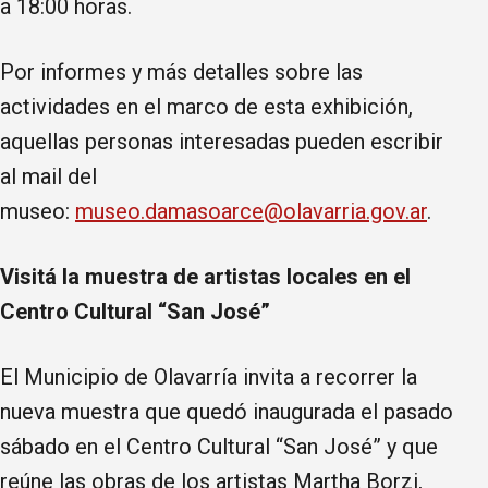
a 18:00 horas.
Por informes y más detalles sobre las
actividades en el marco de esta exhibición,
aquellas personas interesadas pueden escribir
al mail del
museo:
museo.damasoarce@olavarria.gov.ar
.
Visitá la muestra de artistas locales en el
Centro Cultural “San José”
El Municipio de Olavarría invita a recorrer la
nueva muestra que quedó inaugurada el pasado
sábado en el Centro Cultural “San José” y que
reúne las obras de los artistas Martha Borzi,