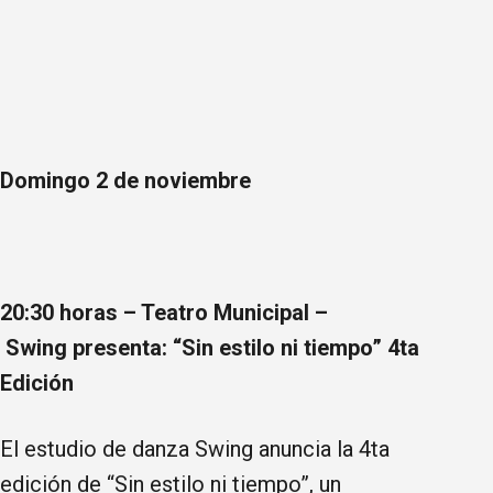
Domingo 2 de noviembre
20:30 horas – Teatro Municipal –
Swing presenta: “Sin estilo ni tiempo” 4ta
Edición
El estudio de danza Swing anuncia la 4ta
edición de “Sin estilo ni tiempo”, un