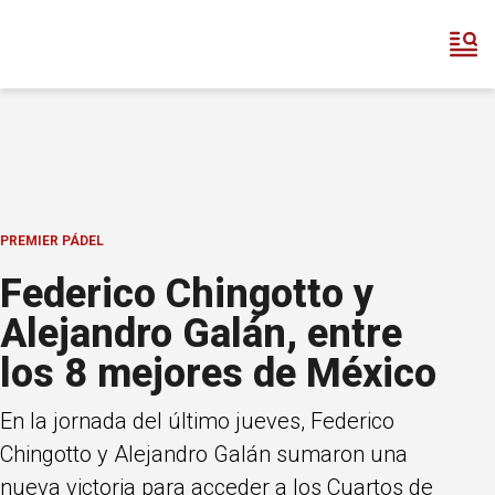
PREMIER PÁDEL
Federico Chingotto y
Alejandro Galán, entre
los 8 mejores de México
En la jornada del último jueves, Federico
Chingotto y Alejandro Galán sumaron una
nueva victoria para acceder a los Cuartos de