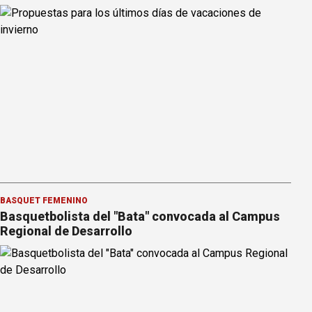
BÁSQUET FEMENINO
Basquetbolista del "Bata" convocada al Campus
Regional de Desarrollo