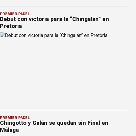
PREMIER PÁDEL
Debut con victoria para la “Chingalán” en
Pretoria
PREMIER PÁDEL
Chingotto y Galán se quedan sin Final en
Málaga