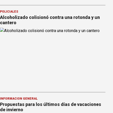
POLICIALES
Alcoholizado colisionó contra una rotonda y un
cantero
INFORMACION GENERAL
Propuestas para los últimos días de vacaciones
de invierno