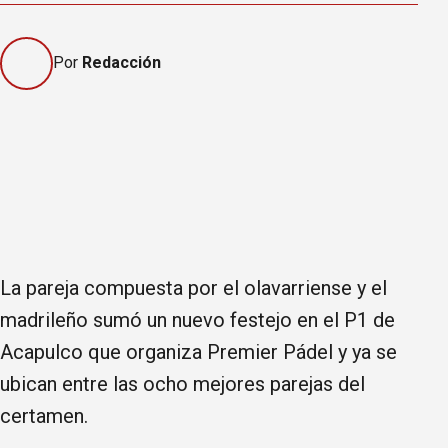
Por
Redacción
La pareja compuesta por el olavarriense y el
madrileño sumó un nuevo festejo en el P1 de
Acapulco que organiza Premier Pádel y ya se
ubican entre las ocho mejores parejas del
certamen.