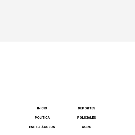
INICIO
DEPORTES
POLÍTICA
POLICIALES
ESPECTÁCULOS
AGRO