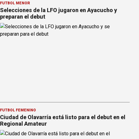
FÚTBOL MENOR
Selecciones de la LFO jugaron en Ayacucho y
preparan el debut
FÚTBOL FEMENINO
Ciudad de Olavarría está listo para el debut en el
Regional Amateur