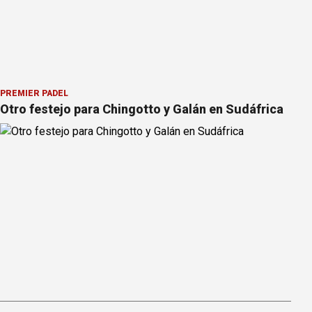
PREMIER PÁDEL
Otro festejo para Chingotto y Galán en Sudáfrica