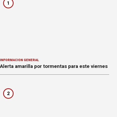
1
INFORMACION GENERAL
Alerta amarilla por tormentas para este viernes
2