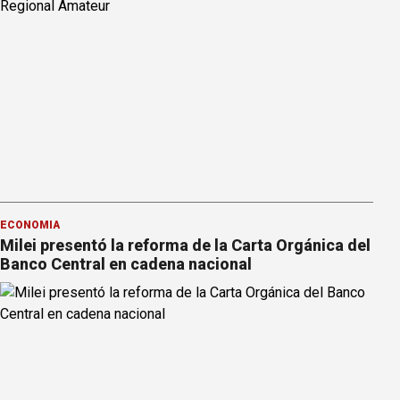
ECONOMÍA
Milei presentó la reforma de la Carta Orgánica del
Banco Central en cadena nacional