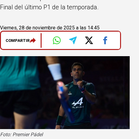
Final del último P1 de la temporada.
Viernes, 28 de noviembre de 2025 a las 14:45
COMPARTIR
Foto: Premier Pádel