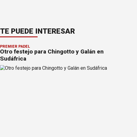
TE PUEDE INTERESAR
PREMIER PÁDEL
Otro festejo para Chingotto y Galán en
Sudáfrica