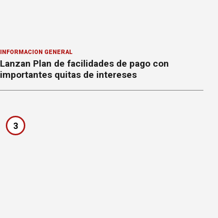
INFORMACION GENERAL
Lanzan Plan de facilidades de pago con
importantes quitas de intereses
3