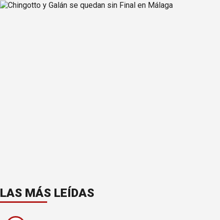
LAS MÁS LEÍDAS