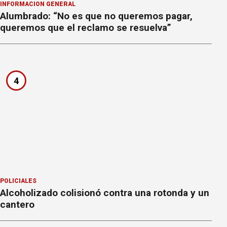
INFORMACION GENERAL
Alumbrado: “No es que no queremos pagar,
queremos que el reclamo se resuelva”
4
POLICIALES
Alcoholizado colisionó contra una rotonda y un
cantero