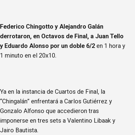
Federico Chingotto y Alejandro Galán
derrotaron, en Octavos de Final, a Juan Tello
y Eduardo Alonso por un doble 6/2
en 1 hora y
1 minuto en el 20x10.
Ya en la instancia de Cuartos de Final, la
“Chingalán” enfrentará a Carlos Gutiérrez y
Gonzalo Alfonso que accedieron tras
imponerse en tres sets a Valentino Libaak y
Jairo Bautista.