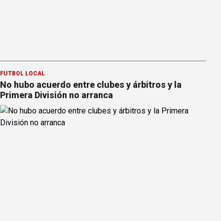
FÚTBOL LOCAL
No hubo acuerdo entre clubes y árbitros y la
Primera División no arranca