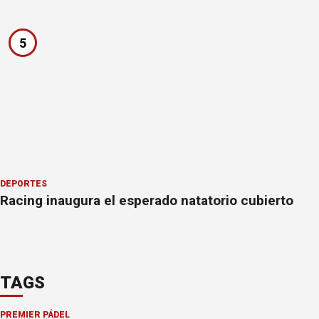
5
DEPORTES
Racing inaugura el esperado natatorio cubierto
TAGS
PREMIER PÁDEL