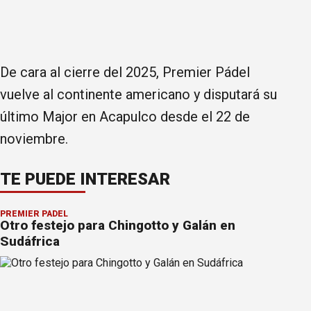
De cara al cierre del 2025, Premier Pádel
vuelve al continente americano y disputará su
último Major en Acapulco desde el 22 de
noviembre.
TE PUEDE INTERESAR
PREMIER PÁDEL
Otro festejo para Chingotto y Galán en
Sudáfrica