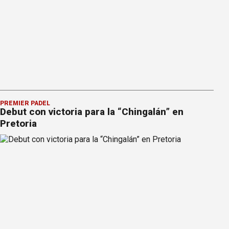
PREMIER PÁDEL
Debut con victoria para la “Chingalán” en
Pretoria