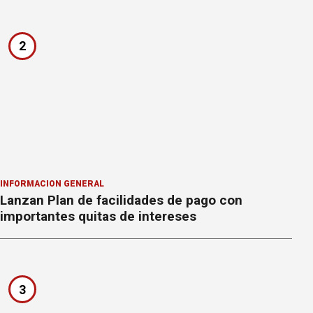
2
INFORMACION GENERAL
Lanzan Plan de facilidades de pago con
importantes quitas de intereses
3