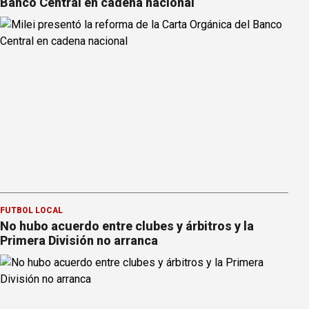
Banco Central en cadena nacional
FÚTBOL LOCAL
No hubo acuerdo entre clubes y árbitros y la
Primera División no arranca