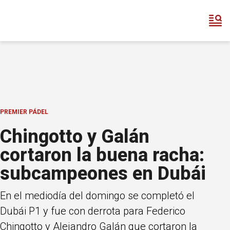
PREMIER PÁDEL
Chingotto y Galán
cortaron la buena racha:
subcampeones en Dubái
En el mediodía del domingo se completó el
Dubái P1 y fue con derrota para Federico
Chingotto y Alejandro Galán que cortaron la