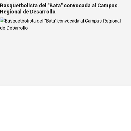
Basquetbolista del "Bata" convocada al Campus
Regional de Desarrollo