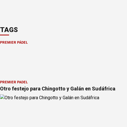
TAGS
PREMIER PÁDEL
PREMIER PÁDEL
Otro festejo para Chingotto y Galán en Sudáfrica