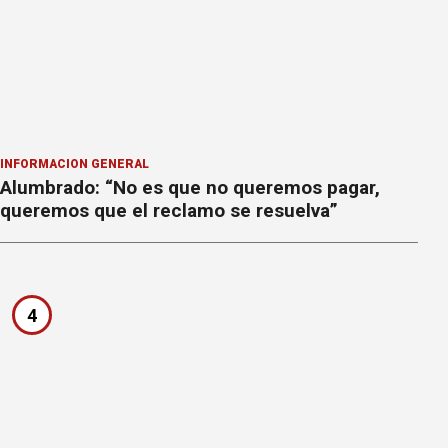
INFORMACION GENERAL
Alumbrado: “No es que no queremos pagar,
queremos que el reclamo se resuelva”
4