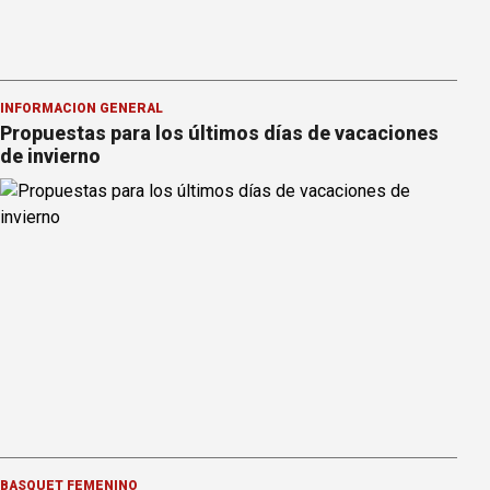
INFORMACION GENERAL
Propuestas para los últimos días de vacaciones
de invierno
BÁSQUET FEMENINO