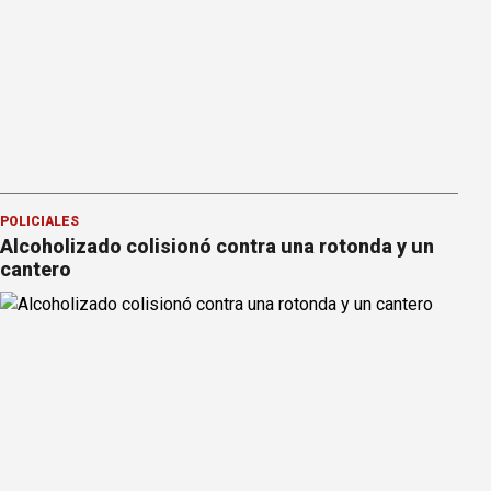
POLICIALES
Alcoholizado colisionó contra una rotonda y un
cantero