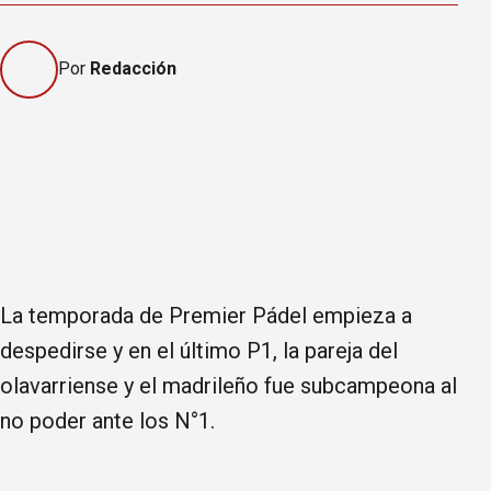
Por
Redacción
La temporada de Premier Pádel empieza a
despedirse y en el último P1, la pareja del
olavarriense y el madrileño fue subcampeona al
no poder ante los N°1.