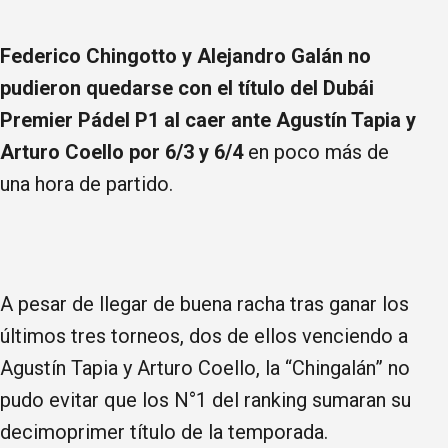
Federico Chingotto y Alejandro Galán no
pudieron quedarse con el título del Dubái
Premier Pádel P1 al caer ante Agustín Tapia y
Arturo Coello por 6/3 y 6/4
en poco más de
una hora de partido.
A pesar de llegar de buena racha tras ganar los
últimos tres torneos, dos de ellos venciendo a
Agustín Tapia y Arturo Coello, la “Chingalán” no
pudo evitar que los N°1 del ranking sumaran su
decimoprimer título de la temporada.