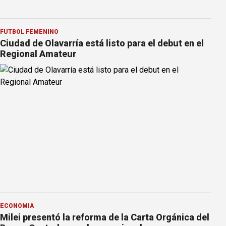
FÚTBOL FEMENINO
Ciudad de Olavarría está listo para el debut en el
Regional Amateur
ECONOMÍA
Milei presentó la reforma de la Carta Orgánica del