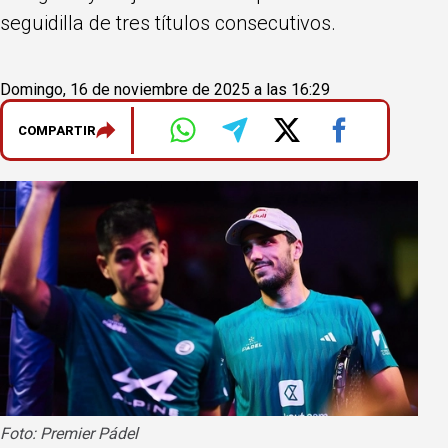
seguidilla de tres títulos consecutivos.
Domingo, 16 de noviembre de 2025 a las 16:29
COMPARTIR
Foto: Premier Pádel