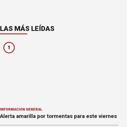
LAS MÁS LEÍDAS
1
INFORMACION GENERAL
Alerta amarilla por tormentas para este viernes