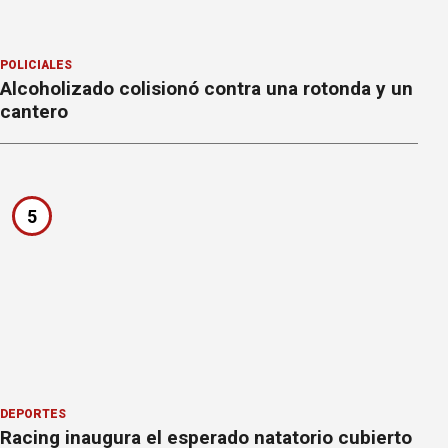
POLICIALES
Alcoholizado colisionó contra una rotonda y un
cantero
5
DEPORTES
Racing inaugura el esperado natatorio cubierto