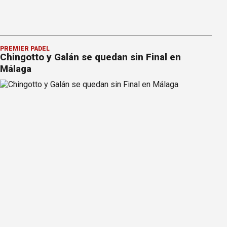
PREMIER PÁDEL
Chingotto y Galán se quedan sin Final en
Málaga