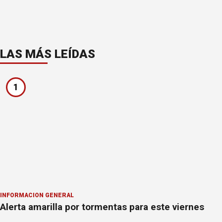
LAS MÁS LEÍDAS
1
INFORMACION GENERAL
Alerta amarilla por tormentas para este viernes