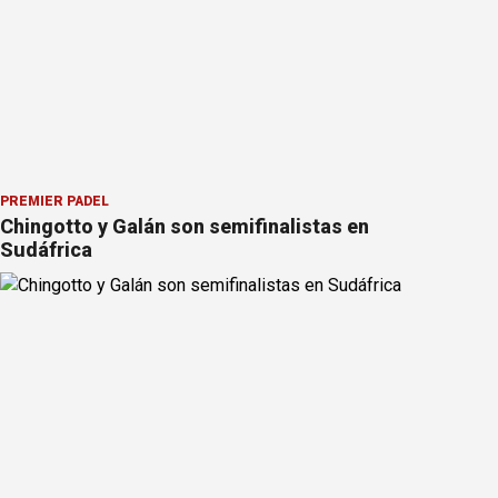
PREMIER PÁDEL
Chingotto y Galán son semifinalistas en
Sudáfrica