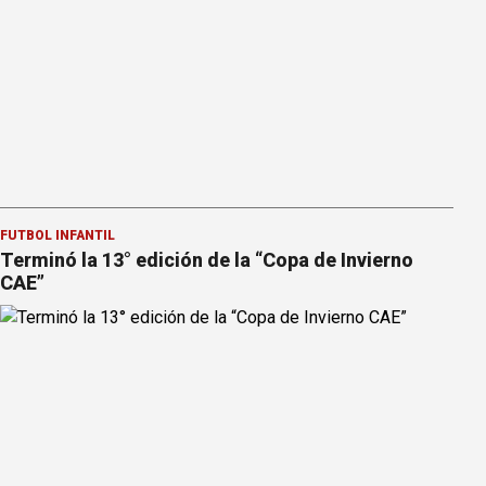
FÚTBOL INFANTIL
Terminó la 13° edición de la “Copa de Invierno
CAE”