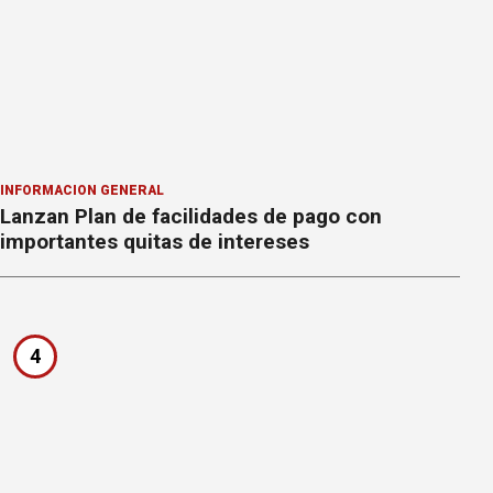
INFORMACION GENERAL
Lanzan Plan de facilidades de pago con
importantes quitas de intereses
4