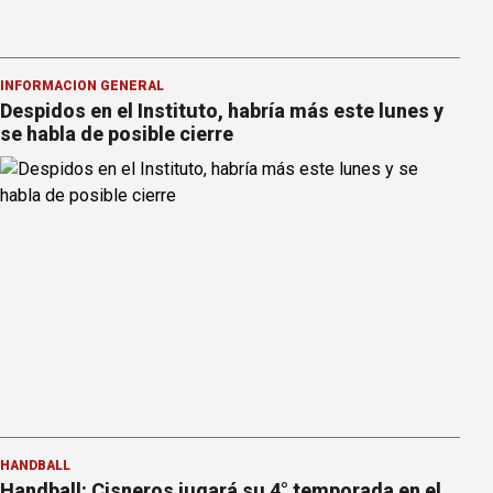
INFORMACION GENERAL
Despidos en el Instituto, habría más este lunes y
se habla de posible cierre
HANDBALL
Handball: Cisneros jugará su 4° temporada en el