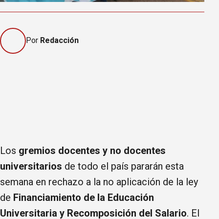
Por
Redacción
Los
gremios docentes y no docentes
universitarios
de todo el país pararán esta
semana en rechazo a la no aplicación de la ley
de
Financiamiento de la Educación
Universitaria y Recomposición del Salario
. El