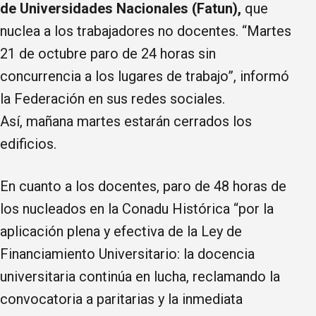
de Universidades Nacionales (Fatun),
que
nuclea a los trabajadores no docentes. “Martes
21 de octubre paro de 24 horas sin
concurrencia a los lugares de trabajo”, informó
la Federación en sus redes sociales.
Así, mañana martes estarán cerrados los
edificios.
En cuanto a los docentes, paro de 48 horas de
los nucleados en la Conadu Histórica “por la
aplicación plena y efectiva de la Ley de
Financiamiento Universitario: la docencia
universitaria continúa en lucha, reclamando la
convocatoria a paritarias y la inmediata