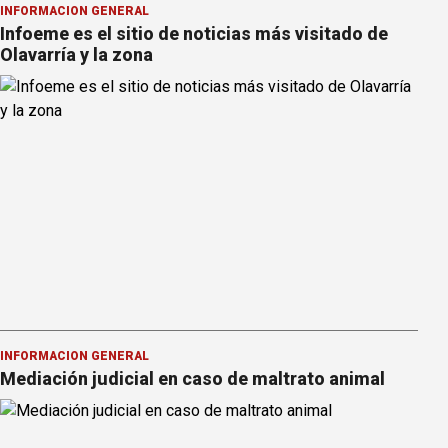
INFORMACION GENERAL
Infoeme es el sitio de noticias más visitado de
Olavarría y la zona
INFORMACION GENERAL
Mediación judicial en caso de maltrato animal