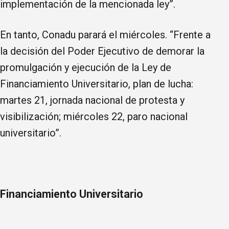
implementación de la mencionada ley”.
En tanto, Conadu parará el miércoles. “Frente a
la decisión del Poder Ejecutivo de demorar la
promulgación y ejecución de la Ley de
Financiamiento Universitario, plan de lucha:
martes 21, jornada nacional de protesta y
visibilización; miércoles 22, paro nacional
universitario”.
Financiamiento Universitario