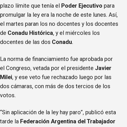
plazo límite que tenía el
Poder Ejecutivo
para
promulgar la ley era la noche de este lunes. Así,
el martes paran los no docentes y los docentes
de
Conadu Histórica
, y el miércoles los
docentes de las dos
Conadu
.
La norma de financiamiento fue aprobada por
el Congreso, vetada por el presidente
Javier
Milei
, y ese veto fue rechazado luego por las
dos cámaras, con más de dos tercios de los
votos.
“Sin aplicación de la ley hay paro”, publicó esta
tarde la
Federación Argentina del Trabajador