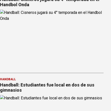
Handbol Onda
HANDBALL
Handball: Estudiantes fue local en dos de sus
gimnasios