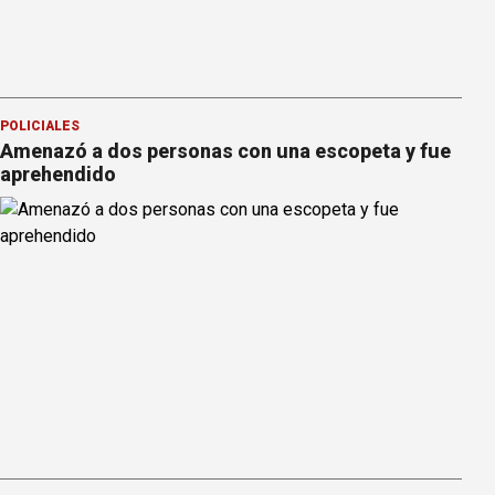
POLICIALES
Amenazó a dos personas con una escopeta y fue
aprehendido