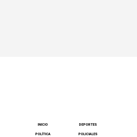
INICIO
DEPORTES
POLÍTICA
POLICIALES