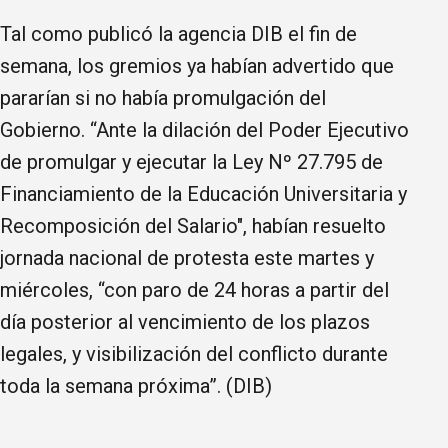
Tal como publicó la agencia DIB el fin de
semana, los gremios ya habían advertido que
pararían si no había promulgación del
Gobierno. “Ante la dilación del Poder Ejecutivo
de promulgar y ejecutar la Ley Nº 27.795 de
Financiamiento de la Educación Universitaria y
Recomposición del Salario", habían resuelto
jornada nacional de protesta este martes y
miércoles, “con paro de 24 horas a partir del
día posterior al vencimiento de los plazos
legales, y visibilización del conflicto durante
toda la semana próxima”. (DIB)