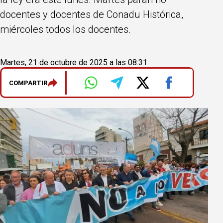
docentes y docentes de Conadu Histórica,
miércoles todos los docentes.
Martes, 21 de octubre de 2025 a las 08:31
COMPARTIR