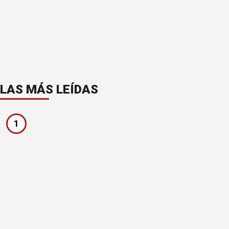
LAS MÁS LEÍDAS
1