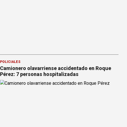
POLICIALES
Camionero olavarriense accidentado en Roque
Pérez: 7 personas hospitalizadas