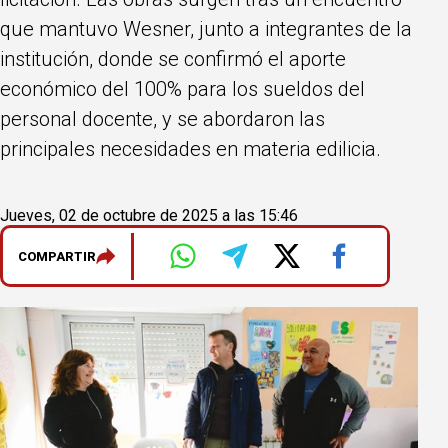
que mantuvo Wesner, junto a integrantes de la
institución, donde se confirmó el aporte
económico del 100% para los sueldos del
personal docente, y se abordaron las
principales necesidades en materia edilicia.
Jueves, 02 de octubre de 2025 a las 15:46
COMPARTIR