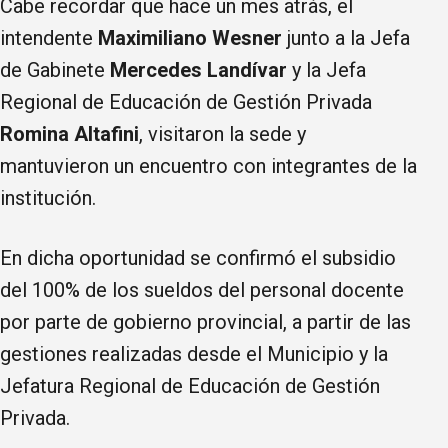
Cabe recordar que hace un mes atrás, el
intendente
Maximiliano Wesner
junto a la Jefa
de Gabinete
Mercedes Landívar
y la Jefa
Regional de Educación de Gestión Privada
Romina Altafini
, visitaron la sede y
mantuvieron un encuentro con integrantes de la
institución.
En dicha oportunidad se confirmó el subsidio
del 100% de los sueldos del personal docente
por parte de gobierno provincial, a partir de las
gestiones realizadas desde el Municipio y la
Jefatura Regional de Educación de Gestión
Privada.