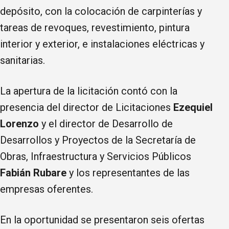
depósito, con la colocación de carpinterías y
tareas de revoques, revestimiento, pintura
interior y exterior, e instalaciones eléctricas y
sanitarias.
La apertura de la licitación contó con la
presencia del director de Licitaciones
Ezequiel
Lorenzo
y el director de Desarrollo de
Desarrollos y Proyectos de la Secretaría de
Obras, Infraestructura y Servicios Públicos
Fabián Rubare
y los representantes de las
empresas oferentes.
En la oportunidad se presentaron seis ofertas