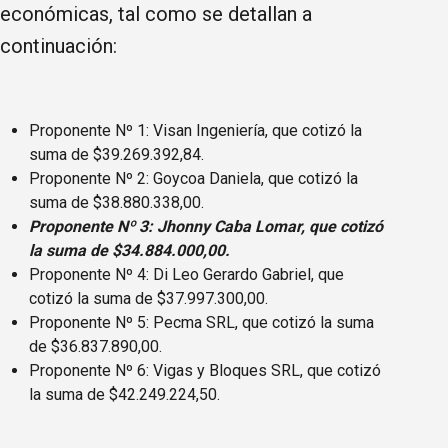
económicas, tal como se detallan a
continuación:
Proponente Nº 1: Visan Ingeniería, que cotizó la
suma de $39.269.392,84.
Proponente Nº 2: Goycoa Daniela, que cotizó la
suma de $38.880.338,00.
Proponente Nº 3: Jhonny Caba Lomar, que cotizó
la suma de $34.884.000,00.
Proponente Nº 4: Di Leo Gerardo Gabriel, que
cotizó la suma de $37.997.300,00.
Proponente Nº 5: Pecma SRL, que cotizó la suma
de $36.837.890,00.
Proponente Nº 6: Vigas y Bloques SRL, que cotizó
la suma de $42.249.224,50.