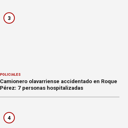
3
POLICIALES
Camionero olavarriense accidentado en Roque
Pérez: 7 personas hospitalizadas
4