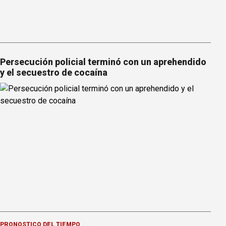
Persecución policial terminó con un aprehendido
y el secuestro de cocaína
PRONOSTICO DEL TIEMPO