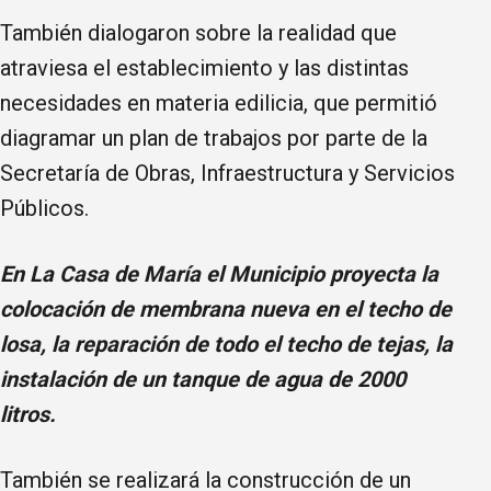
También dialogaron sobre la realidad que
atraviesa el establecimiento y las distintas
necesidades en materia edilicia, que permitió
diagramar un plan de trabajos por parte de la
Secretaría de Obras, Infraestructura y Servicios
Públicos.
En La Casa de María el Municipio proyecta la
colocación de membrana nueva en el techo de
losa, la reparación de todo el techo de tejas, la
instalación de un tanque de agua de 2000
litros.
También se realizará la construcción de un