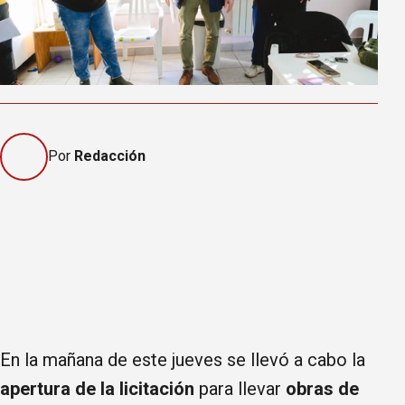
Por
Redacción
En la mañana de este jueves se llevó a cabo la
apertura de la licitación
para llevar
obras de