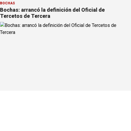
BOCHAS
Bochas: arrancó la definición del Oficial de
Tercetos de Tercera