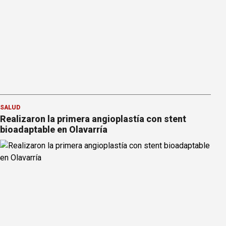
SALUD
Realizaron la primera angioplastía con stent
bioadaptable en Olavarría