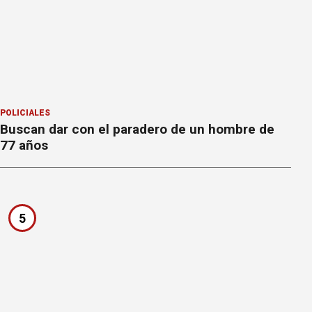
POLICIALES
Buscan dar con el paradero de un hombre de
77 años
5