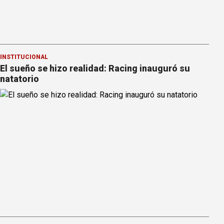
INSTITUCIONAL
El sueño se hizo realidad: Racing inauguró su
natatorio