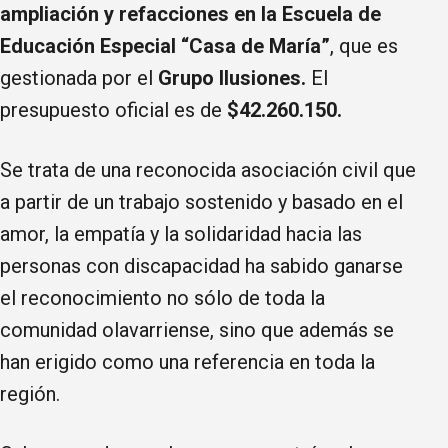
ampliación y refacciones en la Escuela de
Educación Especial “Casa de María”
, que es
gestionada por el
Grupo Ilusiones.
El
presupuesto oficial es de
$42.260.150.
Se trata de una reconocida asociación civil que
a partir de un trabajo sostenido y basado en el
amor, la empatía y la solidaridad hacia las
personas con discapacidad ha sabido ganarse
el reconocimiento no sólo de toda la
comunidad olavarriense, sino que además se
han erigido como una referencia en toda la
región.