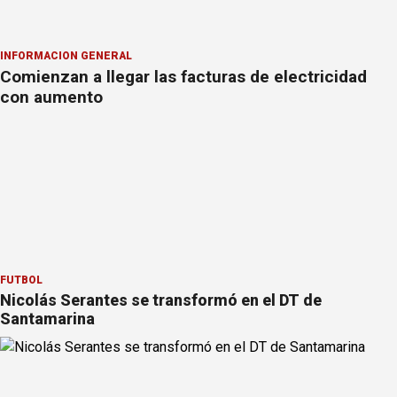
INFORMACION GENERAL
Comienzan a llegar las facturas de electricidad
con aumento
FÚTBOL
Nicolás Serantes se transformó en el DT de
Santamarina