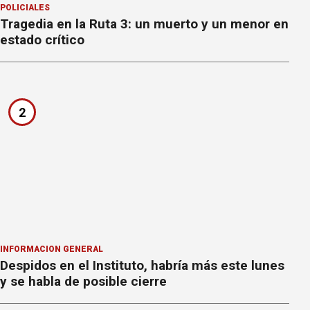
POLICIALES
Tragedia en la Ruta 3: un muerto y un menor en
estado crítico
2
INFORMACION GENERAL
Despidos en el Instituto, habría más este lunes
y se habla de posible cierre