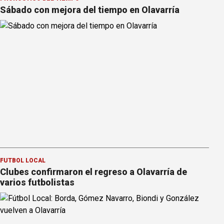
Sábado con mejora del tiempo en Olavarría
FÚTBOL LOCAL
Clubes confirmaron el regreso a Olavarría de
varios futbolistas