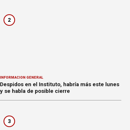
2
INFORMACION GENERAL
Despidos en el Instituto, habría más este lunes
y se habla de posible cierre
3