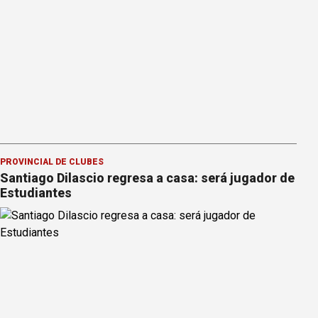
PROVINCIAL DE CLUBES
Santiago Dilascio regresa a casa: será jugador de
Estudiantes