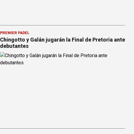
PREMIER PÁDEL
Chingotto y Galán jugarán la Final de Pretoria ante
debutantes