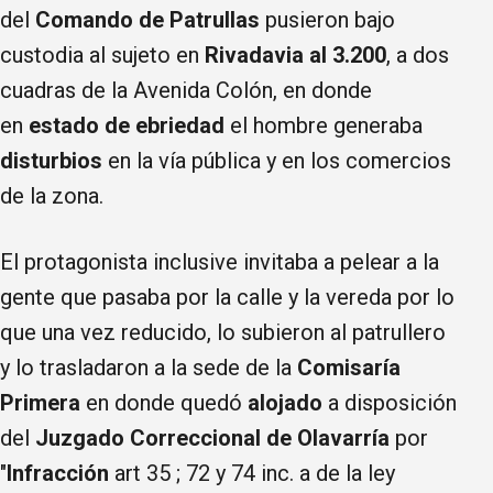
del
Comando de Patrullas
pusieron bajo
custodia al sujeto en
Rivadavia al 3.200
, a dos
cuadras de la Avenida Colón, en donde
en
estado de ebriedad
el hombre generaba
disturbios
en la vía pública y en los comercios
de la zona.
El protagonista inclusive invitaba a pelear a la
gente que pasaba por la calle y la vereda por lo
que una vez reducido, lo subieron al patrullero
y lo trasladaron a la sede de la
Comisaría
Primera
en donde quedó
alojado
a disposición
del
Juzgado Correccional de Olavarría
por
"
Infracción
art 35 ; 72 y 74 inc. a de la ley