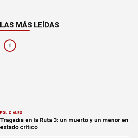
LAS MÁS LEÍDAS
1
POLICIALES
Tragedia en la Ruta 3: un muerto y un menor en
estado crítico