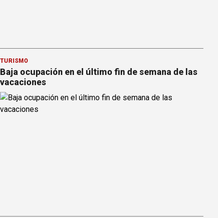
TURISMO
Baja ocupación en el último fin de semana de las
vacaciones