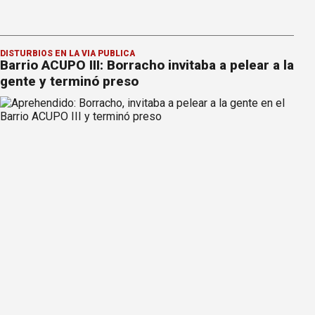
DISTURBIOS EN LA VÍA PÚBLICA
Barrio ACUPO III: Borracho invitaba a pelear a la
gente y terminó preso