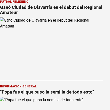
FÚTBOL FEMENINO
Ganó Ciudad de Olavarría en el debut del Regional
Amateur
INFORMACION GENERAL
“Popa fue el que puso la semilla de todo esto"