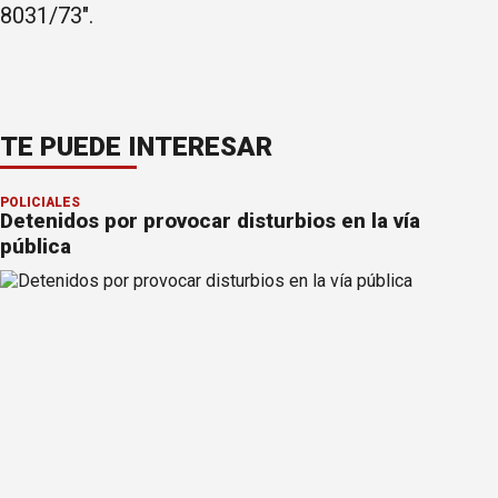
8031/73".
TE PUEDE INTERESAR
POLICIALES
Detenidos por provocar disturbios en la vía
pública