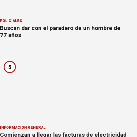
POLICIALES
Buscan dar con el paradero de un hombre de
77 años
5
INFORMACION GENERAL
Comienzan a llegar las facturas de electricidad