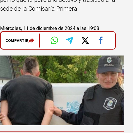
sede de la Comisaría Primera.
Miércoles, 11 de diciembre de 2024 a las 19:08
COMPARTIR