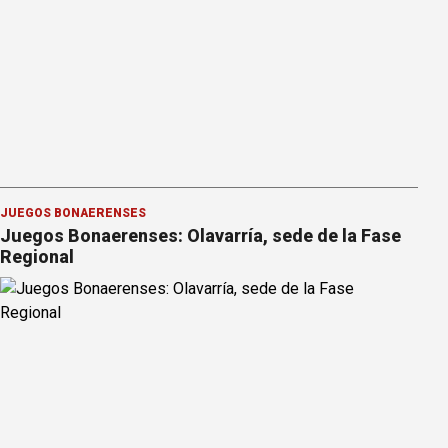
JUEGOS BONAERENSES
Juegos Bonaerenses: Olavarría, sede de la Fase
Regional