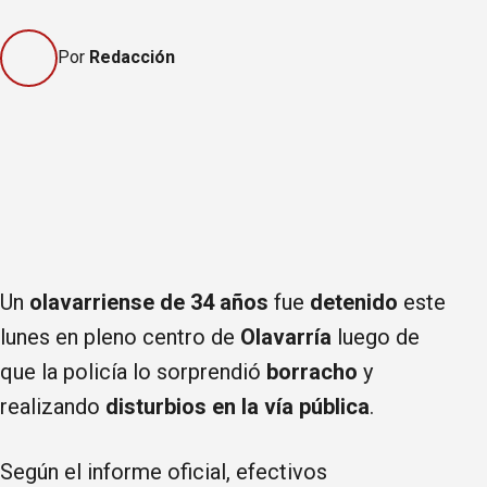
Por
Redacción
Un
olavarriense de 34 años
fue
detenido
este
lunes en pleno centro de
Olavarría
luego de
que la policía lo sorprendió
borracho
y
realizando
disturbios en la vía pública
.
Según el informe oficial, efectivos