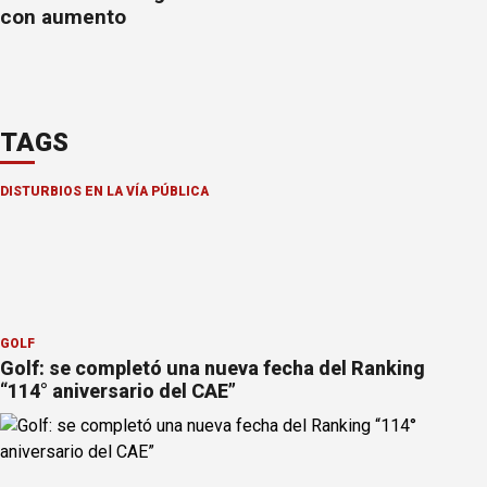
con aumento
TAGS
DISTURBIOS EN LA VÍA PÚBLICA
GOLF
Golf: se completó una nueva fecha del Ranking
“114° aniversario del CAE”