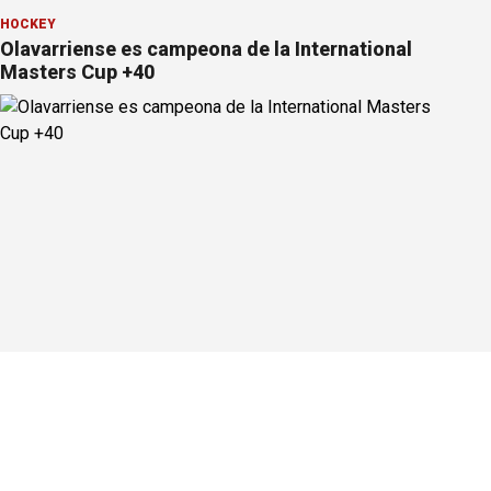
HOCKEY
Olavarriense es campeona de la International
Masters Cup +40