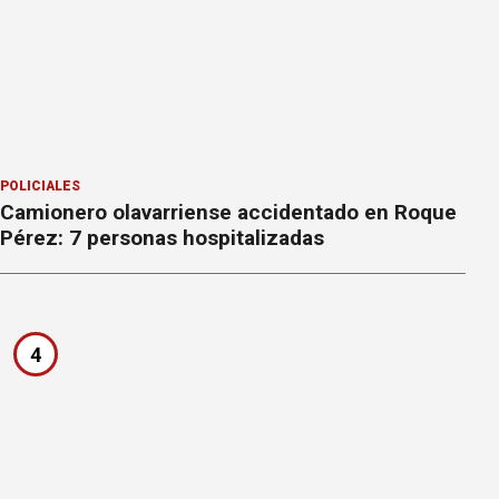
POLICIALES
Camionero olavarriense accidentado en Roque
Pérez: 7 personas hospitalizadas
4