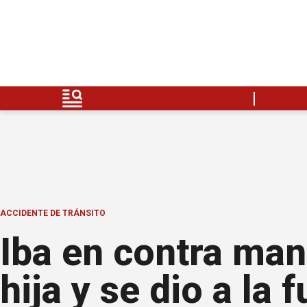
ACCIDENTE DE TRÁNSITO
Iba en contra man
hija y se dio a la 