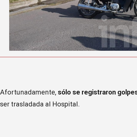
Afortunadamente,
sólo se registraron golp
ser trasladada al Hospital.