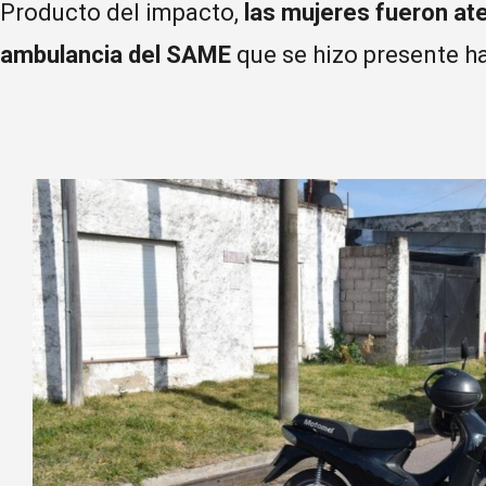
Producto del impacto,
las mujeres fueron ate
ambulancia del SAME
que se hizo presente ha