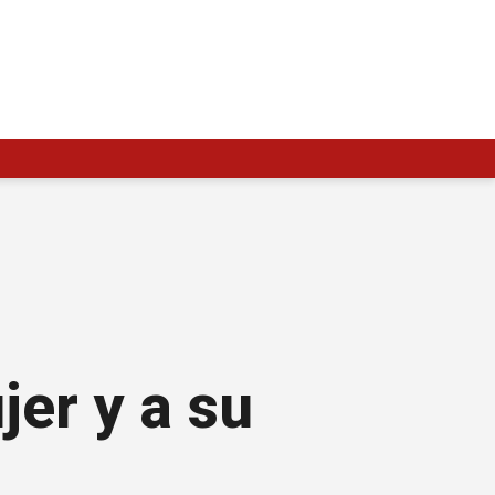
er y a su