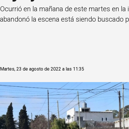
Ocurrió en la mañana de este martes en la i
abandonó la escena está siendo buscado por
Martes, 23 de agosto de 2022 a las 11:35