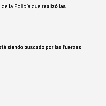
 de la Policía que
realizó las
stá siendo buscado por las fuerzas