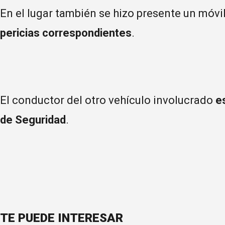
En el lugar también se hizo presente un móvil
pericias correspondientes
.
El conductor del otro vehículo involucrado
e
de Seguridad
.
TE PUEDE INTERESAR