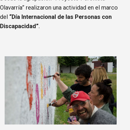
Olavarría” realizaron una actividad en el marco
del
“Día Internacional de las Personas con
Discapacidad”
.