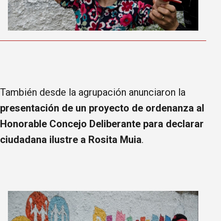
También desde la agrupación anunciaron la
presentación de un proyecto de ordenanza al
Honorable Concejo Deliberante para declarar
ciudadana ilustre a Rosita Muia
.