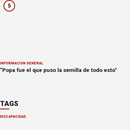
5
INFORMACION GENERAL
“Popa fue el que puso la semilla de todo esto"
TAGS
DISCAPACIDAD