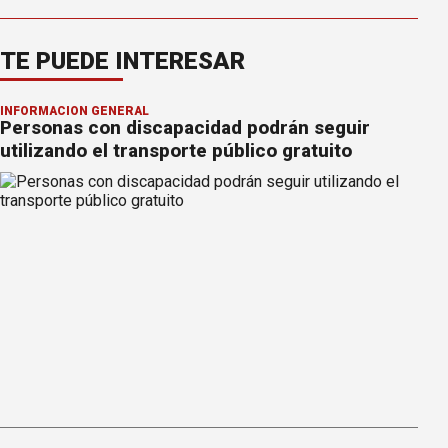
TE PUEDE INTERESAR
INFORMACION GENERAL
Personas con discapacidad podrán seguir
utilizando el transporte público gratuito