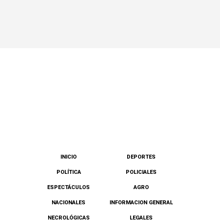
INICIO
DEPORTES
POLÍTICA
POLICIALES
ESPECTÁCULOS
AGRO
NACIONALES
INFORMACION GENERAL
NECROLÓGICAS
LEGALES