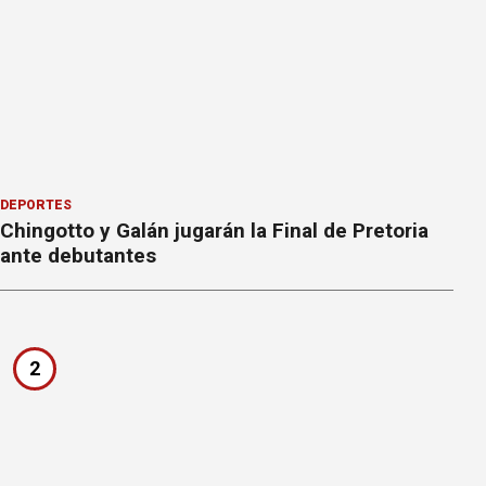
DEPORTES
Chingotto y Galán jugarán la Final de Pretoria
ante debutantes
2