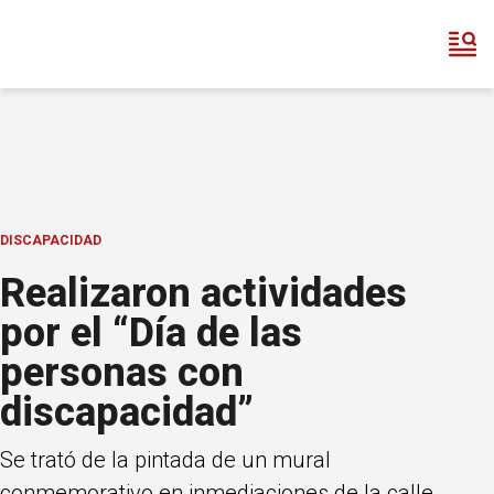
DISCAPACIDAD
Realizaron actividades
por el “Día de las
personas con
discapacidad”
Se trató de la pintada de un mural
conmemorativo en inmediaciones de la calle