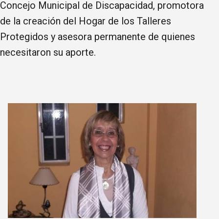
Concejo Municipal de Discapacidad, promotora
de la creación del Hogar de los Talleres
Protegidos y asesora permanente de quienes
necesitaron su aporte.