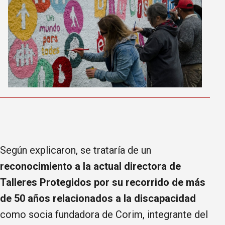
Según explicaron, se trataría de un
reconocimiento a la actual directora de
Talleres Protegidos por
su recorrido de más
de 50 años relacionados a la discapacidad
como socia fundadora de Corim, integrante del