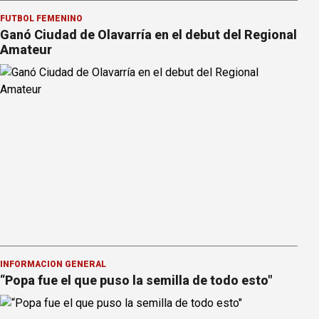
FÚTBOL FEMENINO
Ganó Ciudad de Olavarría en el debut del Regional
Amateur
INFORMACION GENERAL
“Popa fue el que puso la semilla de todo esto"