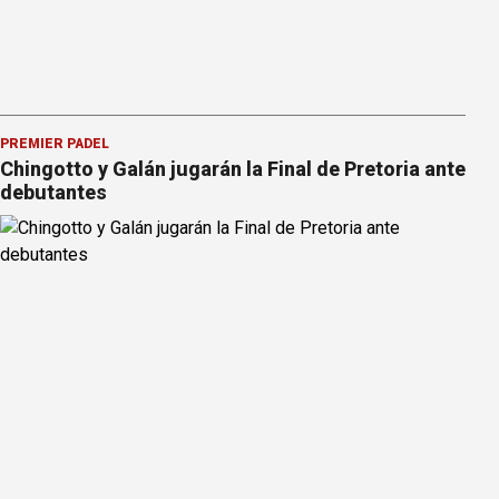
PREMIER PÁDEL
Chingotto y Galán jugarán la Final de Pretoria ante
debutantes