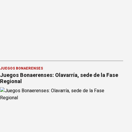
JUEGOS BONAERENSES
Juegos Bonaerenses: Olavarría, sede de la Fase
Regional