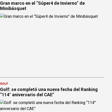
Gran marco en el “Súper4 de Invierno” de
Minibásquet
GOLF
Golf: se completó una nueva fecha del Ranking
“114° aniversario del CAE”