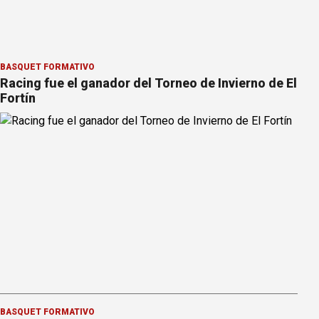
BÁSQUET FORMATIVO
Racing fue el ganador del Torneo de Invierno de El
Fortín
BÁSQUET FORMATIVO