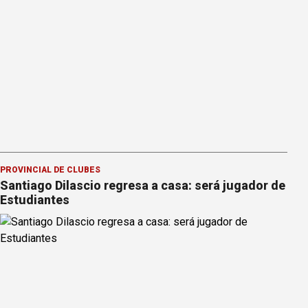
PROVINCIAL DE CLUBES
Santiago Dilascio regresa a casa: será jugador de
Estudiantes