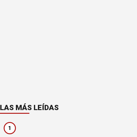
LAS MÁS LEÍDAS
1