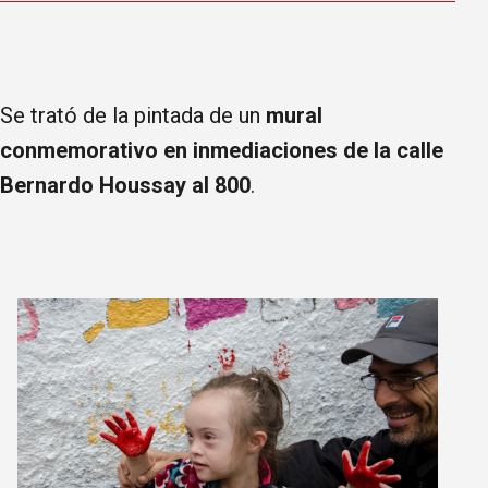
Se trató de la pintada de un
mural
conmemorativo en inmediaciones de la calle
Bernardo Houssay al 800
.