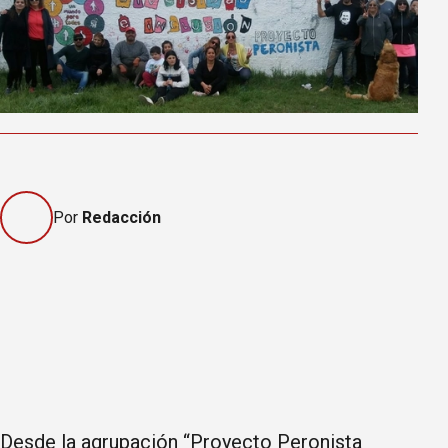
Por
Redacción
Desde la agrupación “Proyecto Peronista