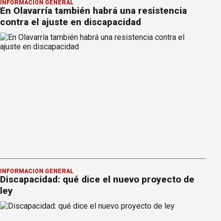
INFORMACION GENERAL
En Olavarría también habrá una resistencia
contra el ajuste en discapacidad
INFORMACION GENERAL
Discapacidad: qué dice el nuevo proyecto de
ley