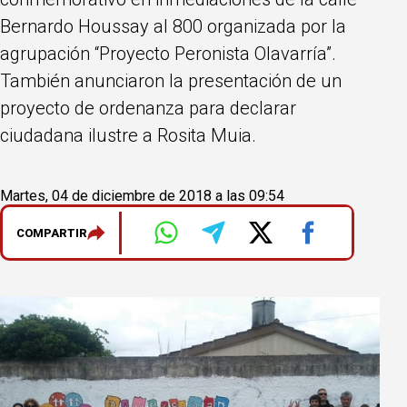
Bernardo Houssay al 800 organizada por la
agrupación “Proyecto Peronista Olavarría”.
También anunciaron la presentación de un
proyecto de ordenanza para declarar
ciudadana ilustre a Rosita Muia.
Martes, 04 de diciembre de 2018 a las 09:54
COMPARTIR