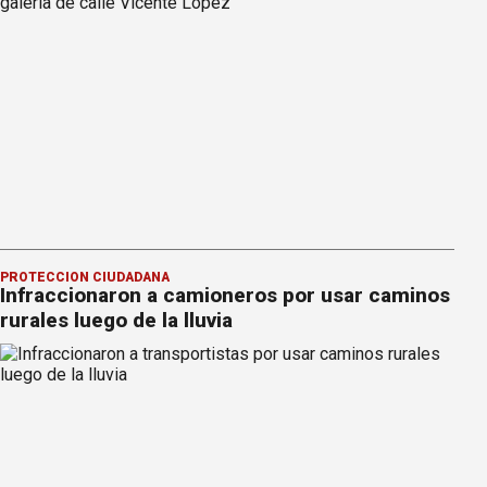
PROTECCIÓN CIUDADANA
Infraccionaron a camioneros por usar caminos
rurales luego de la lluvia