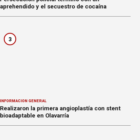
aprehendido y el secuestro de cocaína
3
INFORMACION GENERAL
Realizaron la primera angioplastía con stent
bioadaptable en Olavarría