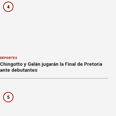
4
DEPORTES
Chingotto y Galán jugarán la Final de Pretoria
ante debutantes
5