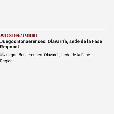
JUEGOS BONAERENSES
Juegos Bonaerenses: Olavarría, sede de la Fase
Regional