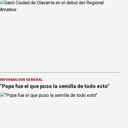
INFORMACION GENERAL
“Popa fue el que puso la semilla de todo esto"