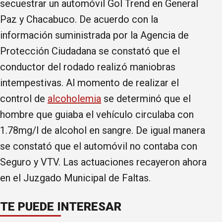
secuestrar un automóvil Gol Trend en General
Paz y Chacabuco. De acuerdo con la
información suministrada por la Agencia de
Protección Ciudadana se constató que el
conductor del rodado realizó maniobras
intempestivas. Al momento de realizar el
control de
alcoholemia
se determinó que el
hombre que guiaba el vehículo circulaba con
1.78mg/l de alcohol en sangre. De igual manera
se constató que el automóvil no contaba con
Seguro y VTV. Las actuaciones recayeron ahora
en el Juzgado Municipal de Faltas.
TE PUEDE INTERESAR