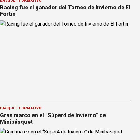
BÁSQUET FORMATIVO
Racing fue el ganador del Torneo de Invierno de El
Fortín
BÁSQUET FORMATIVO
Gran marco en el “Súper4 de Invierno” de
Minibásquet