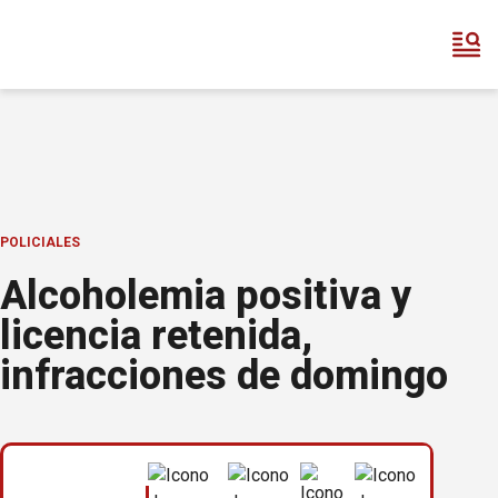
POLICIALES
Alcoholemia positiva y
licencia retenida,
infracciones de domingo