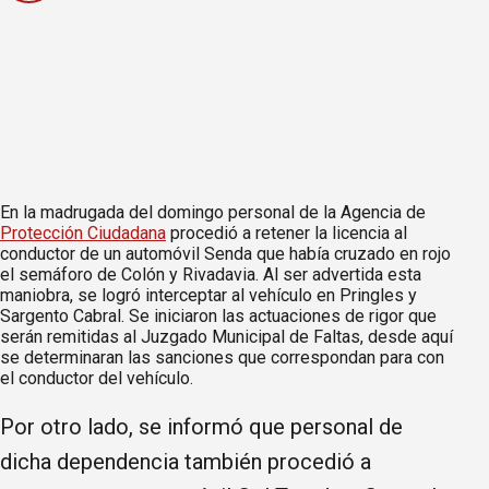
En la madrugada del domingo personal de la Agencia de
Protección Ciudadana
procedió a retener la licencia al
conductor de un automóvil Senda que había cruzado en rojo
el semáforo de Colón y Rivadavia. Al ser advertida esta
maniobra, se logró interceptar al vehículo en Pringles y
Sargento Cabral. Se iniciaron las actuaciones de rigor que
serán remitidas al Juzgado Municipal de Faltas, desde aquí
se determinaran las sanciones que correspondan para con
el conductor del vehículo.
Por otro lado, se informó que personal de
dicha dependencia también procedió a