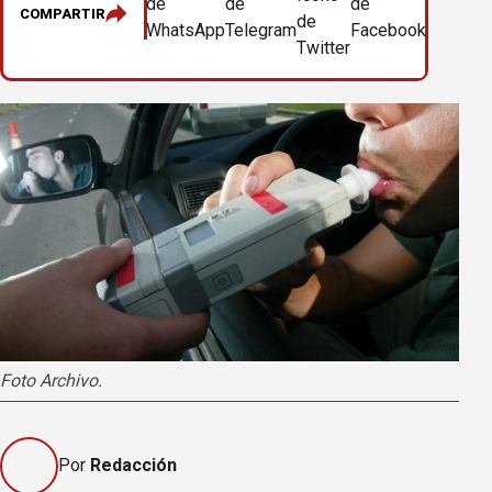
COMPARTIR
Foto Archivo.
Por
Redacción