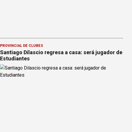
PROVINCIAL DE CLUBES
Santiago Dilascio regresa a casa: será jugador de
Estudiantes