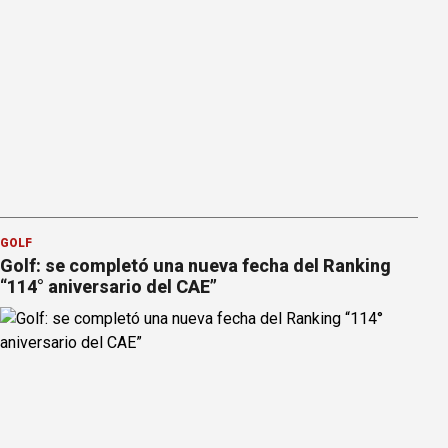
GOLF
Golf: se completó una nueva fecha del Ranking
“114° aniversario del CAE”