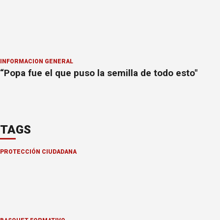
INFORMACION GENERAL
“Popa fue el que puso la semilla de todo esto"
TAGS
PROTECCIÓN CIUDADANA