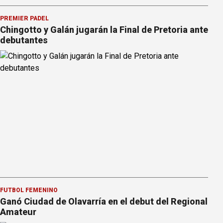
PREMIER PÁDEL
Chingotto y Galán jugarán la Final de Pretoria ante
debutantes
FÚTBOL FEMENINO
Ganó Ciudad de Olavarría en el debut del Regional
Amateur