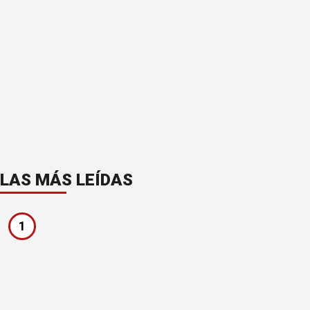
LAS MÁS LEÍDAS
1