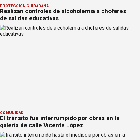
PROTECCIÓN CIUDADANA
Realizan controles de alcoholemia a choferes
de salidas educativas
COMUNIDAD
El tránsito fue interrumpido por obras en la
galería de calle Vicente López