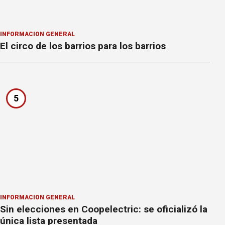
INFORMACION GENERAL
El circo de los barrios para los barrios
5
INFORMACION GENERAL
Sin elecciones en Coopelectric: se oficializó la
única lista presentada