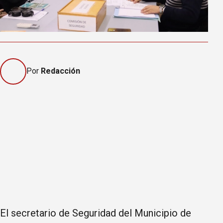
Por
Redacción
El secretario de Seguridad del Municipio de