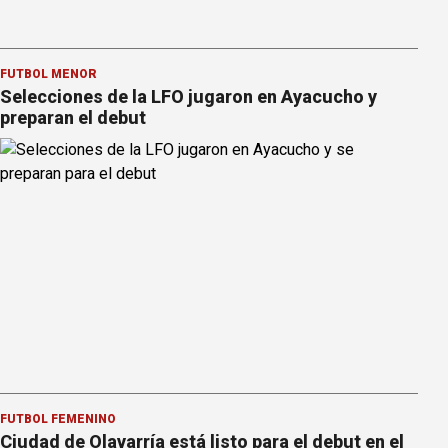
FÚTBOL MENOR
Selecciones de la LFO jugaron en Ayacucho y
preparan el debut
FÚTBOL FEMENINO
Ciudad de Olavarría está listo para el debut en el