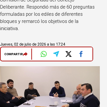
Deliberante. Respondió más de 60 preguntas
formuladas por los ediles de diferentes
bloques y remarcó los objetivos de la
iniciativa.
Jueves, 02 de julio de 2026 a las 17:24
COMPARTIR