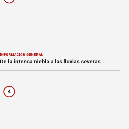
INFORMACION GENERAL
De la intensa niebla a las lluvias severas
4