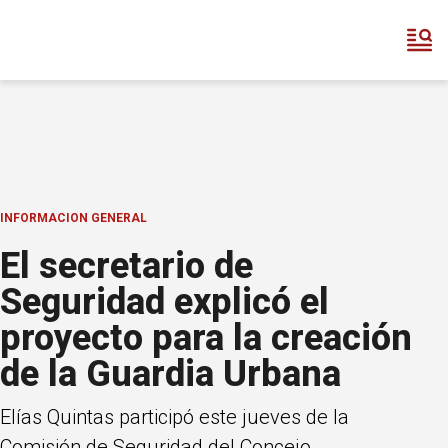
INFORMACION GENERAL
El secretario de
Seguridad explicó el
proyecto para la creación
de la Guardia Urbana
Elías Quintas participó este jueves de la
Comisión de Seguridad del Concejo