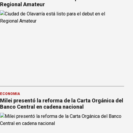
Regional Amateur
ECONOMÍA
Milei presentó la reforma de la Carta Orgánica del
Banco Central en cadena nacional