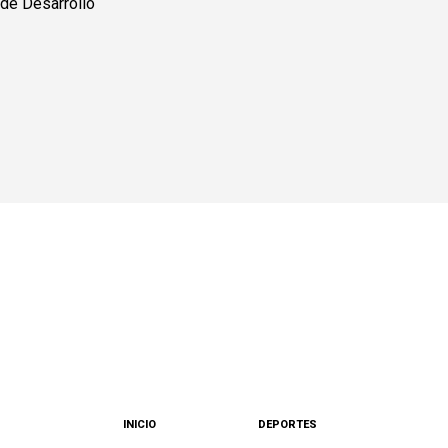
INICIO
DEPORTES