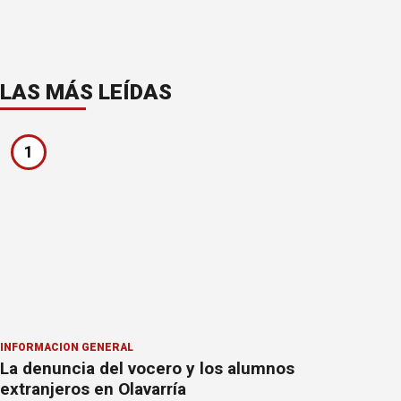
LAS MÁS LEÍDAS
1
INFORMACION GENERAL
La denuncia del vocero y los alumnos
extranjeros en Olavarría