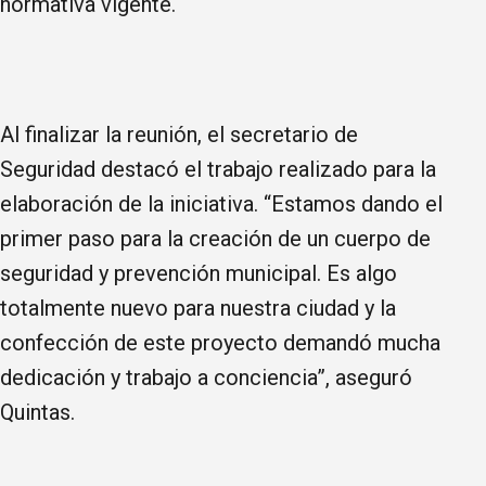
normativa vigente.
Al finalizar la reunión, el secretario de
Seguridad destacó el trabajo realizado para la
elaboración de la iniciativa. “Estamos dando el
primer paso para la creación de un cuerpo de
seguridad y prevención municipal. Es algo
totalmente nuevo para nuestra ciudad y la
confección de este proyecto demandó mucha
dedicación y trabajo a conciencia”, aseguró
Quintas.