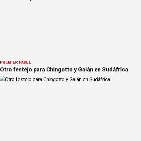
PREMIER PÁDEL
Otro festejo para Chingotto y Galán en Sudáfrica