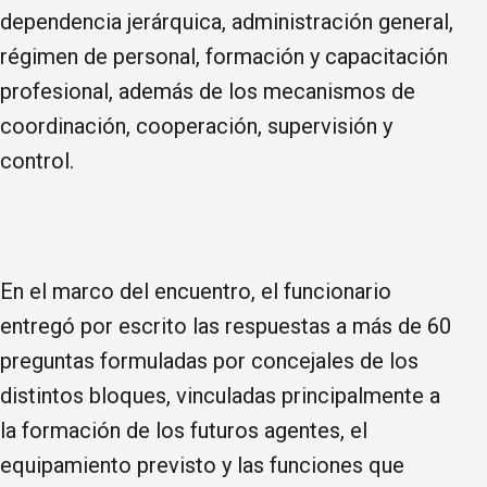
dependencia jerárquica, administración general,
régimen de personal, formación y capacitación
profesional, además de los mecanismos de
coordinación, cooperación, supervisión y
control.
En el marco del encuentro, el funcionario
entregó por escrito las respuestas a más de 60
preguntas formuladas por concejales de los
distintos bloques, vinculadas principalmente a
la formación de los futuros agentes, el
equipamiento previsto y las funciones que