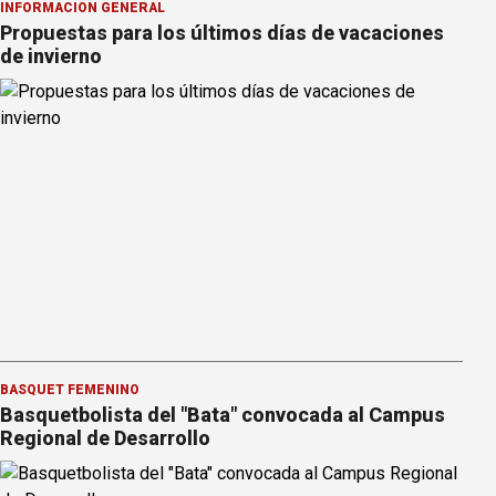
INFORMACION GENERAL
Propuestas para los últimos días de vacaciones
de invierno
BÁSQUET FEMENINO
Basquetbolista del "Bata" convocada al Campus
Regional de Desarrollo