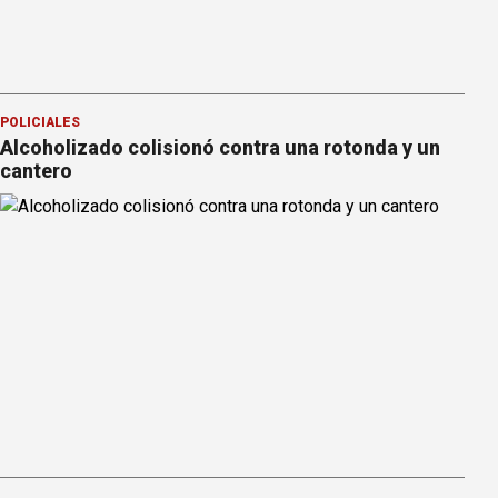
POLICIALES
Alcoholizado colisionó contra una rotonda y un
cantero