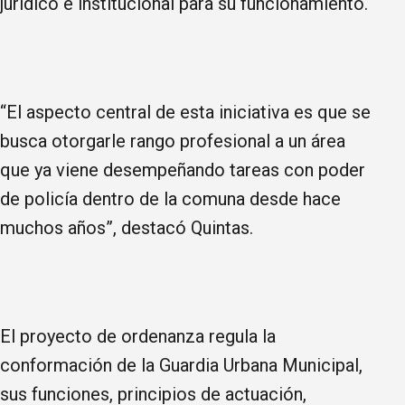
jurídico e institucional para su funcionamiento.
“El aspecto central de esta iniciativa es que se
busca otorgarle rango profesional a un área
que ya viene desempeñando tareas con poder
de policía dentro de la comuna desde hace
muchos años”, destacó Quintas.
El proyecto de ordenanza regula la
conformación de la Guardia Urbana Municipal,
sus funciones, principios de actuación,