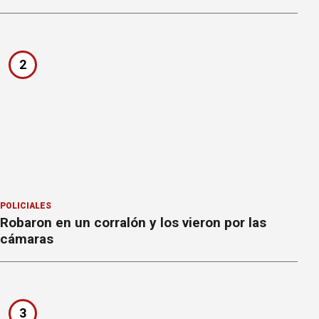
2
POLICIALES
Robaron en un corralón y los vieron por las
cámaras
3