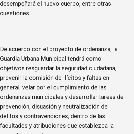
desempeñará el nuevo cuerpo, entre otras
cuestiones.
De acuerdo con el proyecto de ordenanza, la
Guardia Urbana Municipal tendrá como
objetivos resguardar la seguridad ciudadana,
prevenir la comisión de ilícitos y faltas en
general, velar por el cumplimiento de las
ordenanzas municipales y desarrollar tareas de
prevención, disuasión y neutralización de
delitos y contravenciones, dentro de las
facultades y atribuciones que establezca la