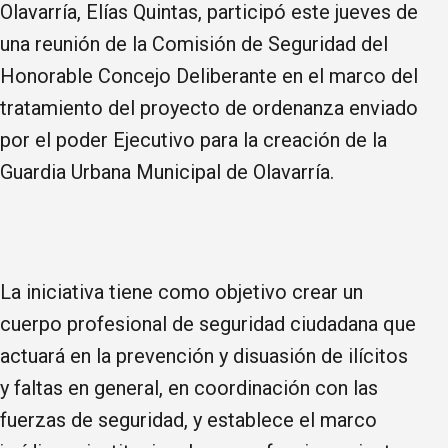
Olavarría, Elías Quintas, participó este jueves de
una reunión de la Comisión de Seguridad del
Honorable Concejo Deliberante en el marco del
tratamiento del proyecto de ordenanza enviado
por el poder Ejecutivo para la creación de la
Guardia Urbana Municipal de Olavarría.
La iniciativa tiene como objetivo crear un
cuerpo profesional de seguridad ciudadana que
actuará en la prevención y disuasión de ilícitos
y faltas en general, en coordinación con las
fuerzas de seguridad, y establece el marco