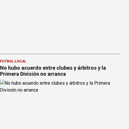
FÚTBOL LOCAL
No hubo acuerdo entre clubes y árbitros y la
Primera División no arranca