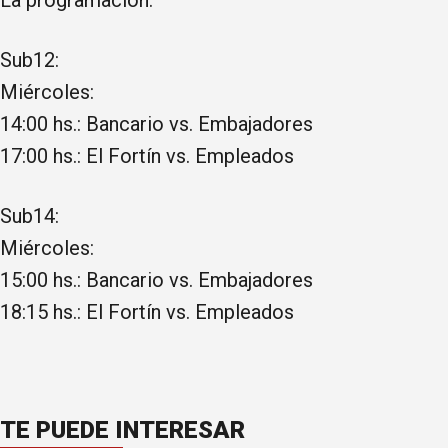
La programación:
Sub12:
Miércoles:
14:00 hs.: Bancario vs. Embajadores
17:00 hs.: El Fortín vs. Empleados
Sub14:
Miércoles:
15:00 hs.: Bancario vs. Embajadores
18:15 hs.: El Fortín vs. Empleados
TE PUEDE INTERESAR