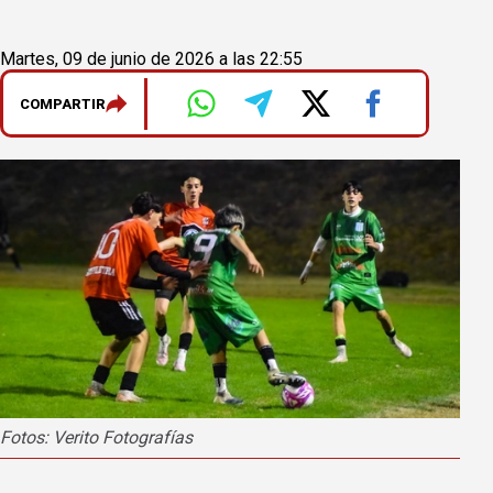
Martes, 09 de junio de 2026 a las 22:55
COMPARTIR
Fotos: Verito Fotografías