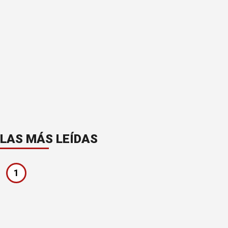
LAS MÁS LEÍDAS
1