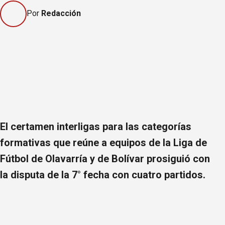
Por
Redacción
El certamen interligas para las categorías
formativas que reúne a equipos de la Liga de
Fútbol de Olavarría y de Bolívar prosiguió con
la disputa de la 7° fecha con cuatro partidos.