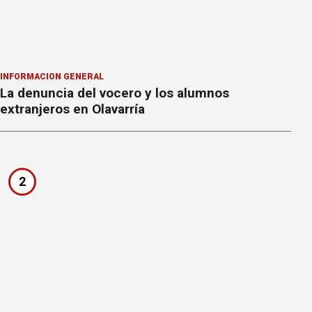
INFORMACION GENERAL
La denuncia del vocero y los alumnos
extranjeros en Olavarría
2