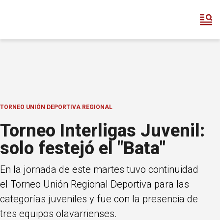
TORNEO UNIÓN DEPORTIVA REGIONAL
Torneo Interligas Juvenil:
solo festejó el "Bata"
En la jornada de este martes tuvo continuidad
el Torneo Unión Regional Deportiva para las
categorías juveniles y fue con la presencia de
tres equipos olavarrienses.