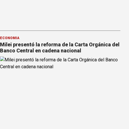
ECONOMÍA
Milei presentó la reforma de la Carta Orgánica del
Banco Central en cadena nacional