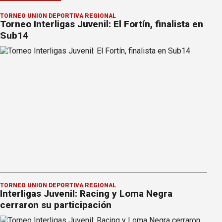
TORNEO UNIÓN DEPORTIVA REGIONAL
Torneo Interligas Juvenil: El Fortín, finalista en
Sub14
TORNEO UNIÓN DEPORTIVA REGIONAL
Interligas Juvenil: Racing y Loma Negra
cerraron su participación