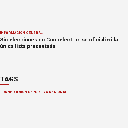
INFORMACION GENERAL
Sin elecciones en Coopelectric: se oficializó la
única lista presentada
TAGS
TORNEO UNIÓN DEPORTIVA REGIONAL