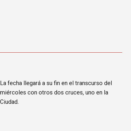
La fecha llegará a su fin en el transcurso del
miércoles con otros dos cruces, uno en la
Ciudad.