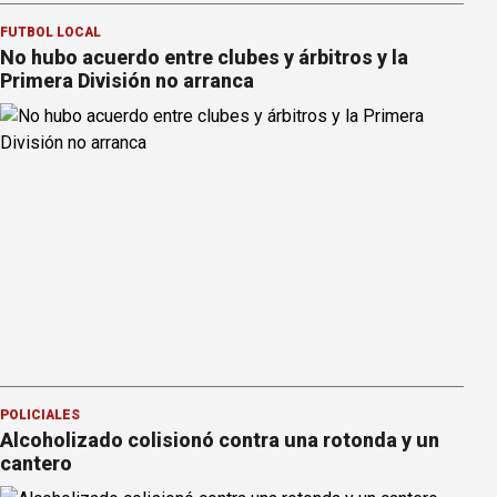
FÚTBOL LOCAL
No hubo acuerdo entre clubes y árbitros y la
Primera División no arranca
POLICIALES
Alcoholizado colisionó contra una rotonda y un
cantero