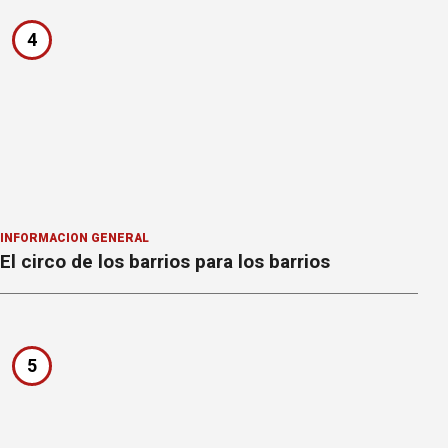
4
INFORMACION GENERAL
El circo de los barrios para los barrios
5