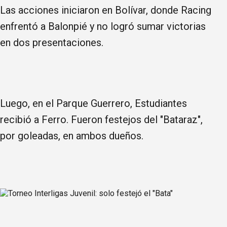
Las acciones iniciaron en Bolívar, donde Racing
enfrentó a Balonpié y no logró sumar victorias
en dos presentaciones.
Luego, en el Parque Guerrero, Estudiantes
recibió a Ferro. Fueron festejos del "Bataraz",
por goleadas, en ambos dueños.