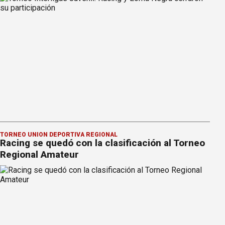
TORNEO UNIÓN DEPORTIVA REGIONAL
Racing se quedó con la clasificación al Torneo
Regional Amateur