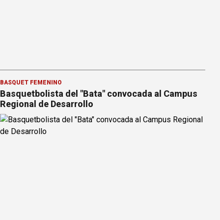
BÁSQUET FEMENINO
Basquetbolista del "Bata" convocada al Campus
Regional de Desarrollo