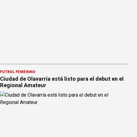
FÚTBOL FEMENINO
Ciudad de Olavarría está listo para el debut en el
Regional Amateur