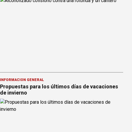
INFORMACION GENERAL
Propuestas para los últimos días de vacaciones
de invierno