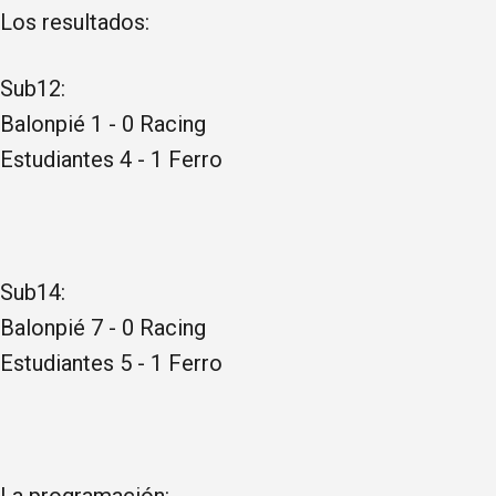
Los resultados:
Sub12:
Balonpié 1 - 0 Racing
Estudiantes 4 - 1 Ferro
Sub14:
Balonpié 7 - 0 Racing
Estudiantes 5 - 1 Ferro