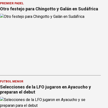
PREMIER PÁDEL
Otro festejo para Chingotto y Galán en Sudáfrica
FÚTBOL MENOR
Selecciones de la LFO jugaron en Ayacucho y
preparan el debut