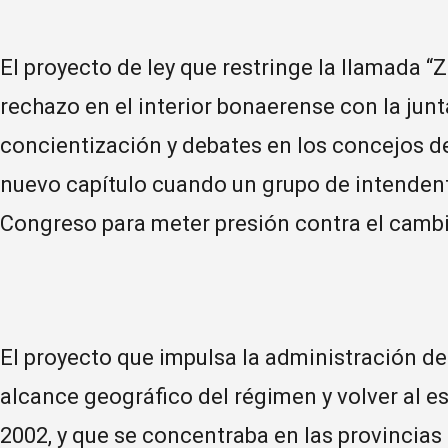
El proyecto de ley que restringe la llamada 
rechazo en el interior bonaerense con la jun
concientización y debates en los concejos de
nuevo capítulo cuando un grupo de intenden
Congreso para meter presión contra el camb
El proyecto que impulsa la administración de
alcance geográfico del régimen y volver al e
2002, y que se concentraba en las provincias 