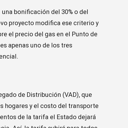
 una bonificación del 30% o del
evo proyecto modifica ese criterio y
bre el precio del gas en el Punto de
 es apenas uno de los tres
encial.
gado de Distribución (VAD), que
os hogares y el costo del transporte
ntos de la tarifa el Estado dejará