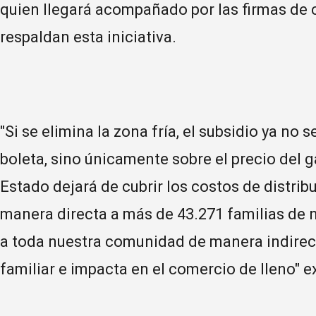
quien llegará acompañado por las firmas de 
respaldan esta iniciativa.
"Si se elimina la zona fría, el subsidio ya no s
boleta, sino únicamente sobre el precio del g
Estado dejará de cubrir los costos de distrib
manera directa a más de 43.271 familias de 
a toda nuestra comunidad de manera indirect
familiar e impacta en el comercio de lleno" 