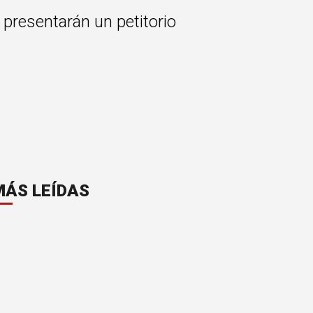
presentarán un petitorio
MÁS LEÍDAS