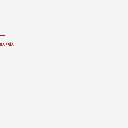
NA FRÍA