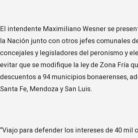
El intendente Maximiliano Wesner se presen
la Nación junto con otros jefes comunales de
concejales y legisladores del peronismo y el
evitar que se modifique la ley de Zona Fría q
descuentos a 94 municipios bonaerenses, ad
Santa Fe, Mendoza y San Luis.
“Viajo para defender los intereses de 40 mil o