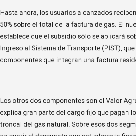
Hasta ahora, los usuarios alcanzados reciben
50% sobre el total de la factura de gas. El nu
establece que el subsidio sólo se aplicará so
Ingreso al Sistema de Transporte (PIST), que
componentes que integran una factura resid
Los otros dos componentes son el Valor Agre
explica gran parte del cargo fijo que pagan l
troncal del gas natural. Sobre esos dos segme