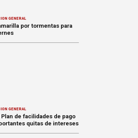
ION GENERAL
amarilla por tormentas para
ernes
ION GENERAL
Plan de facilidades de pago
ortantes quitas de intereses