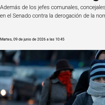
Además de los jefes comunales, concejales
en el Senado contra la derogación de la nor
Martes, 09 de junio de 2026 a las 10:45