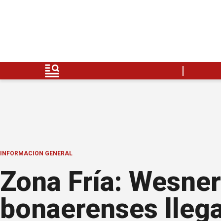
INFORMACION GENERAL
Zona Fría: Wesner
bonaerenses lleg