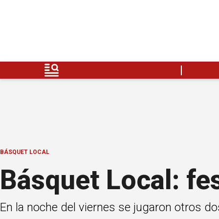
BÁSQUET LOCAL
Básquet Local: fe
En la noche del viernes se jugaron otros do