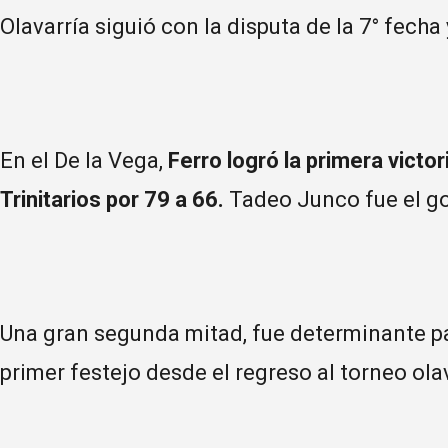
Olavarría siguió con la disputa de la 7° fecha
En el De la Vega,
Ferro logró la primera victor
Trinitarios por 79 a 66.
Tadeo Junco fue el go
Una gran segunda mitad, fue determinante pa
primer festejo desde el regreso al torneo ola