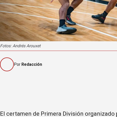
Fotos: Andrés Arouxet
Por
Redacción
El certamen de Primera División organizado 