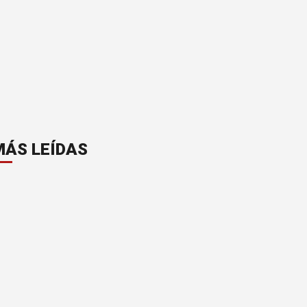
MÁS LEÍDAS