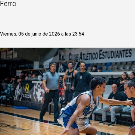
Ferro.
Viernes, 05 de junio de 2026 a las 23:54