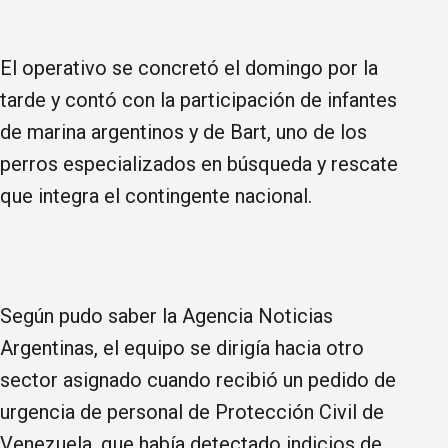
El operativo se concretó el domingo por la
tarde y contó con la participación de infantes
de marina argentinos y de Bart, uno de los
perros especializados en búsqueda y rescate
que integra el contingente nacional.
Según pudo saber la Agencia Noticias
Argentinas, el equipo se dirigía hacia otro
sector asignado cuando recibió un pedido de
urgencia de personal de Protección Civil de
Venezuela, que había detectado indicios de