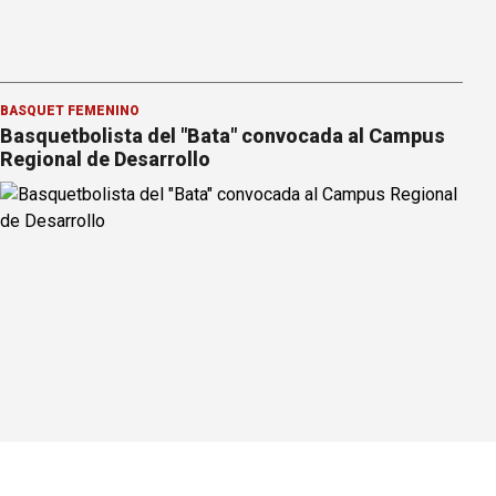
BÁSQUET FEMENINO
Basquetbolista del "Bata" convocada al Campus
Regional de Desarrollo