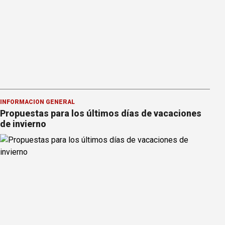
INFORMACION GENERAL
Propuestas para los últimos días de vacaciones
de invierno