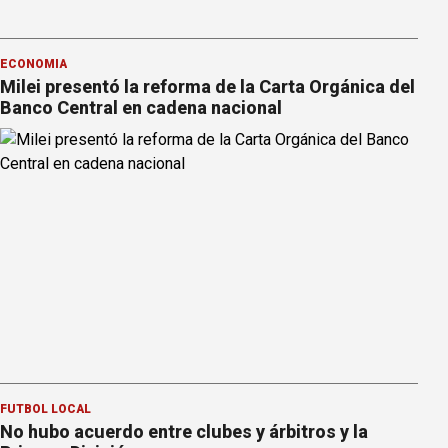
ECONOMÍA
Milei presentó la reforma de la Carta Orgánica del
Banco Central en cadena nacional
FÚTBOL LOCAL
No hubo acuerdo entre clubes y árbitros y la