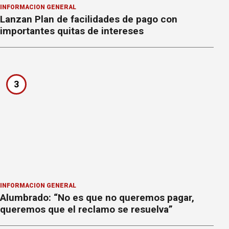
INFORMACION GENERAL
Lanzan Plan de facilidades de pago con
importantes quitas de intereses
3
INFORMACION GENERAL
Alumbrado: “No es que no queremos pagar,
queremos que el reclamo se resuelva”