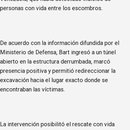
personas con vida entre los escombros.
De acuerdo con la información difundida por el
Ministerio de Defensa, Bart ingresó a un túnel
abierto en la estructura derrumbada, marcó
presencia positiva y permitió redireccionar la
excavación hacia el lugar exacto donde se
encontraban las víctimas.
La intervención posibilitó el rescate con vida