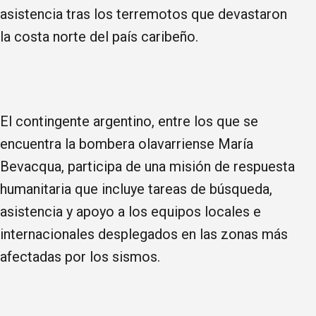
asistencia tras los terremotos que devastaron
la costa norte del país caribeño.
El contingente argentino, entre los que se
encuentra la bombera olavarriense María
Bevacqua, participa de una misión de respuesta
humanitaria que incluye tareas de búsqueda,
asistencia y apoyo a los equipos locales e
internacionales desplegados en las zonas más
afectadas por los sismos.