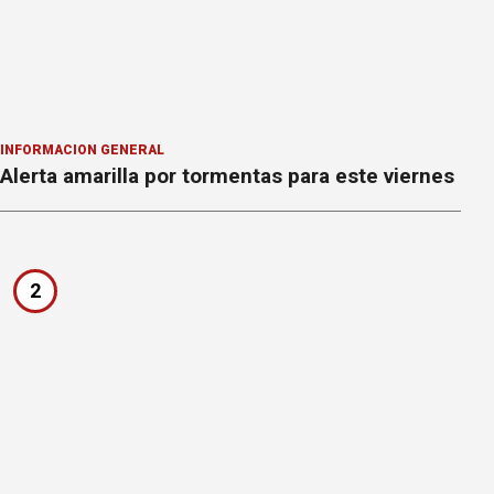
INFORMACION GENERAL
Alerta amarilla por tormentas para este viernes
2