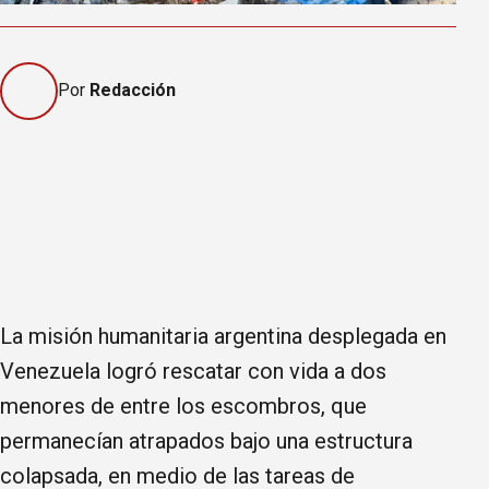
Por
Redacción
La misión humanitaria argentina desplegada en
Venezuela logró rescatar con vida a dos
menores de entre los escombros, que
permanecían atrapados bajo una estructura
colapsada, en medio de las tareas de