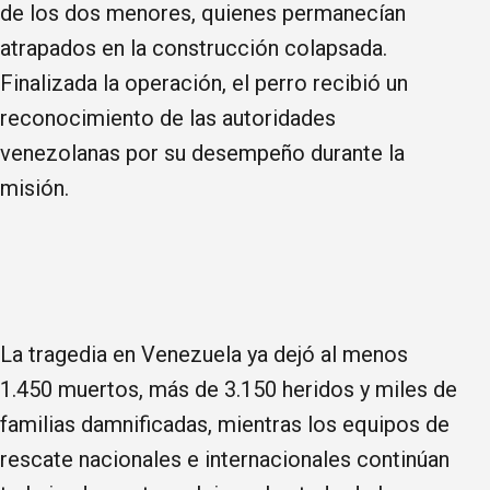
de los dos menores, quienes permanecían
atrapados en la construcción colapsada.
Finalizada la operación, el perro recibió un
reconocimiento de las autoridades
venezolanas por su desempeño durante la
misión.
La tragedia en Venezuela ya dejó al menos
1.450 muertos, más de 3.150 heridos y miles de
familias damnificadas, mientras los equipos de
rescate nacionales e internacionales continúan