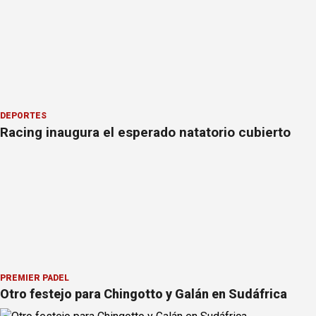
DEPORTES
Racing inaugura el esperado natatorio cubierto
PREMIER PÁDEL
Otro festejo para Chingotto y Galán en Sudáfrica