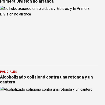
Primera División no arranca
POLICIALES
Alcoholizado colisionó contra una rotonda y un
cantero