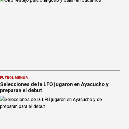
FÚTBOL MENOR
Selecciones de la LFO jugaron en Ayacucho y
preparan el debut