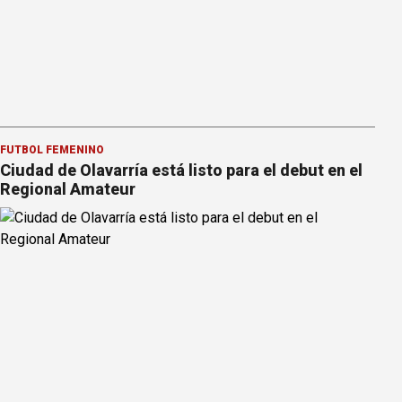
FÚTBOL FEMENINO
Ciudad de Olavarría está listo para el debut en el
Regional Amateur