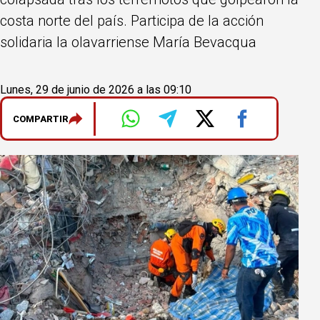
costa norte del país. Participa de la acción
solidaria la olavarriense María Bevacqua
Lunes, 29 de junio de 2026 a las 09:10
COMPARTIR