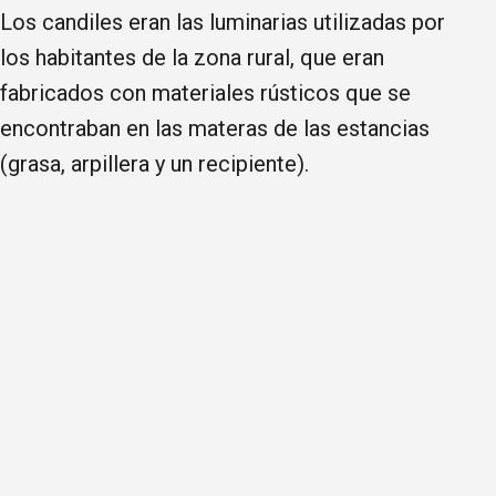
Los candiles eran las luminarias utilizadas por
los habitantes de la zona rural, que eran
fabricados con materiales rústicos que se
encontraban en las materas de las estancias
(grasa, arpillera y un recipiente).