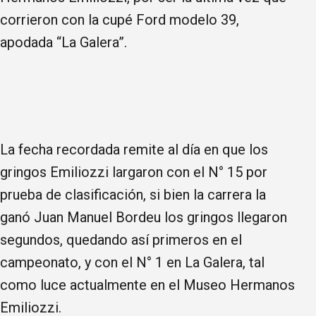
corrieron con la cupé Ford modelo 39,
apodada “La Galera”.
La fecha recordada remite al día en que los
gringos Emiliozzi largaron con el N° 15 por
prueba de clasificación, si bien la carrera la
ganó Juan Manuel Bordeu los gringos llegaron
segundos, quedando así primeros en el
campeonato, y con el N° 1 en La Galera, tal
como luce actualmente en el Museo Hermanos
Emiliozzi.