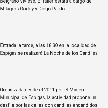
Belgrano viviese. El taller estará a cargo de
Milagros Godoy y Diego Pardo.
Entrada la tarde, a las 18:30 en la localidad de
Espigas se realizará La Noche de los Candiles.
Organizada desde el 2011 por el Museo
Municipal de Espigas, la actividad propone un
desfile por las calles con candiles encendidos.