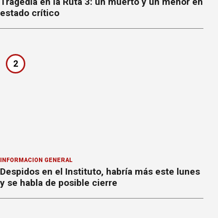
Tragedia en la Ruta 3: un muerto y un menor en
estado crítico
2
INFORMACION GENERAL
Despidos en el Instituto, habría más este lunes
y se habla de posible cierre