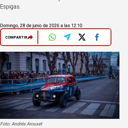
Espigas.
Domingo, 28 de junio de 2026 a las 12:10
COMPARTIR
Foto: Andrés Arouxet