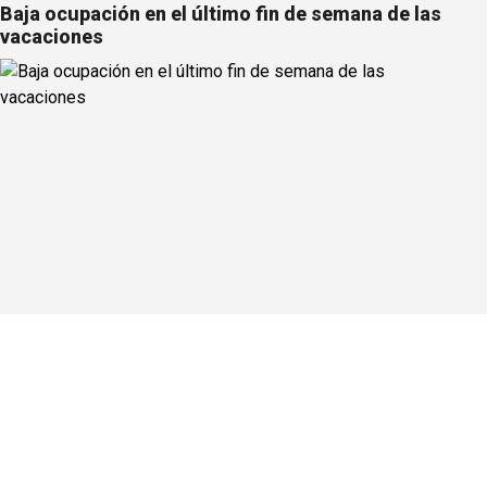
Baja ocupación en el último fin de semana de las
vacaciones