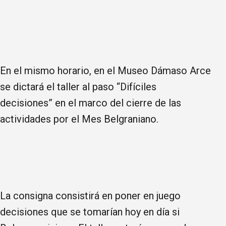
En el mismo horario, en el Museo Dámaso Arce
se dictará el taller al paso “Difíciles
decisiones” en el marco del cierre de las
actividades por el Mes Belgraniano.
La consigna consistirá en poner en juego
decisiones que se tomarían hoy en día si