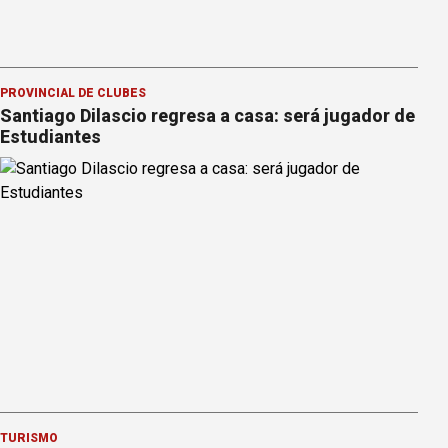
PROVINCIAL DE CLUBES
Santiago Dilascio regresa a casa: será jugador de
Estudiantes
TURISMO