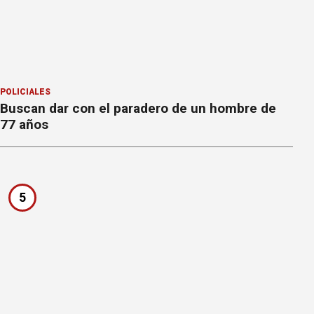
POLICIALES
Buscan dar con el paradero de un hombre de
77 años
5