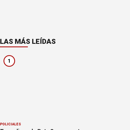
LAS MÁS LEÍDAS
1
POLICIALES