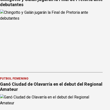
debutantes
FÚTBOL FEMENINO
Ganó Ciudad de Olavarría en el debut del Regional
Amateur