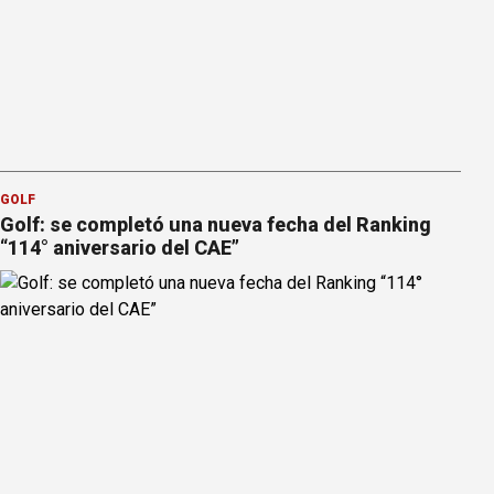
GOLF
Golf: se completó una nueva fecha del Ranking
“114° aniversario del CAE”