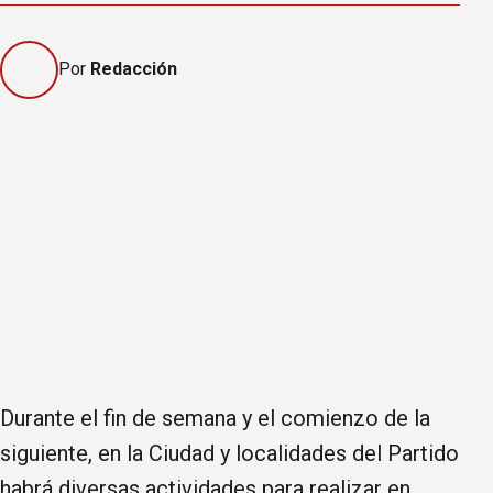
Por
Redacción
Durante el fin de semana y el comienzo de la
siguiente, en la Ciudad y localidades del Partido
habrá diversas actividades para realizar en