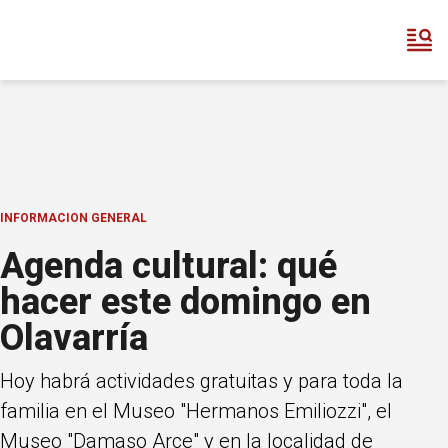
INFORMACION GENERAL
Agenda cultural: qué
hacer este domingo en
Olavarría
Hoy habrá actividades gratuitas y para toda la
familia en el Museo "Hermanos Emiliozzi", el
Museo "Damaso Arce" y en la localidad de