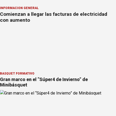
INFORMACION GENERAL
Comienzan a llegar las facturas de electricidad
con aumento
BÁSQUET FORMATIVO
Gran marco en el “Súper4 de Invierno” de
Minibásquet