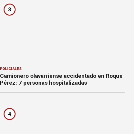
3
POLICIALES
Camionero olavarriense accidentado en Roque
Pérez: 7 personas hospitalizadas
4