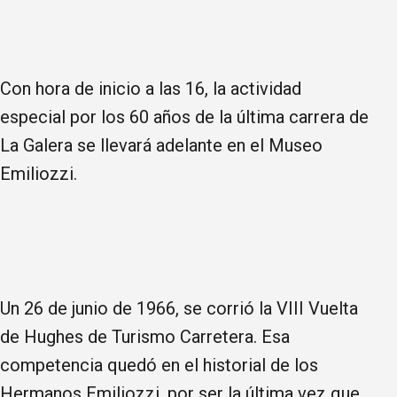
Con hora de inicio a las 16, la actividad
especial por los 60 años de la última carrera de
La Galera se llevará adelante en el Museo
Emiliozzi.
Un 26 de junio de 1966, se corrió la VIII Vuelta
de Hughes de Turismo Carretera. Esa
competencia quedó en el historial de los
Hermanos Emiliozzi, por ser la última vez que