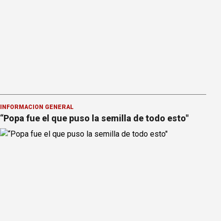
INFORMACION GENERAL
“Popa fue el que puso la semilla de todo esto"