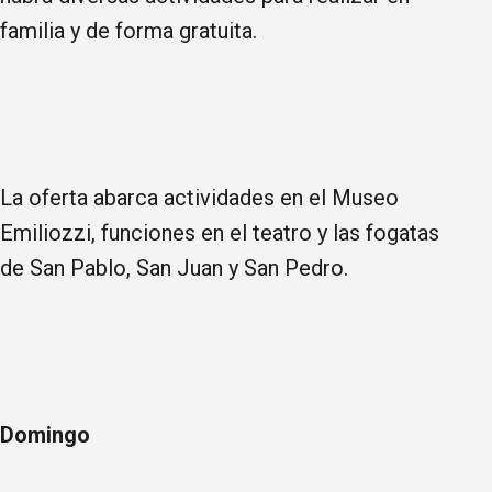
familia y de forma gratuita.
La oferta abarca actividades en el Museo
Emiliozzi, funciones en el teatro y las fogatas
de San Pablo, San Juan y San Pedro.
Domingo