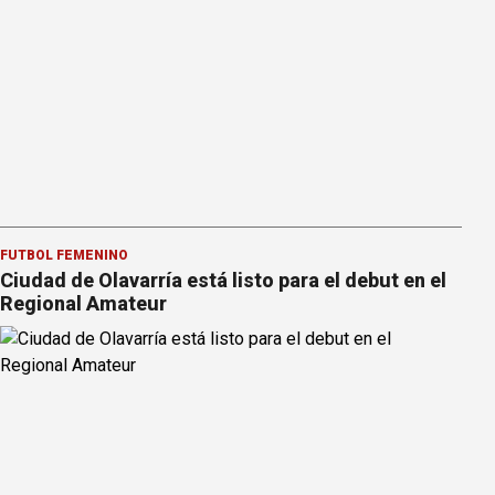
FÚTBOL FEMENINO
Ciudad de Olavarría está listo para el debut en el
Regional Amateur