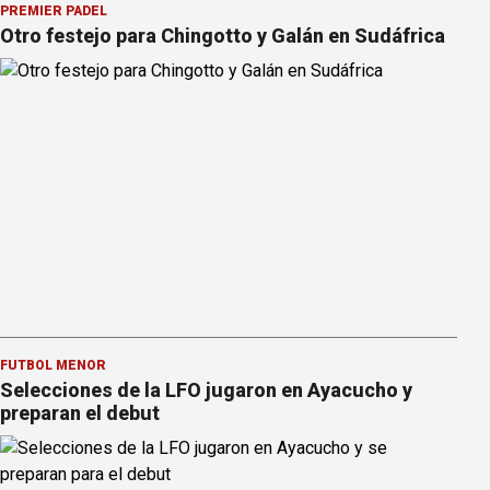
PREMIER PÁDEL
Otro festejo para Chingotto y Galán en Sudáfrica
FÚTBOL MENOR
Selecciones de la LFO jugaron en Ayacucho y
preparan el debut