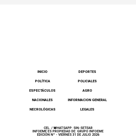
INICIO
DEPORTES
POLÍTICA
POLICIALES
ESPECTÁCULOS
AGRO
NACIONALES
INFORMACION GENERAL
NECROLÓGICAS
LEGALES
CEL. / WHATSAPP: SIN-SETEAR
INFOEME ES PROPIEDAD DE: GRUPO INFOEME
EDICIÓN Nº - VIERNES 31 DE JULIO 2026