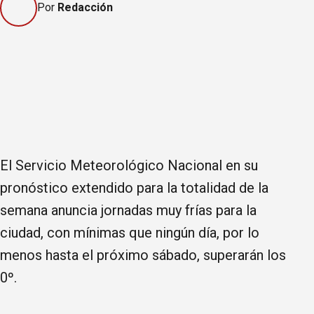
Por
Redacción
El Servicio Meteorológico Nacional en su
pronóstico extendido para la totalidad de la
semana anuncia jornadas muy frías para la
ciudad, con mínimas que ningún día, por lo
menos hasta el próximo sábado, superarán los
0º.