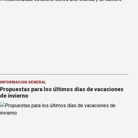
INFORMACION GENERAL
Propuestas para los últimos días de vacaciones
de invierno