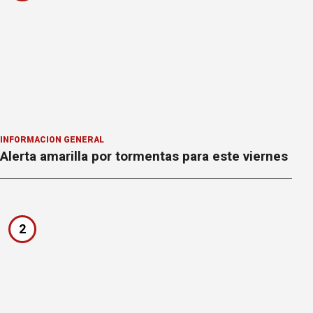
INFORMACION GENERAL
Alerta amarilla por tormentas para este viernes
2