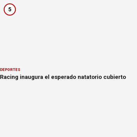
5
DEPORTES
Racing inaugura el esperado natatorio cubierto