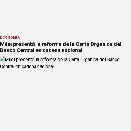
ECONOMÍA
Milei presentó la reforma de la Carta Orgánica del
Banco Central en cadena nacional