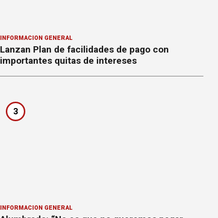
INFORMACION GENERAL
Lanzan Plan de facilidades de pago con
importantes quitas de intereses
3
INFORMACION GENERAL