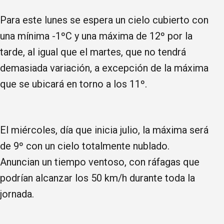
Para este lunes se espera un cielo cubierto con
una mínima -1ºC y una máxima de 12º por la
tarde, al igual que el martes, que no tendrá
demasiada variación, a excepción de la máxima
que se ubicará en torno a los 11º.
El miércoles, día que inicia julio, la máxima será
de 9º con un cielo totalmente nublado.
Anuncian un tiempo ventoso, con ráfagas que
podrían alcanzar los 50 km/h durante toda la
jornada.