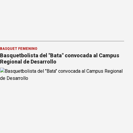
BÁSQUET FEMENINO
Basquetbolista del "Bata" convocada al Campus
Regional de Desarrollo