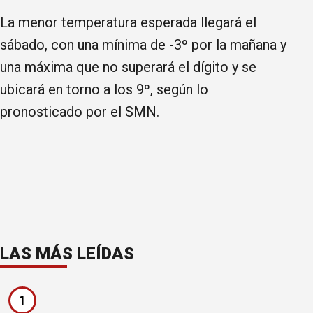
La menor temperatura esperada llegará el
sábado, con una mínima de -3º por la mañana y
una máxima que no superará el dígito y se
ubicará en torno a los 9º, según lo
pronosticado por el SMN.
LAS MÁS LEÍDAS
1