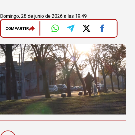
Domingo, 28 de junio de 2026 a las 19:49
COMPARTIR