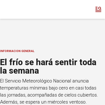
INFORMACION GENERAL
El frío se hará sentir toda
la semana
El Servicio Meteorológico Nacional anuncia
temperaturas mínimas bajo cero en casi todas
las jornadas, acompañadas de cielos cubiertos.
Además, se espera un miércoles ventoso.