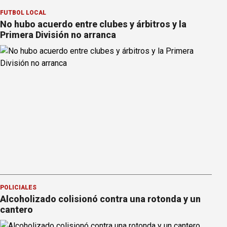
FÚTBOL LOCAL
No hubo acuerdo entre clubes y árbitros y la
Primera División no arranca
POLICIALES
Alcoholizado colisionó contra una rotonda y un
cantero