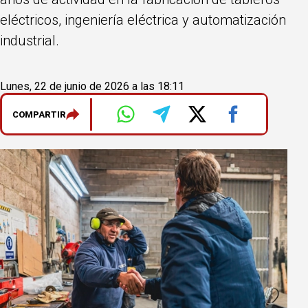
eléctricos, ingeniería eléctrica y automatización
industrial.
Lunes, 22 de junio de 2026 a las 18:11
COMPARTIR