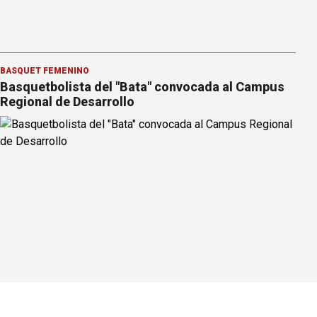
BÁSQUET FEMENINO
Basquetbolista del "Bata" convocada al Campus
Regional de Desarrollo