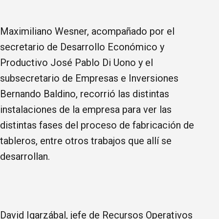
Maximiliano Wesner, acompañado por el
secretario de Desarrollo Económico y
Productivo José Pablo Di Uono y el
subsecretario de Empresas e Inversiones
Bernando Baldino, recorrió las distintas
instalaciones de la empresa para ver las
distintas fases del proceso de fabricación de
tableros, entre otros trabajos que allí se
desarrollan.
David Igarzábal, jefe de Recursos Operativos