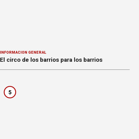
INFORMACION GENERAL
El circo de los barrios para los barrios
5