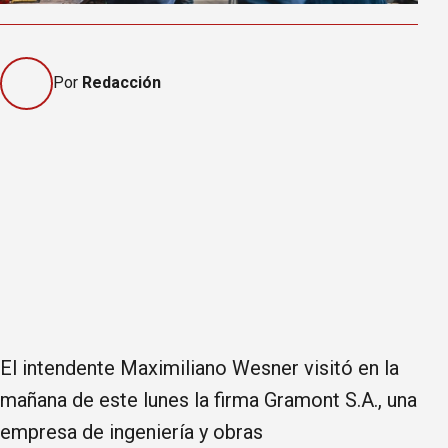
Por
Redacción
El intendente Maximiliano Wesner visitó en la
mañana de este lunes la firma Gramont S.A., una
empresa de ingeniería y obras