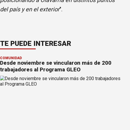
del país y en el exterior
".
TE PUEDE INTERESAR
COMUNIDAD
Desde noviembre se vincularon más de 200
trabajadores al Programa GLEO