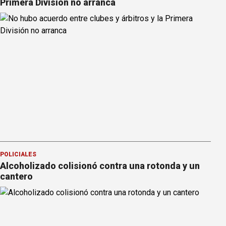
Primera División no arranca
POLICIALES
Alcoholizado colisionó contra una rotonda y un
cantero