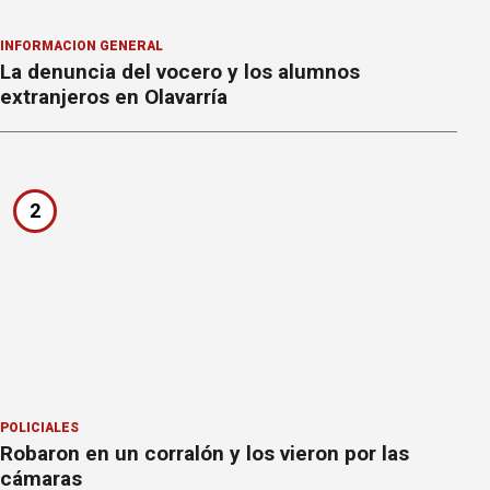
INFORMACION GENERAL
La denuncia del vocero y los alumnos
extranjeros en Olavarría
2
POLICIALES
Robaron en un corralón y los vieron por las
cámaras