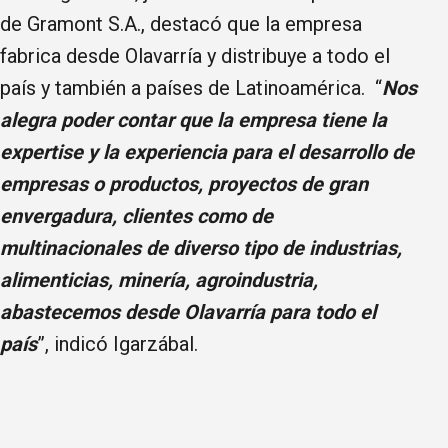
de Gramont S.A., destacó que la empresa
fabrica desde Olavarría y distribuye a todo el
país y también a países de Latinoamérica. “
Nos
alegra poder contar que la empresa tiene la
expertise y la experiencia para el desarrollo de
empresas o productos, proyectos de gran
envergadura, clientes como de
multinacionales de diverso tipo de industrias,
alimenticias, minería, agroindustria,
abastecemos desde Olavarría para todo el
país
”, indicó Igarzábal.