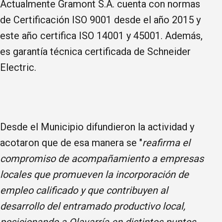
Actualmente Gramont S.A. cuenta con normas
de Certificación ISO 9001 desde el año 2015 y
este año certifica ISO 14001 y 45001. Además,
es garantía técnica certificada de Schneider
Electric.
Desde el Municipio difundieron la actividad y
acotaron que de esa manera se "
reafirma el
compromiso de acompañamiento a empresas
locales que promueven la incorporación de
empleo calificado y que contribuyen al
desarrollo del entramado productivo local,
posicionando a Olavarría en distintos puntos