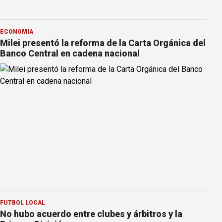
ECONOMÍA
Milei presentó la reforma de la Carta Orgánica del
Banco Central en cadena nacional
FÚTBOL LOCAL
No hubo acuerdo entre clubes y árbitros y la