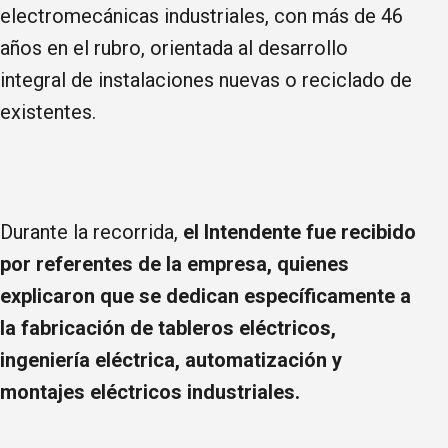
electromecánicas industriales, con más de 46
años en el rubro, orientada al desarrollo
integral de instalaciones nuevas o reciclado de
existentes.
Durante la recorrida,
el Intendente fue recibido
por referentes de la empresa, quienes
explicaron que se dedican específicamente a
la fabricación de tableros eléctricos,
ingeniería eléctrica, automatización y
montajes eléctricos industriales.