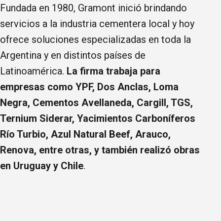
Fundada en 1980, Gramont inició brindando
servicios a la industria cementera local y hoy
ofrece soluciones especializadas en toda la
Argentina y en distintos países de
Latinoamérica.
La firma trabaja para
empresas como YPF, Dos Anclas, Loma
Negra, Cementos Avellaneda, Cargill, TGS,
Ternium Siderar, Yacimientos Carboníferos
Río Turbio, Azul Natural Beef, Arauco,
Renova, entre otras, y también realizó obras
en Uruguay y Chile
.