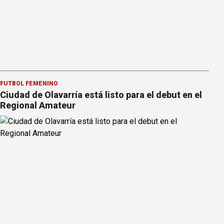
FÚTBOL FEMENINO
Ciudad de Olavarría está listo para el debut en el
Regional Amateur