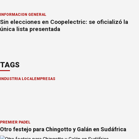
INFORMACION GENERAL
Sin elecciones en Coopelectric: se oficializó la
única lista presentada
TAGS
INDUSTRIA LOCAL
EMPRESAS
PREMIER PÁDEL
Otro festejo para Chingotto y Galán en Sudáfrica