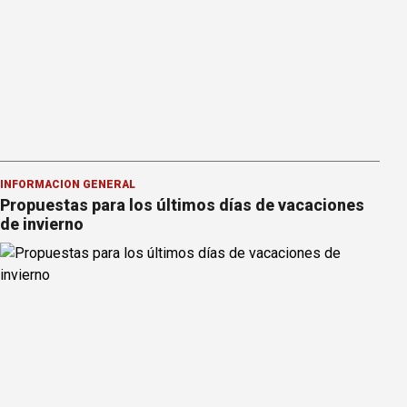
INFORMACION GENERAL
Propuestas para los últimos días de vacaciones
de invierno