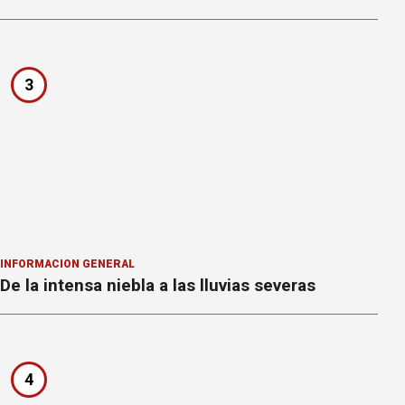
3
INFORMACION GENERAL
De la intensa niebla a las lluvias severas
4