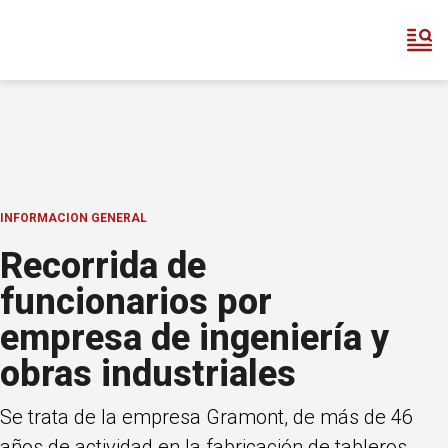
INFORMACION GENERAL
Recorrida de
funcionarios por
empresa de ingeniería y
obras industriales
Se trata de la empresa Gramont, de más de 46
años de actividad en la fabricación de tableros