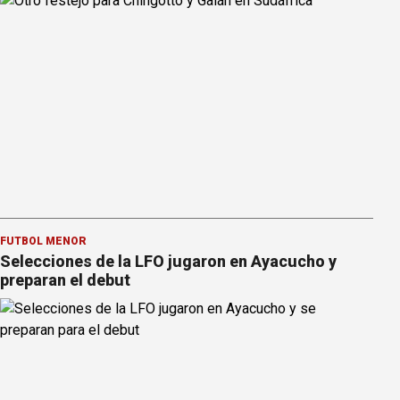
FÚTBOL MENOR
Selecciones de la LFO jugaron en Ayacucho y
preparan el debut