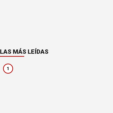
LAS MÁS LEÍDAS
1