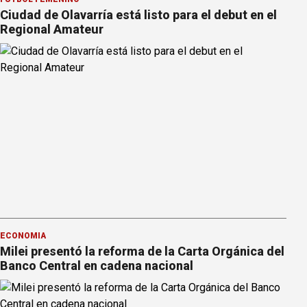
Ciudad de Olavarría está listo para el debut en el
Regional Amateur
ECONOMÍA
Milei presentó la reforma de la Carta Orgánica del
Banco Central en cadena nacional