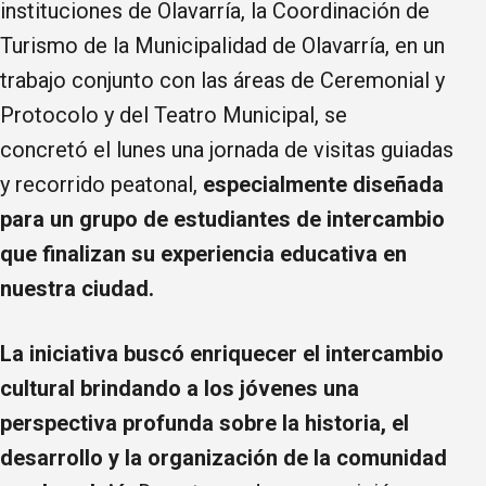
instituciones de Olavarría, la Coordinación de
Turismo de la Municipalidad de Olavarría, en un
trabajo conjunto con las áreas de Ceremonial y
Protocolo y del Teatro Municipal, se
concretó el lunes una jornada de visitas guiadas
y recorrido peatonal,
especialmente diseñada
para un grupo de estudiantes de intercambio
que finalizan su experiencia educativa en
nuestra ciudad.
La iniciativa buscó enriquecer el intercambio
cultural brindando a los jóvenes una
perspectiva profunda sobre la historia, el
desarrollo y la organización de la comunidad