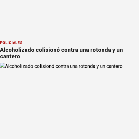
POLICIALES
Alcoholizado colisionó contra una rotonda y un
cantero