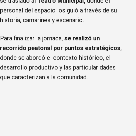
se trasladó al
Teatro Municipal,
donde el
personal del espacio los guió a través de su
historia, camarines y escenario.
Para finalizar la jornada,
se realizó un
recorrido peatonal por puntos estratégicos
,
donde se abordó el contexto histórico, el
desarrollo productivo y las particularidades
que caracterizan a la comunidad.