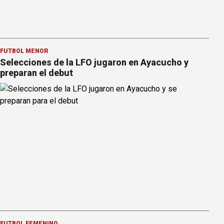
FÚTBOL MENOR
Selecciones de la LFO jugaron en Ayacucho y
preparan el debut
FÚTBOL FEMENINO