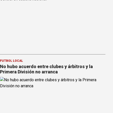
FÚTBOL LOCAL
No hubo acuerdo entre clubes y árbitros y la
Primera División no arranca