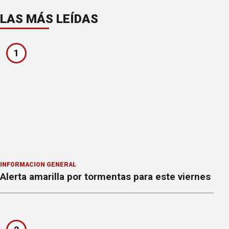
LAS MÁS LEÍDAS
1
INFORMACION GENERAL
Alerta amarilla por tormentas para este viernes