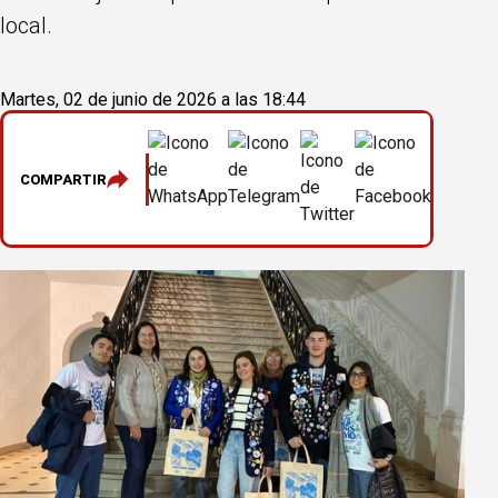
local.
Martes, 02 de junio de 2026 a las 18:44
COMPARTIR