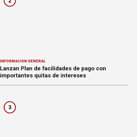
2
INFORMACION GENERAL
Lanzan Plan de facilidades de pago con
importantes quitas de intereses
3