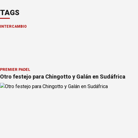
TAGS
INTERCAMBIO
PREMIER PÁDEL
Otro festejo para Chingotto y Galán en Sudáfrica