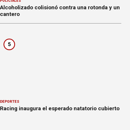
POLICIALES
Alcoholizado colisionó contra una rotonda y un
cantero
5
DEPORTES
Racing inaugura el esperado natatorio cubierto