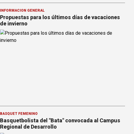
INFORMACION GENERAL
Propuestas para los últimos días de vacaciones
de invierno
BÁSQUET FEMENINO
Basquetbolista del "Bata" convocada al Campus
Regional de Desarrollo