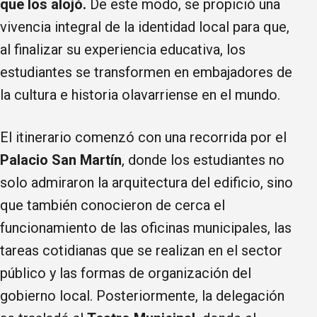
que los alojó.
De este modo, se propició una
vivencia integral de la identidad local para que,
al finalizar su experiencia educativa, los
estudiantes se transformen en embajadores de
la cultura e historia olavarriense en el mundo.
El itinerario comenzó con una recorrida por el
Palacio San Martín
, donde los estudiantes no
solo admiraron la arquitectura del edificio, sino
que también conocieron de cerca el
funcionamiento de las oficinas municipales, las
tareas cotidianas que se realizan en el sector
público y las formas de organización del
gobierno local. Posteriormente, la delegación