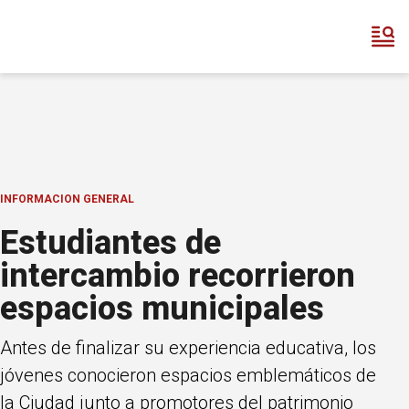
INFORMACION GENERAL
Estudiantes de
intercambio recorrieron
espacios municipales
Antes de finalizar su experiencia educativa, los
jóvenes conocieron espacios emblemáticos de
la Ciudad junto a promotores del patrimonio