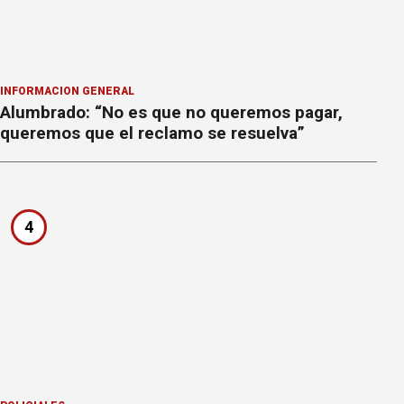
INFORMACION GENERAL
Alumbrado: “No es que no queremos pagar,
queremos que el reclamo se resuelva”
4