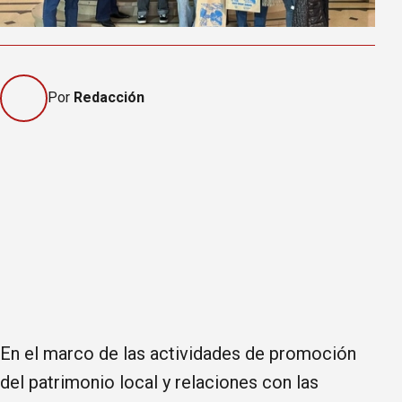
Por
Redacción
En el marco de las actividades de promoción
del patrimonio local y relaciones con las