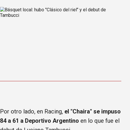
Por otro lado, en Racing,
el "Chaira" se impuso
84 a 61 a Deportivo Argentino
en lo que fue el