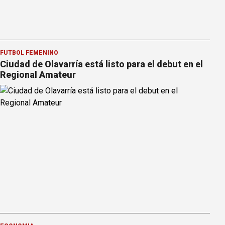
FÚTBOL FEMENINO
Ciudad de Olavarría está listo para el debut en el
Regional Amateur