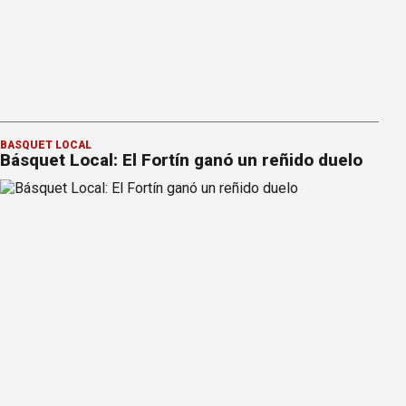
BÁSQUET LOCAL
Básquet Local: El Fortín ganó un reñido duelo