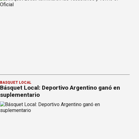
BÁSQUET LOCAL
Básquet Local: Deportivo Argentino ganó en
suplementario