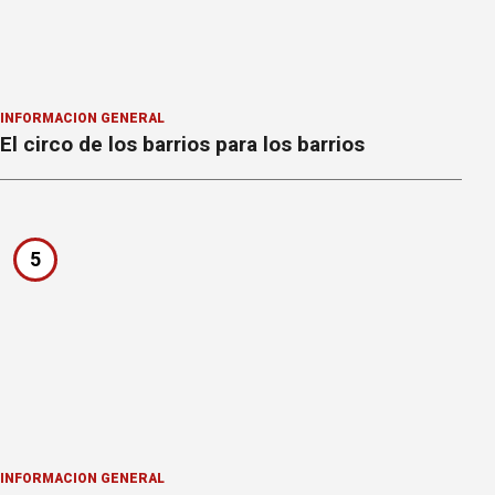
INFORMACION GENERAL
El circo de los barrios para los barrios
5
INFORMACION GENERAL