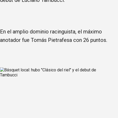
debut de Luciano Tambucci.
En el amplio dominio racinguista, el máximo
anotador fue Tomás Pietrafesa con 26 puntos.