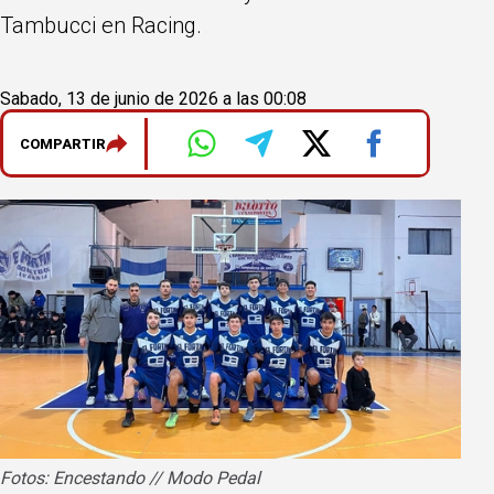
Tambucci en Racing.
Sabado, 13 de junio de 2026 a las 00:08
COMPARTIR
Fotos: Encestando // Modo Pedal