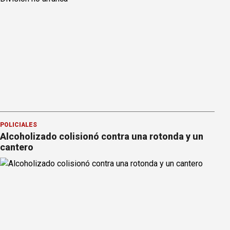
POLICIALES
Alcoholizado colisionó contra una rotonda y un
cantero