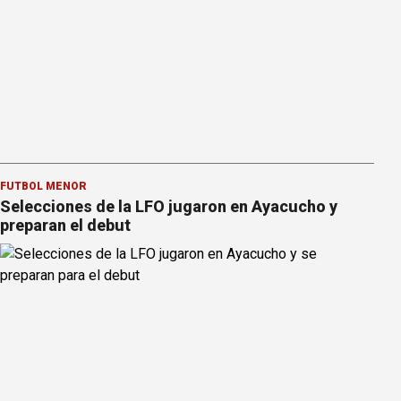
FÚTBOL MENOR
Selecciones de la LFO jugaron en Ayacucho y
preparan el debut