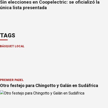
Sin elecciones en Coopelectric: se oficializó la
única lista presentada
TAGS
BÁSQUET LOCAL
PREMIER PÁDEL
Otro festejo para Chingotto y Galán en Sudáfrica