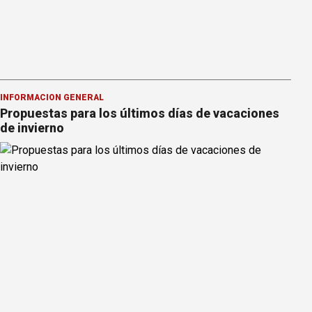
INFORMACION GENERAL
Propuestas para los últimos días de vacaciones
de invierno