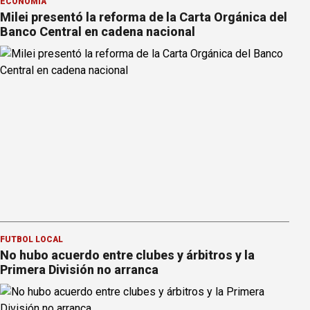
ECONOMÍA
Milei presentó la reforma de la Carta Orgánica del
Banco Central en cadena nacional
FÚTBOL LOCAL
No hubo acuerdo entre clubes y árbitros y la
Primera División no arranca