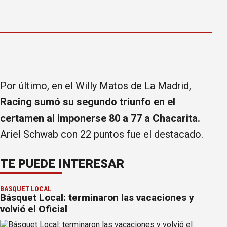
Por último, en el Willy Matos de La Madrid,
Racing sumó su segundo triunfo en el
certamen al imponerse 80 a 77 a Chacarita.
Ariel Schwab con 22 puntos fue el destacado.
TE PUEDE INTERESAR
BÁSQUET LOCAL
Básquet Local: terminaron las vacaciones y
volvió el Oficial