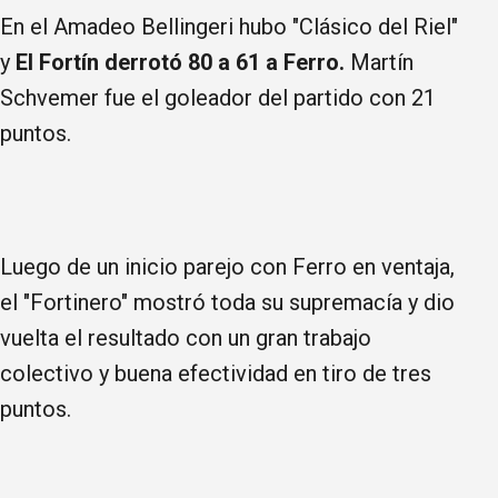
En el Amadeo Bellingeri hubo "Clásico del Riel"
y
El Fortín derrotó 80 a 61 a Ferro.
Martín
Schvemer fue el goleador del partido con 21
puntos.
Luego de un inicio parejo con Ferro en ventaja,
el "Fortinero" mostró toda su supremacía y dio
vuelta el resultado con un gran trabajo
colectivo y buena efectividad en tiro de tres
puntos.