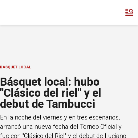
BÁSQUET LOCAL
Básquet local: hubo
"Clásico del riel" y el
debut de Tambucci
En la noche del viernes y en tres escenarios,
arrancó una nueva fecha del Torneo Oficial y
fue con "Clásico del Riel" y el debut de Luciano