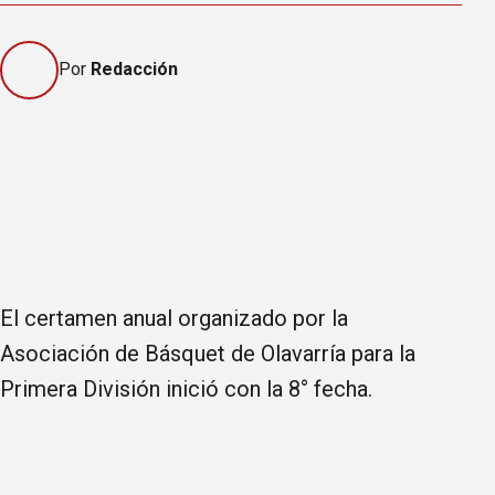
Por
Redacción
El certamen anual organizado por la
Asociación de Básquet de Olavarría para la
Primera División inició con la 8° fecha.