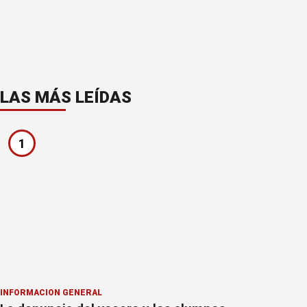
LAS MÁS LEÍDAS
1
INFORMACION GENERAL