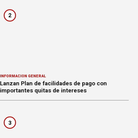
2
INFORMACION GENERAL
Lanzan Plan de facilidades de pago con
importantes quitas de intereses
3