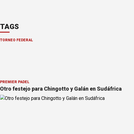
TAGS
TORNEO FEDERAL
PREMIER PÁDEL
Otro festejo para Chingotto y Galán en Sudáfrica