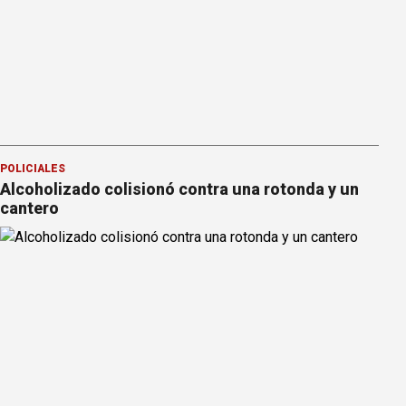
POLICIALES
Alcoholizado colisionó contra una rotonda y un
cantero