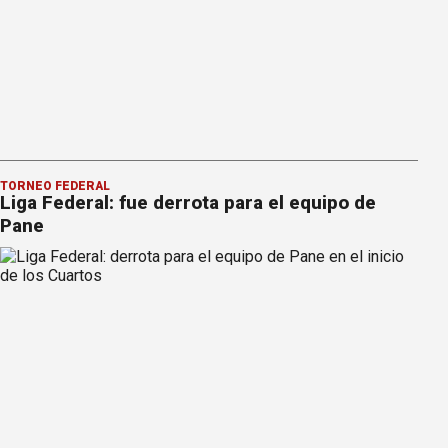
TORNEO FEDERAL
Liga Federal: fue derrota para el equipo de
Pane