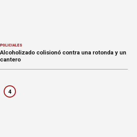
POLICIALES
Alcoholizado colisionó contra una rotonda y un
cantero
4