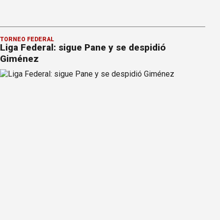
TORNEO FEDERAL
Liga Federal: sigue Pane y se despidió
Giménez