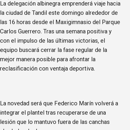
La delegación albinegra emprenderá viaje hacia
la ciudad de Tandil este domingo alrededor de
las 16 horas desde el Maxigimnasio del Parque
Carlos Guerrero. Tras una semana positiva y
con el impulso de las últimas victorias, el
equipo buscará cerrar la fase regular de la
mejor manera posible para afrontar la
reclasificación con ventaja deportiva.
La novedad será que Federico Marín volverá a
integrar el plantel tras recuperarse de una
lesión que lo mantuvo fuera de las canchas