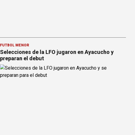
FÚTBOL MENOR
Selecciones de la LFO jugaron en Ayacucho y
preparan el debut