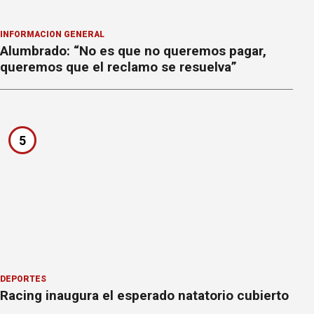
INFORMACION GENERAL
Alumbrado: “No es que no queremos pagar,
queremos que el reclamo se resuelva”
5
DEPORTES
Racing inaugura el esperado natatorio cubierto