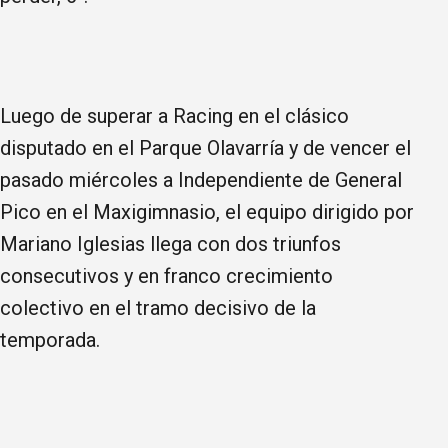
Luego de superar a Racing en el clásico
disputado en el Parque Olavarría y de vencer el
pasado miércoles a Independiente de General
Pico en el Maxigimnasio, el equipo dirigido por
Mariano Iglesias llega con dos triunfos
consecutivos y en franco crecimiento
colectivo en el tramo decisivo de la
temporada.