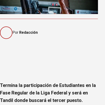
Por
Redacción
Termina la participación de Estudiantes en la
Fase Regular de la Liga Federal y será en
Tandil donde buscará el tercer puesto.