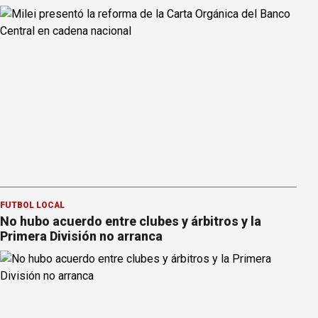
FÚTBOL LOCAL
No hubo acuerdo entre clubes y árbitros y la
Primera División no arranca