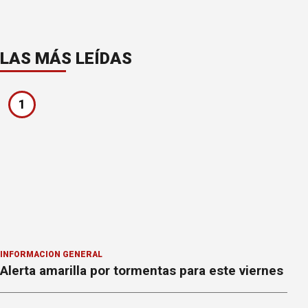
LAS MÁS LEÍDAS
1
INFORMACION GENERAL
Alerta amarilla por tormentas para este viernes