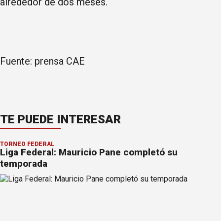
alrededor de dos meses.
Fuente: prensa CAE
TE PUEDE INTERESAR
TORNEO FEDERAL
Liga Federal: Mauricio Pane completó su
temporada