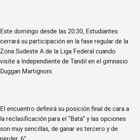
Este domingo desde las 20:30, Estudiantes
cerrará su participación en la fase regular de la
Zona Sudeste A de la Liga Federal cuando
visite a Independiente de Tandil en el gimnasio
Duggan Martignoni.
El encuentro definirá su posición final de cara a
la reclasificación para el “Bata” y las opciones
son muy sencillas, de ganar es tercero y de
perder, 6°.