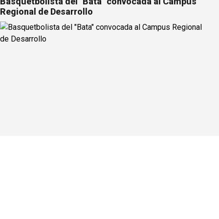
Basquetbolista del "Bata" convocada al Campus
Regional de Desarrollo