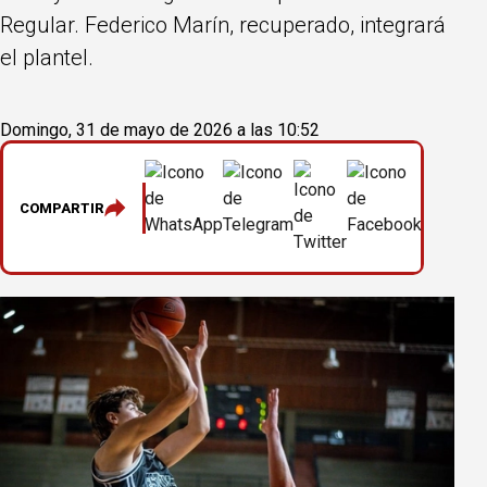
Regular. Federico Marín, recuperado, integrará
el plantel.
Domingo, 31 de mayo de 2026 a las 10:52
COMPARTIR