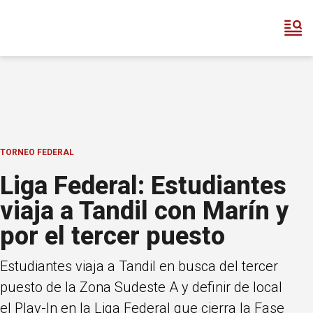
TORNEO FEDERAL
Liga Federal: Estudiantes
viaja a Tandil con Marín y
por el tercer puesto
Estudiantes viaja a Tandil en busca del tercer
puesto de la Zona Sudeste A y definir de local
el Play-In en la Liga Federal que cierra la Fase