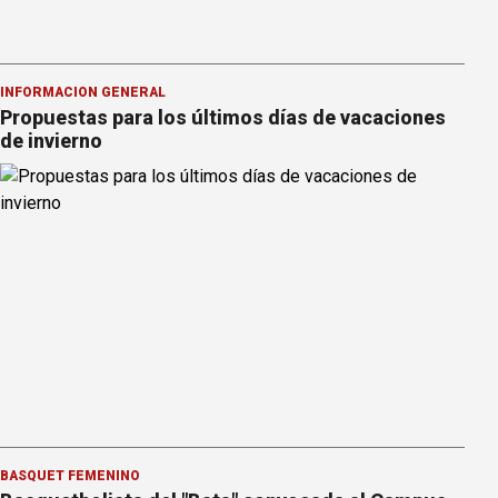
INFORMACION GENERAL
Propuestas para los últimos días de vacaciones
de invierno
BÁSQUET FEMENINO