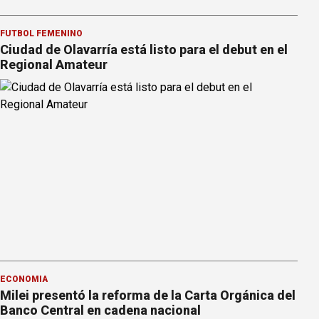
FÚTBOL FEMENINO
Ciudad de Olavarría está listo para el debut en el
Regional Amateur
ECONOMÍA
Milei presentó la reforma de la Carta Orgánica del
Banco Central en cadena nacional