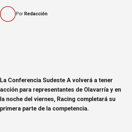
Por
Redacción
La Conferencia Sudeste A volverá a tener
acción para representantes de Olavarría y en
la noche del viernes, Racing completará su
primera parte de la competencia.