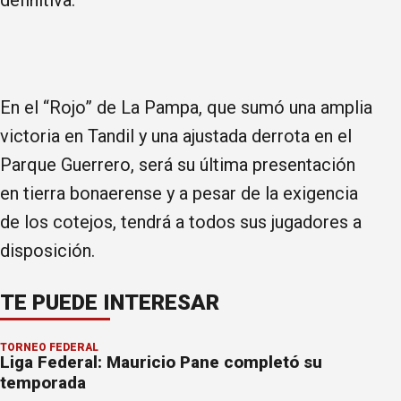
En el “Rojo” de La Pampa, que sumó una amplia
victoria en Tandil y una ajustada derrota en el
Parque Guerrero, será su última presentación
en tierra bonaerense y a pesar de la exigencia
de los cotejos, tendrá a todos sus jugadores a
disposición.
TE PUEDE INTERESAR
TORNEO FEDERAL
Liga Federal: Mauricio Pane completó su
temporada