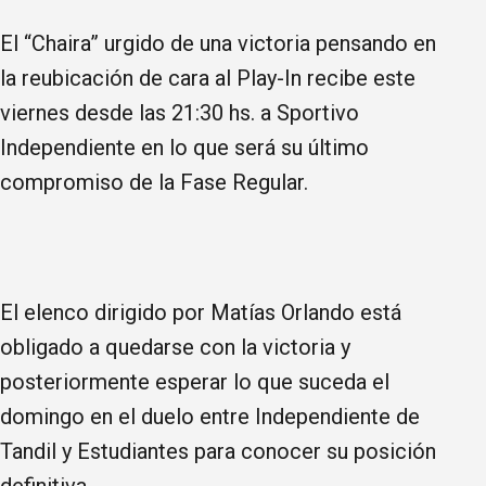
El “Chaira” urgido de una victoria pensando en
la reubicación de cara al Play-In recibe este
viernes desde las 21:30 hs. a Sportivo
Independiente en lo que será su último
compromiso de la Fase Regular.
El elenco dirigido por Matías Orlando está
obligado a quedarse con la victoria y
posteriormente esperar lo que suceda el
domingo en el duelo entre Independiente de
Tandil y Estudiantes para conocer su posición
definitiva.