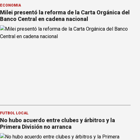
ECONOMÍA
Milei presentó la reforma de la Carta Orgánica del
Banco Central en cadena nacional
FÚTBOL LOCAL
No hubo acuerdo entre clubes y árbitros y la
Primera División no arranca