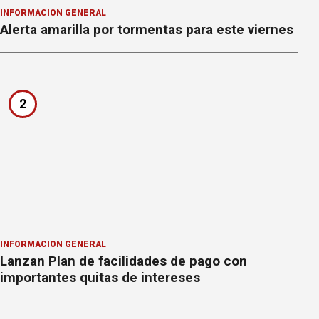
INFORMACION GENERAL
Alerta amarilla por tormentas para este viernes
2
INFORMACION GENERAL
Lanzan Plan de facilidades de pago con
importantes quitas de intereses