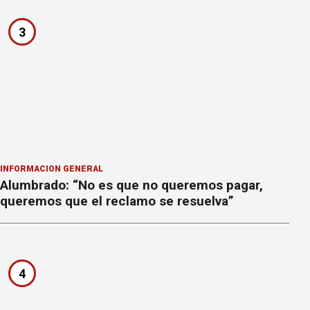
3
INFORMACION GENERAL
Alumbrado: “No es que no queremos pagar,
queremos que el reclamo se resuelva”
4