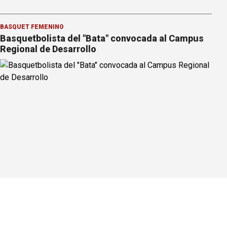
BÁSQUET FEMENINO
Basquetbolista del "Bata" convocada al Campus
Regional de Desarrollo