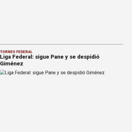
TORNEO FEDERAL
Liga Federal: sigue Pane y se despidió
Giménez