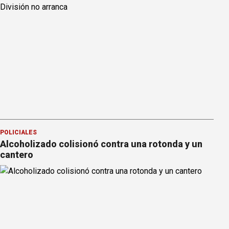
POLICIALES
Alcoholizado colisionó contra una rotonda y un
cantero