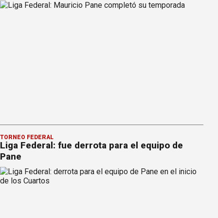
TORNEO FEDERAL
Liga Federal: fue derrota para el equipo de
Pane