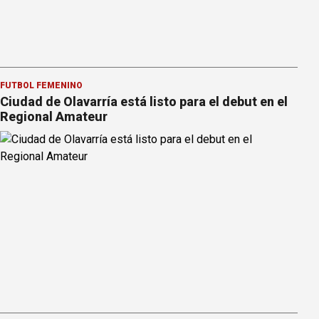
FÚTBOL FEMENINO
Ciudad de Olavarría está listo para el debut en el
Regional Amateur