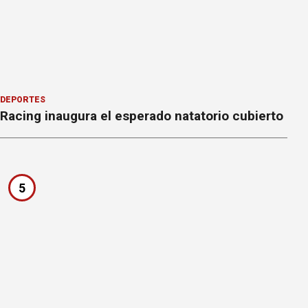
DEPORTES
Racing inaugura el esperado natatorio cubierto
5