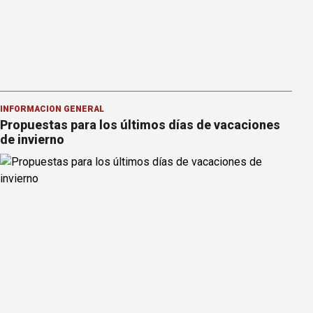
INFORMACION GENERAL
Propuestas para los últimos días de vacaciones
de invierno