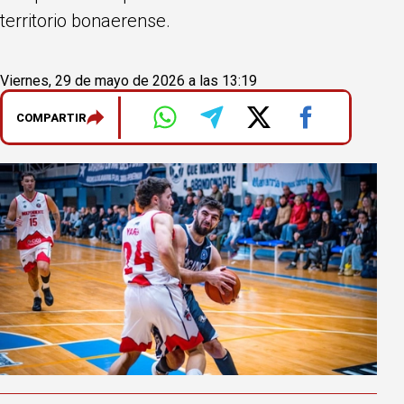
territorio bonaerense.
Viernes, 29 de mayo de 2026 a las 13:19
COMPARTIR