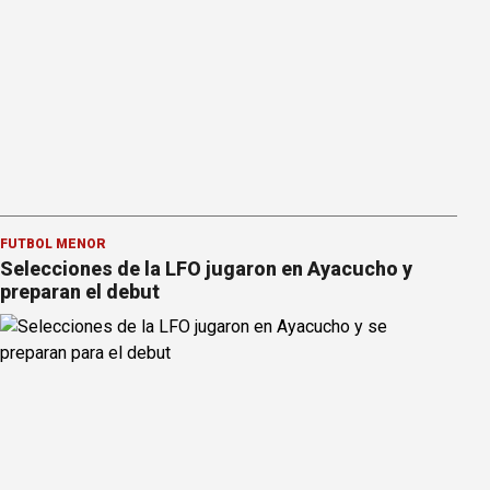
FÚTBOL MENOR
Selecciones de la LFO jugaron en Ayacucho y
preparan el debut