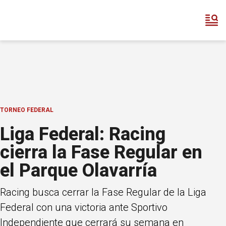
TORNEO FEDERAL
Liga Federal: Racing
cierra la Fase Regular en
el Parque Olavarría
Racing busca cerrar la Fase Regular de la Liga
Federal con una victoria ante Sportivo
Independiente que cerrará su semana en