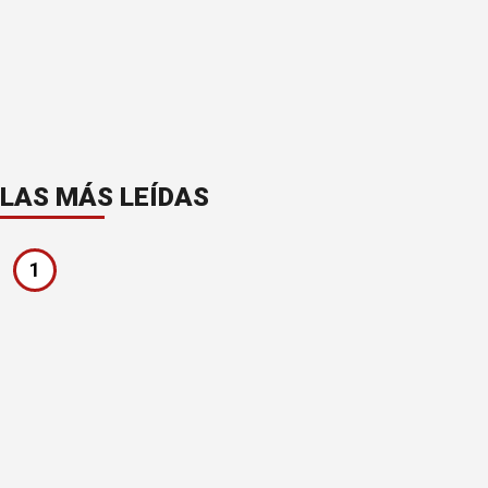
LAS MÁS LEÍDAS
1